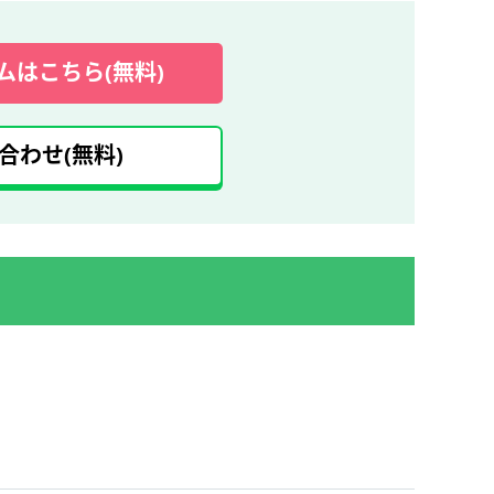
ムはこちら(無料)
合わせ(無料)