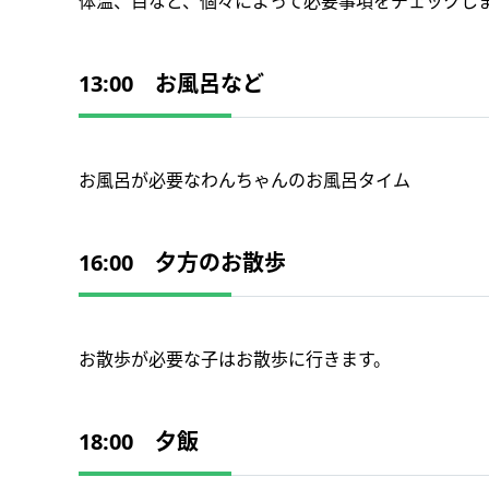
体温、目など、個々によって必要事項をチェックし
13:00 お風呂など
お風呂が必要なわんちゃんのお風呂タイム
16:00 夕方のお散歩
お散歩が必要な子はお散歩に行きます。
18:00 夕飯