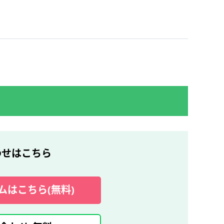
わせはこちら
ムはこちら(無料)