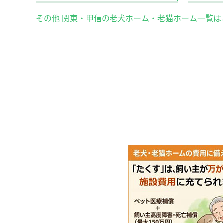
その他 関東・甲信の老犬ホーム・老猫ホーム一覧は