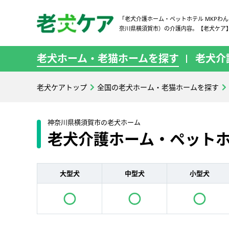
「老犬介護ホーム・ペットホテル MKPわ
奈川県横須賀市）の介護内容。【老犬ケア
老犬ホーム・老猫ホームを探す
老犬介
老犬ケアトップ
全国の老犬ホーム・老猫ホームを探す
神奈川県横須賀市の老犬ホーム
老犬介護ホーム・ペットホ
大型犬
中型犬
小型犬