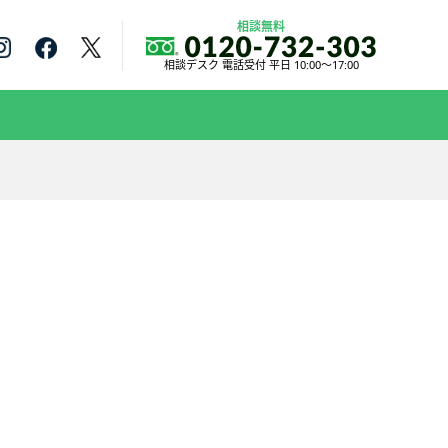
相談無料
相談デスク 電話受付 平日 10:00～17:00