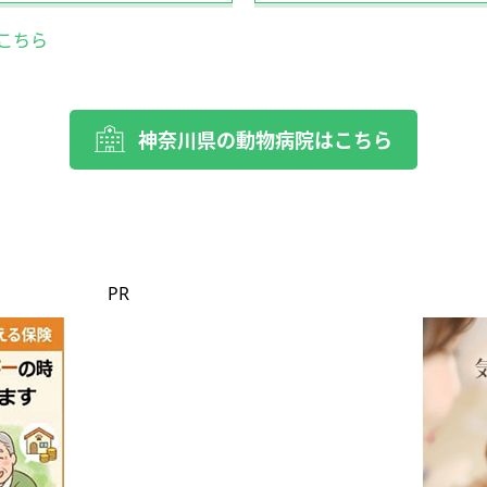
こちら
神奈川県の動物病院はこちら
PR