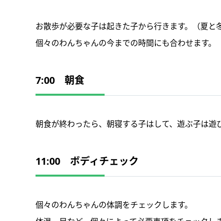
お散歩が必要な子は起きた子から行きます。（夏と
個々のわんちゃんの今までの時間にも合わせます。
7:00 朝食
朝食が終わったら、朝寝する子はして、遊ぶ子は遊
11:00 ボディチェック
個々のわんちゃんの体調をチェックします。