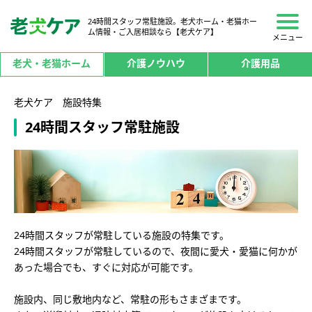
24時間スタッフ常駐施設。老犬ホーム・老猫ホー
ム情報・ご入居相談なら【老犬ケア】
メニュー
老犬・老猫ホーム
介護ノウハウ
介護用品
老犬ケア 施設特集
24時間スタッフ常駐施設
24時間スタッフが常駐している施設の特集です。
24時間スタッフが常駐しているので、夜間に愛犬・愛猫に何かが
あった場合でも、すぐに対応が可能です。
施設内、同じ敷地内など、常駐の形もさまざまです。