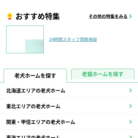
おすすめ特集
その他の特集をみる
24時間スタッフ常駐施設
老猫ホームを探す
老犬ホームを探す
北海道エリアの老犬ホーム
東北エリアの老犬ホーム
関東・甲信エリアの老犬ホーム
東海エリアの老犬ホーム