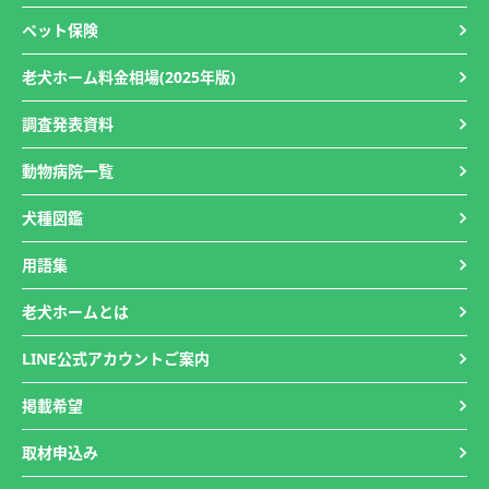
ペット保険
老犬ホーム料金相場(2025年版)
調査発表資料
動物病院一覧
犬種図鑑
用語集
老犬ホームとは
LINE公式アカウントご案内
掲載希望
取材申込み