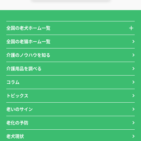
全国の老犬ホーム一覧
全国の老猫ホーム一覧
介護のノウハウを知る
介護用品を調べる
コラム
トピックス
老いのサイン
老化の予防
老犬現状