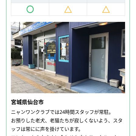
宮城県仙台市
ニャンワンクラブでは24時間スタッフが常駐。
お預りした老犬、老猫たちが寂しくないよう、スタ
ッフは常にに声を掛けています。