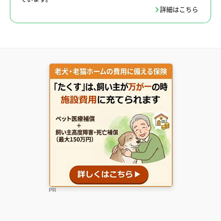
詳細はこちら
PR