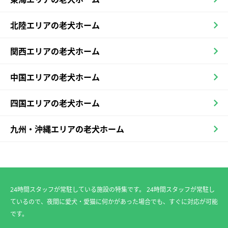
北陸エリアの老犬ホーム
関西エリアの老犬ホーム
中国エリアの老犬ホーム
四国エリアの老犬ホーム
九州・沖縄エリアの老犬ホーム
24時間スタッフが常駐している施設の特集です。 24時間スタッフが常駐し
ているので、夜間に愛犬・愛猫に何かがあった場合でも、すぐに対応が可能
です。