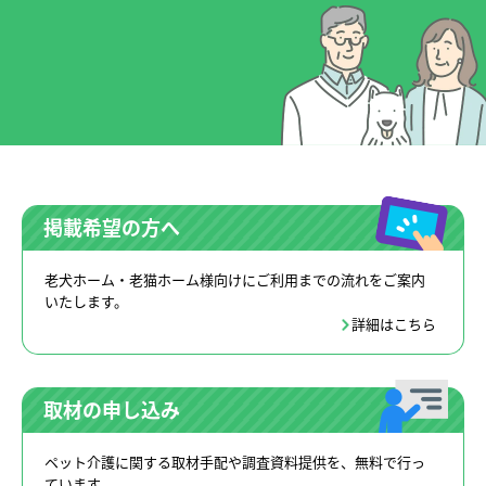
掲載希望の方へ
老犬ホーム・老猫ホーム様向けにご利用までの流れをご案内
いたします。
詳細はこちら
取材の申し込み
ペット介護に関する取材手配や調査資料提供を、無料で行っ
ています。