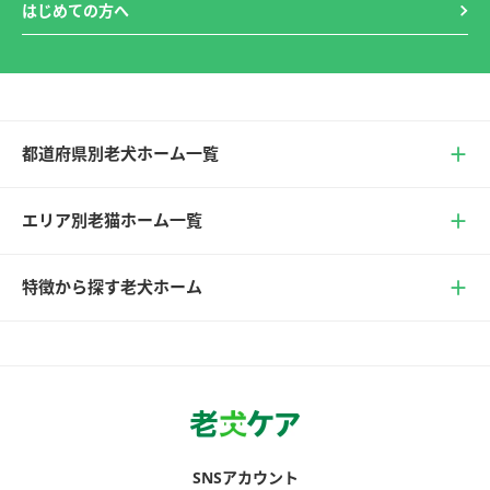
はじめての方へ
都道府県別老犬ホーム一覧
エリア別老猫ホーム一覧
特徴から探す老犬ホーム
SNSアカウント