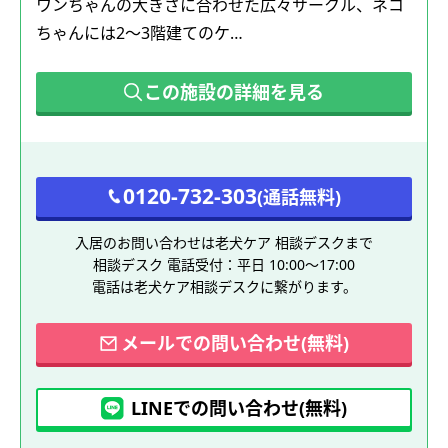
ワンちゃんの大きさに合わせた広々サークル、ネコ
ちゃんには2～3階建てのケ…
この施設の詳細を見る
0120-732-303
(通話無料)
入居のお問い合わせは老犬ケア 相談デスクまで
相談デスク 電話受付：平日 10:00～17:00
電話は老犬ケア相談デスクに繋がります。
メールでの問い合わせ(無料)
LINEでの問い合わせ(無料)