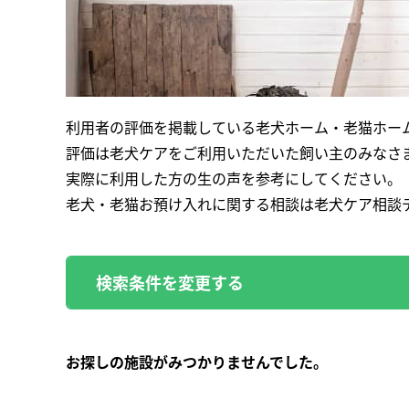
利用者の評価を掲載している老犬ホーム・老猫ホー
評価は老犬ケアをご利用いただいた飼い主のみなさ
実際に利用した方の生の声を参考にしてください。
老犬・老猫お預け入れに関する相談は老犬ケア相談
検索条件を変更する
お探しの施設がみつかりませんでした。