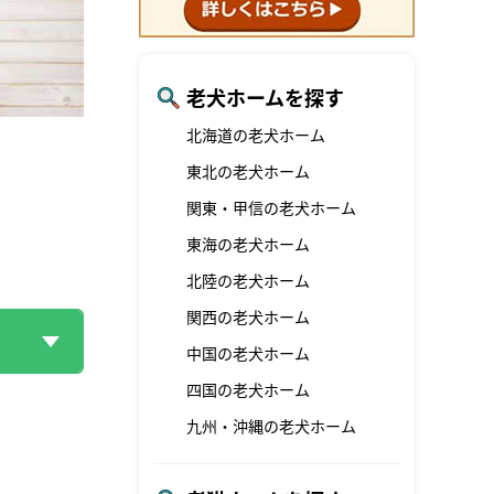
老犬ホームを探す
北海道の老犬ホーム
東北の老犬ホーム
関東・甲信の老犬ホーム
東海の老犬ホーム
北陸の老犬ホーム
関西の老犬ホーム
中国の老犬ホーム
四国の老犬ホーム
九州・沖縄の老犬ホーム