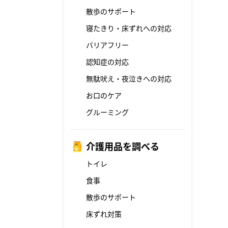
散歩のサポート
寝たきり・床ずれへの対応
バリアフリー
認知症の対応
無駄吠え・夜泣きへの対応
お口のケア
グルーミング
介護用品を調べる
トイレ
食事
散歩のサポート
床ずれ対策