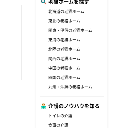
老猫ホームを探す
北海道の老猫ホーム
東北の老猫ホーム
関東・甲信の老猫ホーム
東海の老猫ホーム
北陸の老猫ホーム
関西の老猫ホーム
中国の老猫ホーム
四国の老猫ホーム
九州・沖縄の老猫ホーム
介護のノウハウを知る
トイレの介護
食事の介護