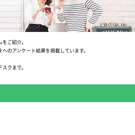
ムをご紹介。
まへのアンケート結果を掲載しています。
デスクまで。