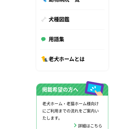
犬種図鑑
用語集
老犬ホームとは
掲載希望の方へ
老犬ホーム・老猫ホーム様向け
にご利用までの流れをご案内い
たします。
詳細はこちら