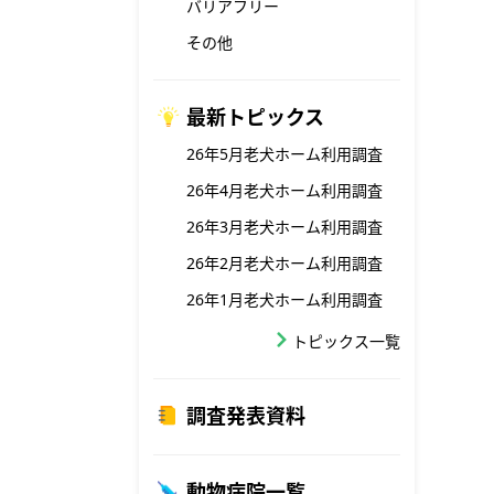
バリアフリー
その他
最新トピックス
26年5月老犬ホーム利用調査
26年4月老犬ホーム利用調査
26年3月老犬ホーム利用調査
26年2月老犬ホーム利用調査
26年1月老犬ホーム利用調査
トピックス一覧
調査発表資料
動物病院一覧