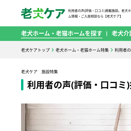
利用者の声(評価・口コミ)掲載施設。老犬
ム情報・ご入居相談なら【老犬ケア】
老犬ホーム・老猫ホームを探す
老犬介
老犬ケアトップ
老犬ホーム・老猫ホーム特集
利用者の
老犬ケア 施設特集
利用者の声(評価・口コミ