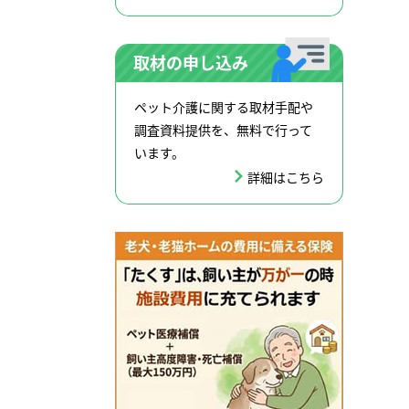
取材の申し込み
ペット介護に関する取材手配や
調査資料提供を、無料で行って
います。
詳細はこちら