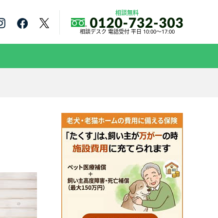
相談無料
相談デスク 電話受付 平日 10:00～17:00