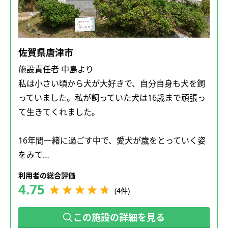
佐賀県唐津市
施設責任者 中島より
私は小さい頃から犬が大好きで、自分自身も犬を飼
っていました。私が飼っていた犬は16歳まで頑張っ
て生きてくれました。
16年間一緒に過ごす中で、愛犬が歳をとっていく姿
をみて…
利用者の総合評価
4.75
(4件)
この施設の詳細を見る