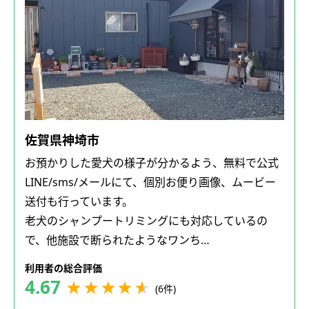
佐賀県神埼市
お預かりした愛犬の様子が分かるよう、無料で公式
LINE/sms/メールにて、個別お便り画像、ムービー
送付も行っています。
老犬のシャンプートリミングにも対応しているの
で、他施設で断られたようなワンち…
利用者の総合評価
4.67
(6件)