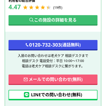
利用者の総合評価
4.47
(19件)
この施設の詳細を見る
0120-732-303
(通話無料)
入居のお問い合わせは老犬ケア 相談デスクまで
相談デスク 電話受付：平日 10:00～17:00
電話は老犬ケア相談デスクに繋がります。
メールでの問い合わせ(無料)
LINEでの問い合わせ(無料)