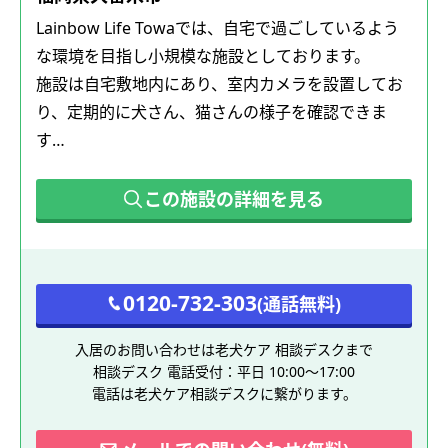
Lainbow Life Towaでは、自宅で過ごしているよう
な環境を目指し小規模な施設としております。
施設は自宅敷地内にあり、室内カメラを設置してお
り、定期的に犬さん、猫さんの様子を確認できま
す…
この施設の詳細を見る
0120-732-303
(通話無料)
入居のお問い合わせは老犬ケア 相談デスクまで
相談デスク 電話受付：平日 10:00～17:00
電話は老犬ケア相談デスクに繋がります。