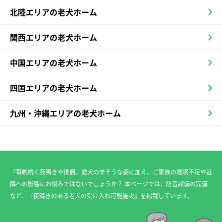
北陸エリアの老犬ホーム
関西エリアの老犬ホーム
中国エリアの老犬ホーム
四国エリアの老犬ホーム
九州・沖縄エリアの老犬ホーム
「毎晩続く夜鳴きや徘徊。愛犬の辛そうな姿に加え、ご家族の睡眠不足や近
隣への影響にお悩みではないでしょうか？ 本ページでは、防音設備の完備
など、『夜鳴きのある老犬の受け入れ可能施設』を掲載しています。