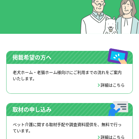
掲載希望の方へ
老犬ホーム・老猫ホーム様向けにご利用までの流れをご案内
いたします。
詳細はこちら
取材の申し込み
ペット介護に関する取材手配や調査資料提供を、無料で行っ
ています。
詳細はこちら