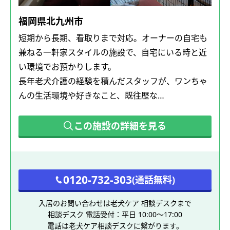
福岡県北九州市
短期から長期、看取りまで対応。オーナーの自宅も
兼ねる一軒家スタイルの施設で、自宅にいる時と近
い環境でお預かりします。
長年老犬介護の経験を積んだスタッフが、ワンちゃ
んの生活環境や好きなこと、既往歴な…
この施設の詳細を見る
0120-732-303
(通話無料)
入居のお問い合わせは老犬ケア 相談デスクまで
相談デスク 電話受付：平日 10:00～17:00
電話は老犬ケア相談デスクに繋がります。