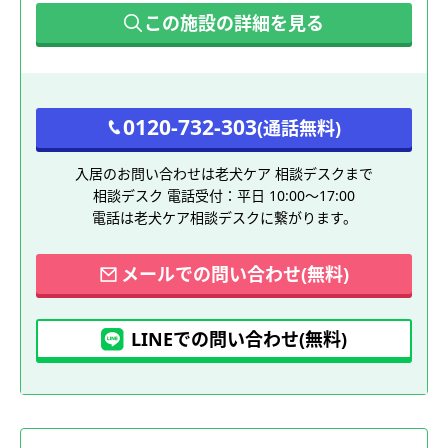
この施設の詳細を見る
0120-732-303
(通話無料)
入居のお問い合わせは老犬ケア 相談デスクまで
相談デスク 電話受付：平日 10:00～17:00
電話は老犬ケア相談デスクに繋がります。
メールでの問い合わせ(無料)
LINEでの問い合わせ(無料)