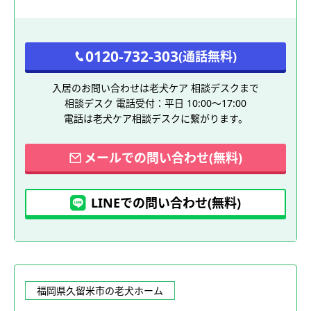
0120-732-303
(通話無料)
入居のお問い合わせは老犬ケア 相談デスクまで
相談デスク 電話受付：平日 10:00～17:00
電話は老犬ケア相談デスクに繋がります。
メールでの問い合わせ(無料)
LINEでの問い合わせ(無料)
福岡県久留米市の老犬ホーム