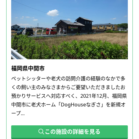
福岡県中間市
ペットシッターや老犬の訪問介護の経験のなかで多
くの飼い主のみなさまからご要望いただきましたお
預かりサービスへ対応すべく、2021年12月、福岡県
中間市に老犬ホーム「DogHouseなぎさ」を新規オ
ープ…
この施設の詳細を見る