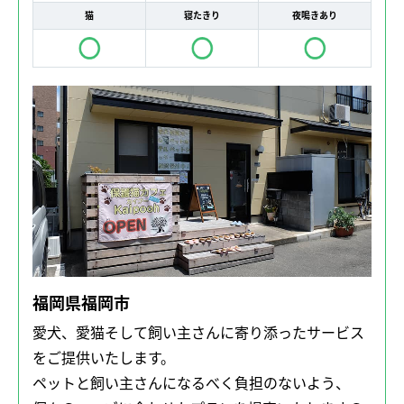
猫
寝たきり
夜鳴きあり
福岡県福岡市
愛犬、愛猫そして飼い主さんに寄り添ったサービス
をご提供いたします。
ペットと飼い主さんになるべく負担のないよう、