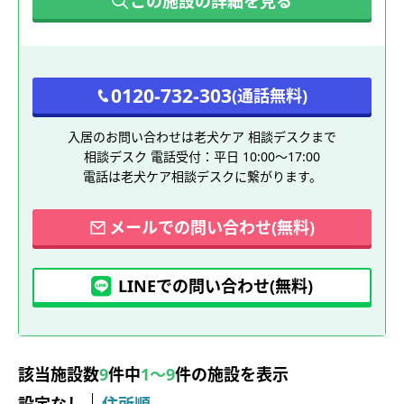
この施設の詳細を見る
0120-732-303
(通話無料)
入居のお問い合わせは老犬ケア 相談デスクまで
相談デスク 電話受付：平日 10:00～17:00
電話は老犬ケア相談デスクに繋がります。
メールでの問い合わせ(無料)
LINEでの問い合わせ(無料)
該当施設数
9
件中
1～9
件の施設を表示