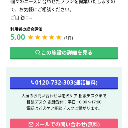
個々のニーズに合わせたプランを提案いたしますの
で、お気軽にご相談ください。
ご自宅に…
利用者の総合評価
5.00
(1件)
この施設の詳細を見る
0120-732-303
(通話無料)
入居のお問い合わせは老犬ケア 相談デスクまで
相談デスク 電話受付：平日 10:00～17:00
電話は老犬ケア相談デスクに繋がります。
メールでの問い合わせ(無料)