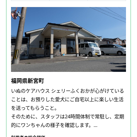
福岡県新宮町
いぬのケアハウス シェリーふくおかが心がけている
ことは、お預りした愛犬にご自宅以上に楽しい生活
を送ってもらうこと。
そのために、スタッフは24時間体制で常駐し、定期
的にワンちゃんの様子を確認します。…