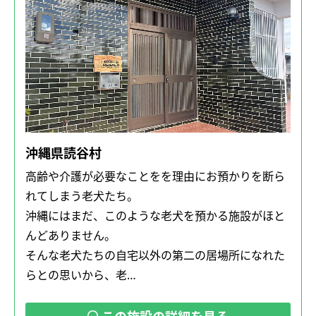
沖縄県読谷村
高齢や介護が必要なことをを理由にお預かりを断ら
れてしまう老犬たち。
沖縄にはまだ、このような老犬を預かる施設がほと
んどありません。
そんな老犬たちの自宅以外の第二の居場所になれた
らとの思いから、老…