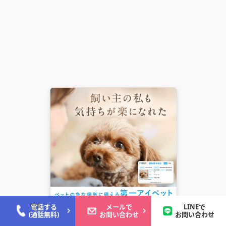
電話する
メールで
LINEで
(通話無料)
お問い合わせ
お問い合わせ