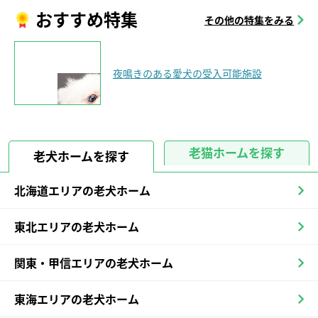
おすすめ特集
その他の特集をみる
夜鳴きのある愛犬の受入可能施設
老猫ホームを探す
老犬ホームを探す
北海道エリアの老犬ホーム
東北エリアの老犬ホーム
関東・甲信エリアの老犬ホーム
東海エリアの老犬ホーム