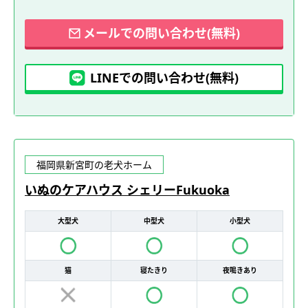
メールでの問い合わせ(無料)
LINEでの問い合わせ(無料)
福岡県新宮町の老犬ホーム
いぬのケアハウス シェリーFukuoka
大型犬
中型犬
小型犬
猫
寝たきり
夜鳴きあり