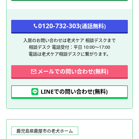
0120-732-303
(通話無料)
入居のお問い合わせは老犬ケア 相談デスクまで
相談デスク 電話受付：平日 10:00～17:00
電話は老犬ケア相談デスクに繋がります。
メールでの問い合わせ(無料)
LINEでの問い合わせ(無料)
鹿児島県鹿屋市の老犬ホーム