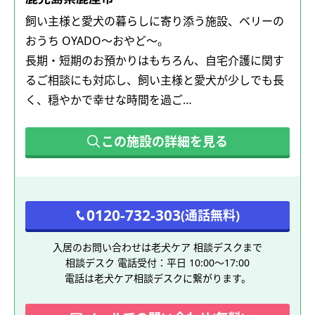
飼い主様と愛犬の暮らしに寄り添う施設、ベリーの
おうち OYADO～おやど～。
長期・短期のお預かりはもちろん、自宅介護に関す
るご相談にも対応し、飼い主様と愛犬が少しでも長
く、穏やかで幸せな時間を過ご…
この施設の詳細を見る
0120-732-303
(通話無料)
入居のお問い合わせは老犬ケア 相談デスクまで
相談デスク 電話受付：平日 10:00～17:00
電話は老犬ケア相談デスクに繋がります。