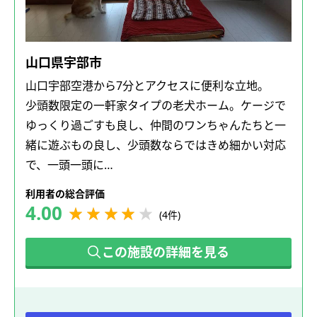
山口県宇部市
山口宇部空港から7分とアクセスに便利な立地。
少頭数限定の一軒家タイプの老犬ホーム。ケージで
ゆっくり過ごすも良し、仲間のワンちゃんたちと一
緒に遊ぶもの良し、少頭数ならではきめ細かい対応
で、一頭一頭に…
利用者の総合評価
4.00
(4件)
この施設の詳細を見る