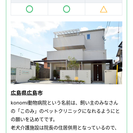
広島県広島市
konomi動物病院という名前は、飼い主のみなさん
の「このみ」のペットクリニックになれるようにと
の願いを込めてです。
老犬介護施設は院長の住居併用となっているので、