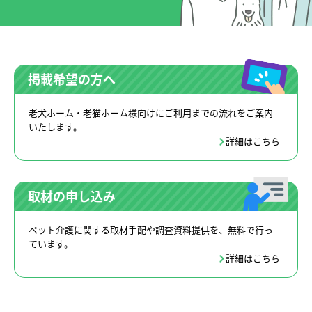
掲載希望の方へ
老犬ホーム・老猫ホーム様向けにご利用までの流れをご案内
いたします。
詳細はこちら
取材の申し込み
ペット介護に関する取材手配や調査資料提供を、無料で行っ
ています。
詳細はこちら