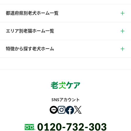
都道府県別老犬ホーム一覧
エリア別老猫ホーム一覧
特徴から探す老犬ホーム
SNSアカウント