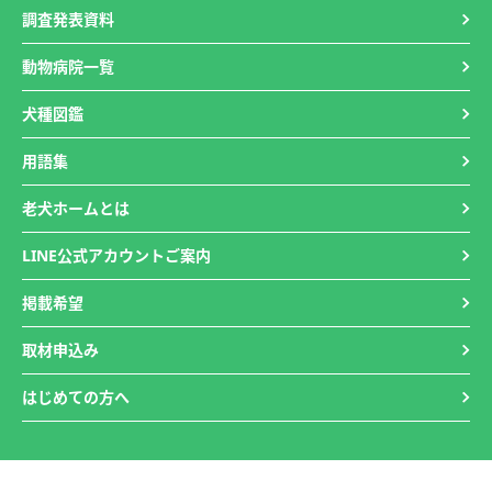
調査発表資料
動物病院一覧
犬種図鑑
用語集
老犬ホームとは
LINE公式アカウントご案内
掲載希望
取材申込み
はじめての方へ