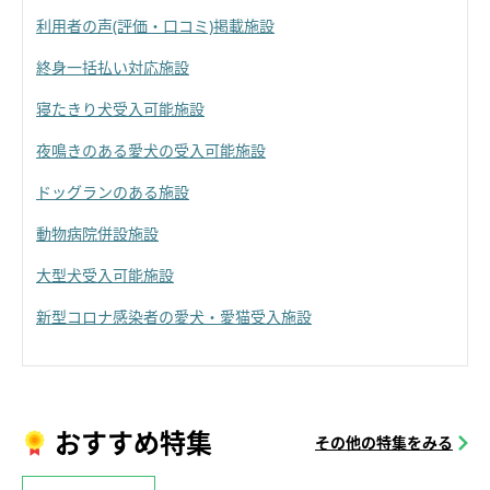
利用者の声(評価・口コミ)掲載施設
終身一括払い対応施設
寝たきり犬受入可能施設
夜鳴きのある愛犬の受入可能施設
ドッグランのある施設
動物病院併設施設
大型犬受入可能施設
新型コロナ感染者の愛犬・愛猫受入施設
おすすめ特集
その他の特集をみる