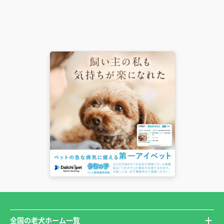
全国の老犬ホーム一覧