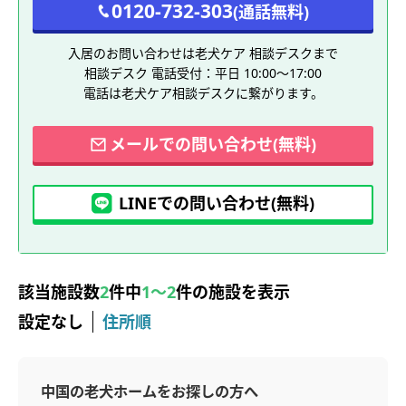
0120-732-303
(通話無料)
入居のお問い合わせは老犬ケア 相談デスクまで
相談デスク 電話受付：平日 10:00～17:00
電話は老犬ケア相談デスクに繋がります。
メールでの問い合わせ(無料)
LINEでの問い合わせ(無料)
該当施設数
2
件中
1～2
件の施設を表示
設定なし
住所順
中国の老犬ホームをお探しの方へ