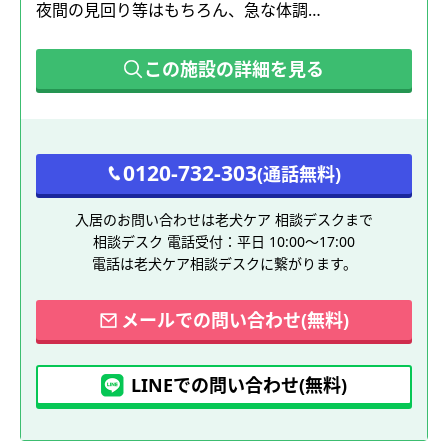
夜間の見回り等はもちろん、急な体調…
この施設の詳細を見る
0120-732-303
(通話無料)
入居のお問い合わせは老犬ケア 相談デスクまで
相談デスク 電話受付：平日 10:00～17:00
電話は老犬ケア相談デスクに繋がります。
メールでの問い合わせ(無料)
LINEでの問い合わせ(無料)