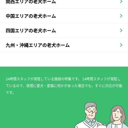
関西エリアの老犬ホーム
中国エリアの老犬ホーム
四国エリアの老犬ホーム
九州・沖縄エリアの老犬ホーム
24時間スタッフが常駐している施設の特集です。 24時間スタッフが常駐し
ているので、夜間に愛犬・愛猫に何かがあった場合でも、すぐに対応が可能
です。