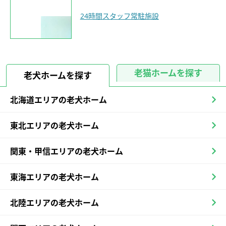
24時間スタッフ常駐施設
老猫ホームを探す
老犬ホームを探す
北海道エリアの老犬ホーム
東北エリアの老犬ホーム
関東・甲信エリアの老犬ホーム
東海エリアの老犬ホーム
北陸エリアの老犬ホーム