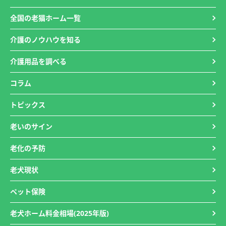
全国の老猫ホーム一覧
介護のノウハウを知る
介護用品を調べる
コラム
トピックス
老いのサイン
老化の予防
老犬現状
ペット保険
老犬ホーム料金相場(2025年版)