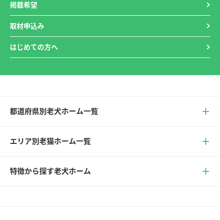
掲載希望
取材申込み
はじめての方へ
都道府県別老犬ホーム一覧
エリア別老猫ホーム一覧
特徴から探す老犬ホーム