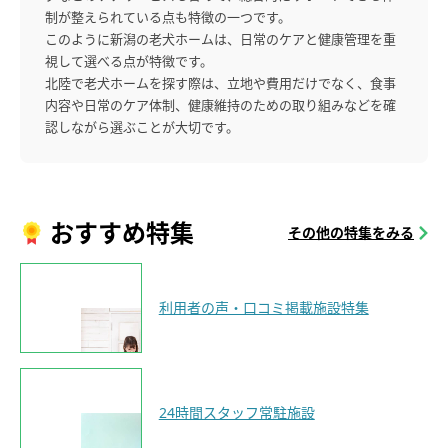
制が整えられている点も特徴の一つです。
このように新潟の老犬ホームは、日常のケアと健康管理を重
視して選べる点が特徴です。
北陸で老犬ホームを探す際は、立地や費用だけでなく、食事
内容や日常のケア体制、健康維持のための取り組みなどを確
認しながら選ぶことが大切です。
おすすめ特集
その他の特集をみる
利用者の声・口コミ掲載施設特集
24時間スタッフ常駐施設