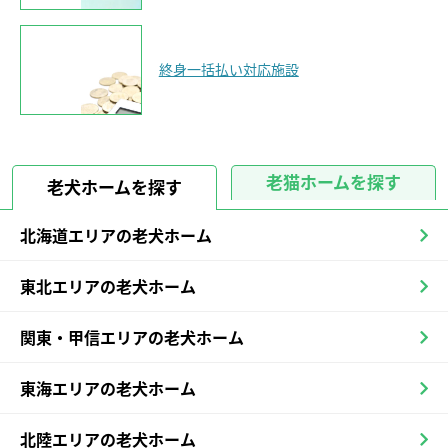
終身一括払い対応施設
老猫ホームを探す
老犬ホームを探す
北海道エリアの老犬ホーム
東北エリアの老犬ホーム
関東・甲信エリアの老犬ホーム
東海エリアの老犬ホーム
北陸エリアの老犬ホーム