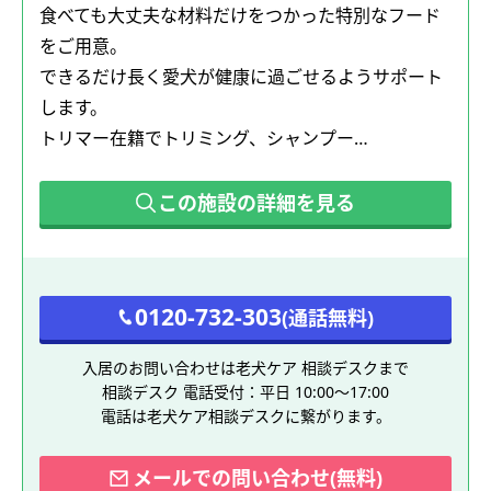
食べても大丈夫な材料だけをつかった特別なフード
をご用意。
できるだけ長く愛犬が健康に過ごせるようサポート
します。
トリマー在籍でトリミング、シャンプー…
この施設の詳細を見る
0120-732-303
(通話無料)
入居のお問い合わせは老犬ケア 相談デスクまで
相談デスク 電話受付：平日 10:00～17:00
電話は老犬ケア相談デスクに繋がります。
メールでの問い合わせ(無料)