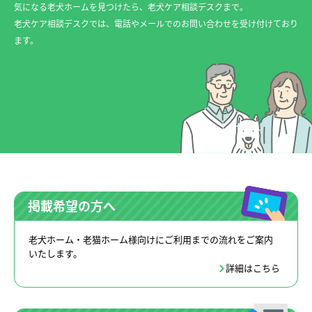
気になる老犬ホームを見つけたら、老犬ケア相談デスクまで。
老犬ケア相談デスクでは、電話やメールでのお問い合わせを受け付けており
ます。
掲載希望の方へ
老犬ホーム・老猫ホーム様向けにご利用までの流れをご案内
いたします。
詳細はこちら