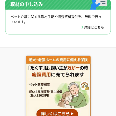
取材の申し込み
ペット介護に関する取材手配や調査資料提供を、無料で行っ
ています。
詳細はこちら