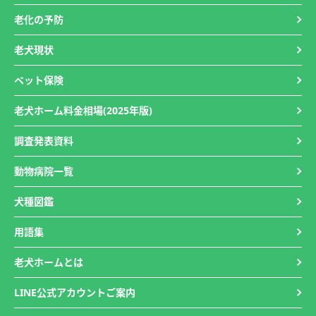
老化の予防
老犬現状
ペット保険
老犬ホーム料金相場(2025年版)
調査発表資料
動物病院一覧
犬種図鑑
用語集
老犬ホームとは
LINE公式アカウントご案内