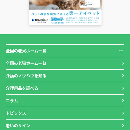
全国の老犬ホーム一覧
全国の老猫ホーム一覧
介護のノウハウを知る
介護用品を調べる
コラム
トピックス
老いのサイン