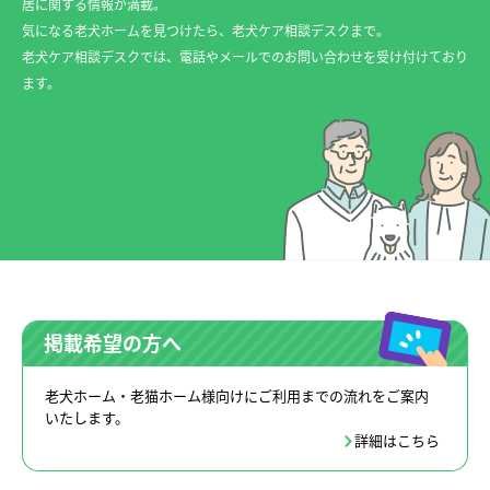
居に関する情報が満載。
気になる老犬ホームを見つけたら、老犬ケア相談デスクまで。
老犬ケア相談デスクでは、電話やメールでのお問い合わせを受け付けており
ます。
掲載希望の方へ
老犬ホーム・老猫ホーム様向けにご利用までの流れをご案内
いたします。
詳細はこちら