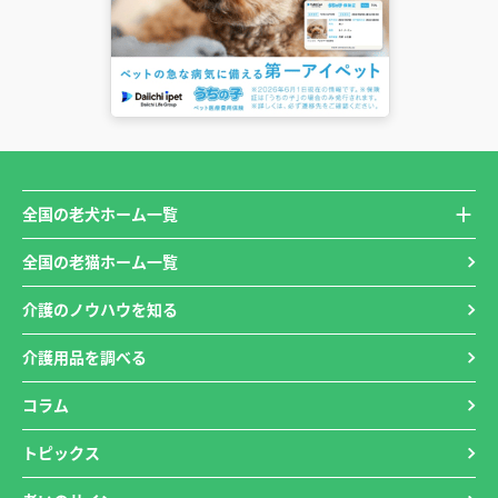
全国の老犬ホーム一覧
全国の老猫ホーム一覧
介護のノウハウを知る
介護用品を調べる
コラム
トピックス