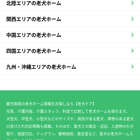
北陸エリアの老犬ホーム
関西エリアの老犬ホーム
中国エリアの老犬ホーム
四国エリアの老犬ホーム
九州・沖縄エリアの老犬ホーム
鹿児島県の老犬ホーム情報をお探しなら【老犬ケア】
写真、介護内容、介護スタッフ、料金で比較して老犬ホームを探せます。
大型犬、中型犬、小型犬などのサイズや、病気がある愛犬、障害のある愛犬
の受け入れ対応情報も掲載。そのほか、愛犬との面会・送迎、入居時の引き
取り、個室対応、ドッグラン、動物病院、面会室など、愛犬の老犬ホーム入