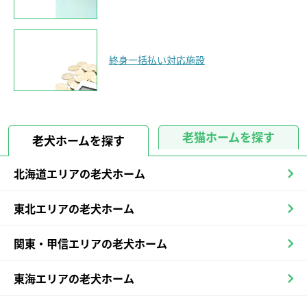
終身一括払い対応施設
老猫ホームを探す
老犬ホームを探す
北海道エリアの老犬ホーム
東北エリアの老犬ホーム
関東・甲信エリアの老犬ホーム
東海エリアの老犬ホーム