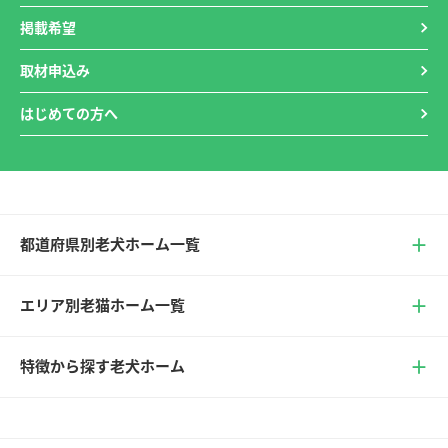
掲載希望
取材申込み
はじめての方へ
都道府県別老犬ホーム一覧
エリア別老猫ホーム一覧
特徴から探す老犬ホーム