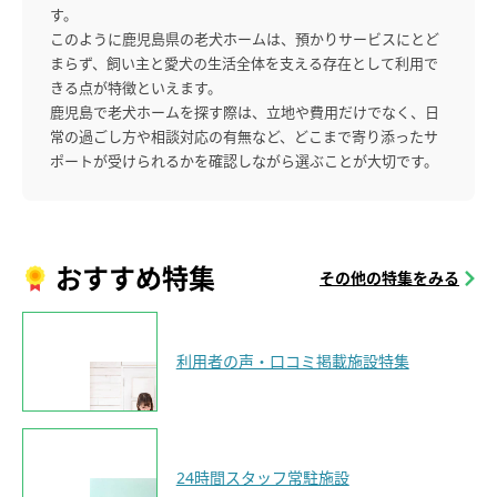
す。
このように鹿児島県の老犬ホームは、預かりサービスにとど
まらず、飼い主と愛犬の生活全体を支える存在として利用で
きる点が特徴といえます。
鹿児島で老犬ホームを探す際は、立地や費用だけでなく、日
常の過ごし方や相談対応の有無など、どこまで寄り添ったサ
ポートが受けられるかを確認しながら選ぶことが大切です。
おすすめ特集
その他の特集をみる
利用者の声・口コミ掲載施設特集
24時間スタッフ常駐施設