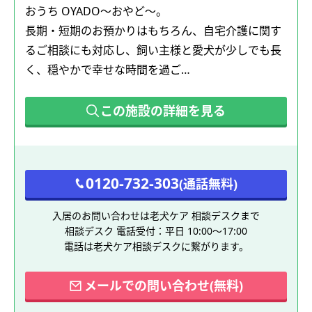
おうち OYADO～おやど～。
長期・短期のお預かりはもちろん、自宅介護に関す
るご相談にも対応し、飼い主様と愛犬が少しでも長
く、穏やかで幸せな時間を過ご…
この施設の詳細を見る
0120-732-303
(通話無料)
入居のお問い合わせは老犬ケア 相談デスクまで
相談デスク 電話受付：平日 10:00～17:00
電話は老犬ケア相談デスクに繋がります。
メールでの問い合わせ(無料)