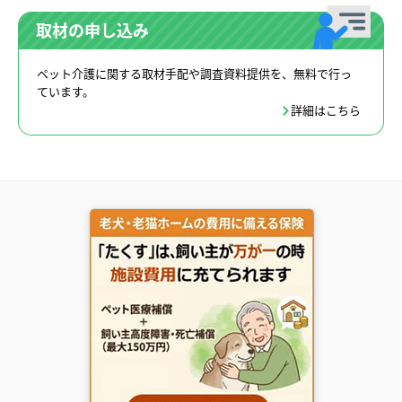
取材の申し込み
ペット介護に関する取材手配や調査資料提供を、無料で行っ
ています。
詳細はこちら