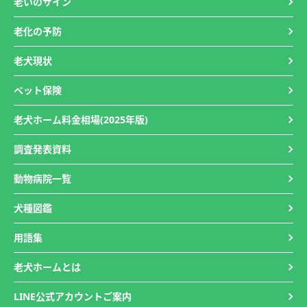
老いのサイン
老化の予防
老犬現状
ペット保険
老犬ホーム料金相場(2025年版)
調査発表資料
動物病院一覧
犬種図鑑
用語集
老犬ホームとは
LINE公式アカウントご案内