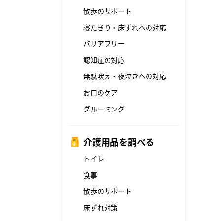
散歩のサポート
寝たきり・床ずれへの対応
バリアフリー
認知症の対応
無駄吠え・夜泣きへの対応
お口のケア
グルーミング
介護用品を調べる
トイレ
食事
散歩のサポート
床ずれ対策