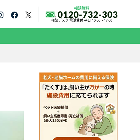
相談無料
相談デスク 電話受付 平日 10:00～17:00