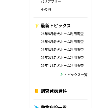
バリアフリー
その他
最新トピックス
26年5月老犬ホーム利用調査
26年4月老犬ホーム利用調査
26年3月老犬ホーム利用調査
26年2月老犬ホーム利用調査
26年1月老犬ホーム利用調査
トピックス一覧
調査発表資料
動物病院一覧