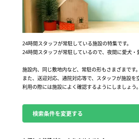
24時間スタッフが常駐している施設の特集です。
24時間スタッフが常駐しているので、夜間に愛犬・
施設内、同じ敷地内など、常駐の形もさまざまです
また、送迎対応、通院対応等で、スタッフが施設を
利用の際には施設によく確認するようにしましょう
検索条件を変更する