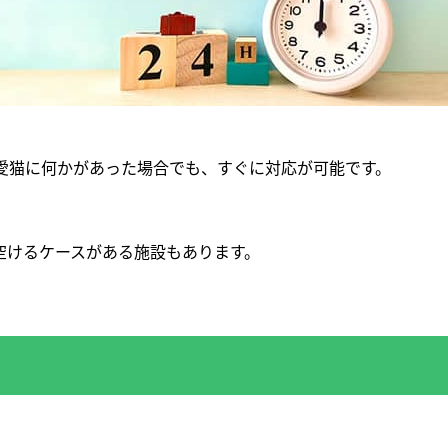
愛猫に何かがあった場合でも、すぐに対応が可能です。
。
空けるケースがある施設もあります。
。