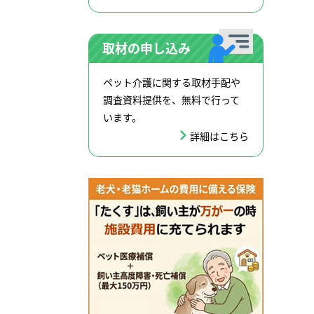
取材の申し込み
ペット介護に関する取材手配や
調査資料提供を、無料で行って
います。
詳細はこちら