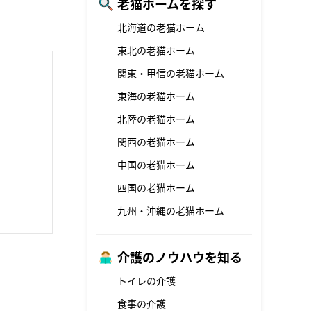
老猫ホームを探す
北海道の老猫ホーム
東北の老猫ホーム
関東・甲信の老猫ホーム
東海の老猫ホーム
北陸の老猫ホーム
関西の老猫ホーム
中国の老猫ホーム
四国の老猫ホーム
九州・沖縄の老猫ホーム
介護のノウハウを知る
トイレの介護
食事の介護