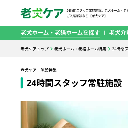
24時間スタッフ常駐施設。老犬ホーム・老
ご入居相談なら【老犬ケア】
老犬ホーム・老猫ホームを探す
老犬介
老犬ケアトップ
老犬ホーム・老猫ホーム特集
24時間
老犬ケア 施設特集
24時間スタッフ常駐施設