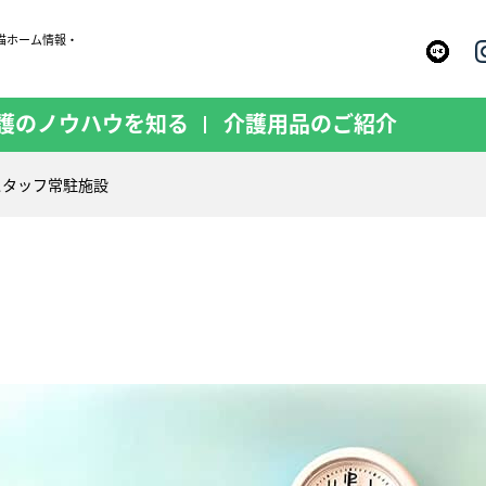
猫ホーム情報・
護のノウハウを知る
介護用品のご紹介
スタッフ常駐施設