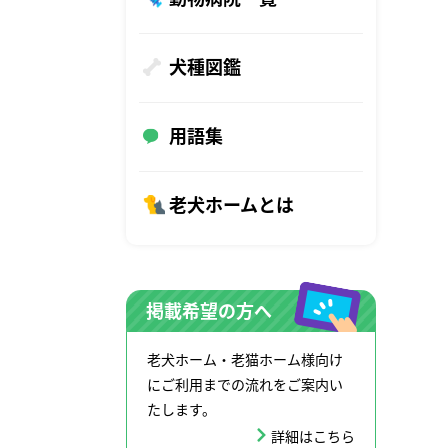
犬種図鑑
用語集
老犬ホームとは
掲載希望の方へ
老犬ホーム・老猫ホーム様向け
にご利用までの流れをご案内い
たします。
詳細はこちら