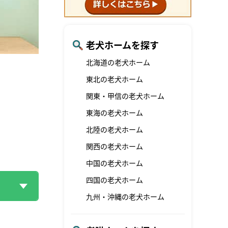
老犬ホームを探す
北海道の老犬ホーム
東北の老犬ホーム
関東・甲信の老犬ホーム
東海の老犬ホーム
北陸の老犬ホーム
関西の老犬ホーム
中国の老犬ホーム
四国の老犬ホーム
九州・沖縄の老犬ホーム