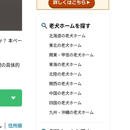
老犬ホームを探す
北海道の老犬ホーム
？ 本ペー
東北の老犬ホーム
関東・甲信の老犬ホーム
東海の老犬ホーム
間の具体的
北陸の老犬ホーム
関西の老犬ホーム
中国の老犬ホーム
四国の老犬ホーム
九州・沖縄の老犬ホーム
し
住所順