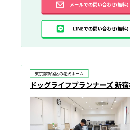
メールでの問い合わせ(無料)
LINEでの問い合わせ(無料)
東京都新宿区の老犬ホーム
ドッグライフプランナーズ 新宿