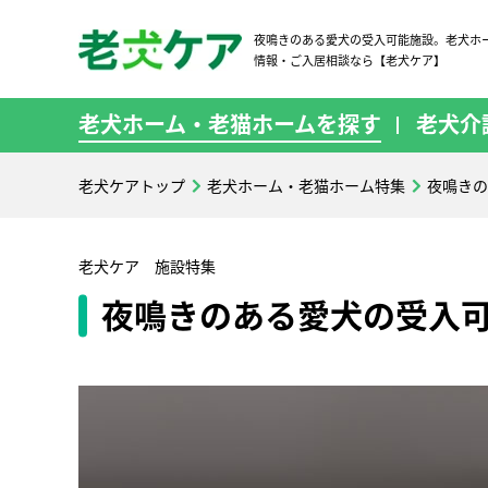
夜鳴きのある愛犬の受入可能施設。老犬ホ
情報・ご入居相談なら【老犬ケア】
老犬ホーム・老猫ホームを探す
老犬介
老犬ケアトップ
老犬ホーム・老猫ホーム特集
夜鳴きの
老犬ケア 施設特集
夜鳴きのある愛犬の受入