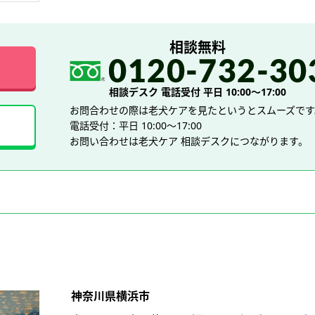
相談無料
相談デスク 電話受付 平日 10:00～17:00
お問合わせの際は老犬ケアを見たというとスムーズです
電話受付：平日 10:00～17:00
お問い合わせは老犬ケア 相談デスクにつながります。
神奈川県横浜市