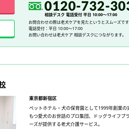
相談デスク 電話受付 平日 10:00～17:00
お問合わせの際は老犬ケアを見たというとスムーズです
電話受付：平日 10:00～17:00
お問い合わせは老犬ケア 相談デスクにつながります。
校
東京都新宿区
ペットホテル・犬の保育園として1999年創業の
もつ愛犬のお世話のプロ集団、ドッグライフプ
ーズが提供する老犬介護サービス。