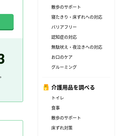
散歩のサポート
寝たきり・床ずれへの対応
バリアフリー
認知症の対応
無駄吠え・夜泣きへの対応
お口のケア
グルーミング
。
介護用品を調べる
トイレ
食事
散歩のサポート
床ずれ対策