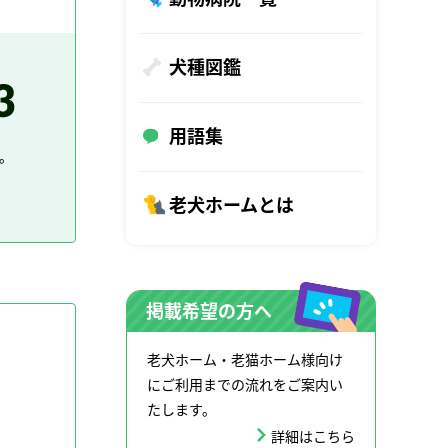
犬種図鑑
用語集
。
老犬ホームとは
掲載希望の方へ
老犬ホーム・老猫ホーム様向け
にご利用までの流れをご案内い
たします。
詳細はこちら