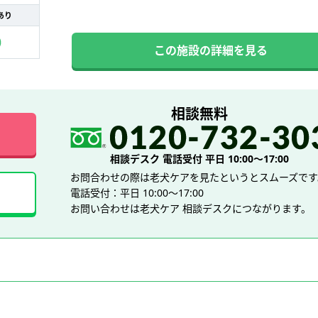
あり
この施設の詳細を見る
相談無料
相談デスク 電話受付 平日 10:00～17:00
お問合わせの際は老犬ケアを見たというとスムーズです
電話受付：平日 10:00～17:00
お問い合わせは老犬ケア 相談デスクにつながります。