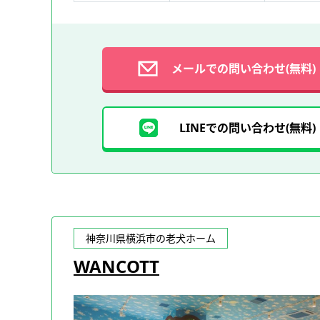
メールでの問い合わせ(無料)
LINEでの問い合わせ(無料)
神奈川県横浜市の老犬ホーム
WANCOTT