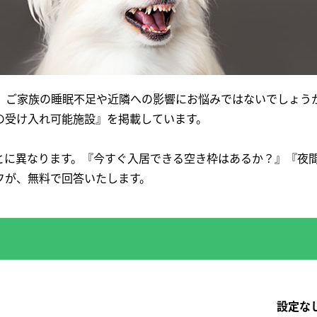
、ご家族の睡眠不足や近隣への影響にお悩みではないでしょうか
の受け入れ可能施設』を掲載しています。
とに異なります。『今すぐ入居できる空き枠はあるか？』『夜
フが、無料で回答いたします。
設定な