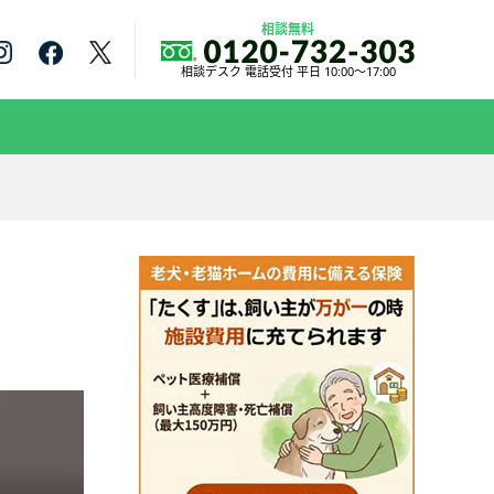
相談無料
相談デスク 電話受付 平日 10:00～17:00