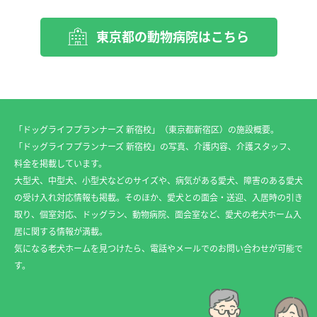
東京都の動物病院はこちら
「ドッグライフプランナーズ 新宿校」（東京都新宿区）の施設概要。
「ドッグライフプランナーズ 新宿校」の写真、介護内容、介護スタッフ、
料金を掲載しています。
大型犬、中型犬、小型犬などのサイズや、病気がある愛犬、障害のある愛犬
の受け入れ対応情報も掲載。そのほか、愛犬との面会・送迎、入居時の引き
取り、個室対応、ドッグラン、動物病院、面会室など、愛犬の老犬ホーム入
居に関する情報が満載。
気になる老犬ホームを見つけたら、電話やメールでのお問い合わせが可能で
す。