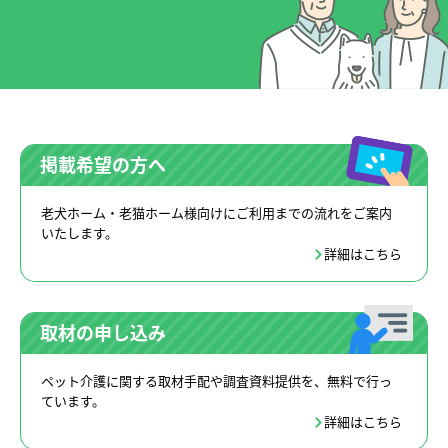
掲載希望の方へ
老犬ホーム・老猫ホーム様向けにご利用までの流れをご案内
いたします。
詳細はこちら
取材の申し込み
ペット介護に関する取材手配や調査資料提供を、無料で行っ
ています。
詳細はこちら