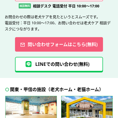
相談デスク 電話受付 平日 10:00～17:00
相談無料
お問合わせの際は老犬ケアを見たというとスムーズです。
電話受付：平日 10:00～17:00、お問い合わせは老犬ケア 相談デ
スクにつながります。
問い合わせフォームはこちら(無料)
LINEでの問い合わせ(無料)
関東・甲信の施設（老犬ホーム・老猫ホーム）