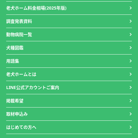
老犬ホーム料金相場(2025年版)
調査発表資料
動物病院一覧
犬種図鑑
用語集
老犬ホームとは
LINE公式アカウントご案内
掲載希望
取材申込み
はじめての方へ