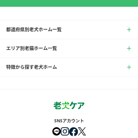
都道府県別老犬ホーム一覧
エリア別老猫ホーム一覧
特徴から探す老犬ホーム
SNSアカウント