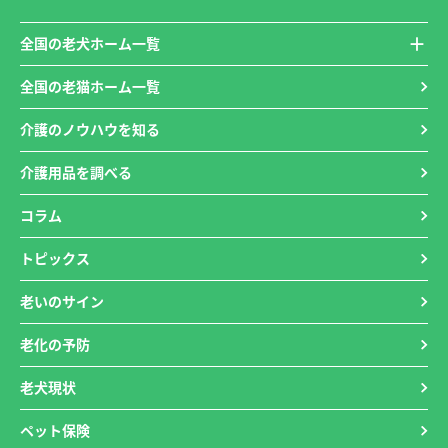
全国の老犬ホーム一覧
全国の老猫ホーム一覧
介護のノウハウを知る
介護用品を調べる
コラム
トピックス
老いのサイン
老化の予防
老犬現状
ペット保険