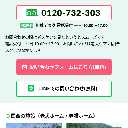
相談デスク 電話受付 平日 10:00～17:00
相談無料
お問合わせの際は老犬ケアを見たというとスムーズです。
電話受付：平日 10:00～17:00、お問い合わせは老犬ケア 相談デ
スクにつながります。
問い合わせフォームはこちら(無料)
LINEでの問い合わせ(無料)
関西の施設（老犬ホーム・老猫ホーム）