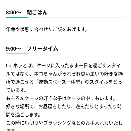
8:00～ 朝ごはん
年齢や状態に合わせたご飯をあげます。
9:00～ フリータイム
Catホッとは、ケージに入ったまま一日を過ごすスタイ
ルではなく、ネコちゃんがそれぞれ思い思いの好きな場
所で過ごせる「運動スペース一体型」のスタイルをとっ
ています。
もちろんケージの好きな子はケージの中にもいます。
好きな場所で、お昼寝をしたり、遊んだりとまったり時
間を過ごします。
この時に爪切りやブラッシングなどのお手入れもいたし