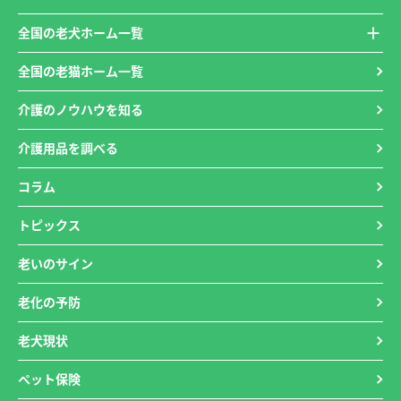
全国の老犬ホーム一覧
全国の老猫ホーム一覧
介護のノウハウを知る
介護用品を調べる
コラム
トピックス
老いのサイン
老化の予防
老犬現状
ペット保険