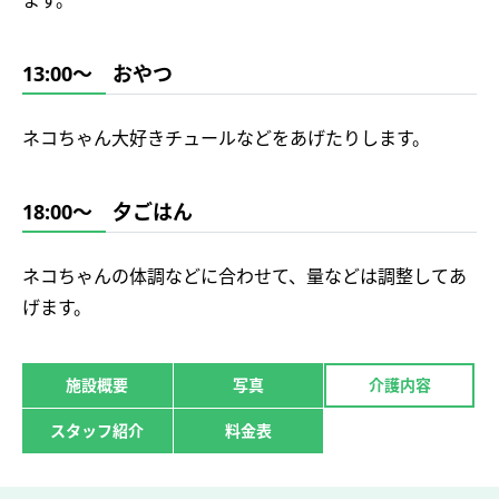
ます。
13:00～ おやつ
ネコちゃん大好きチュールなどをあげたりします。
18:00～ 夕ごはん
ネコちゃんの体調などに合わせて、量などは調整してあ
げます。
施設概要
写真
介護内容
スタッフ紹介
料金表