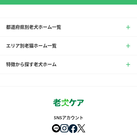
都道府県別老犬ホーム一覧
エリア別老猫ホーム一覧
特徴から探す老犬ホーム
SNSアカウント