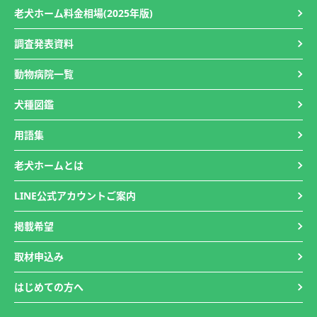
老犬ホーム料金相場(2025年版)
調査発表資料
動物病院一覧
犬種図鑑
用語集
老犬ホームとは
LINE公式アカウントご案内
掲載希望
取材申込み
はじめての方へ