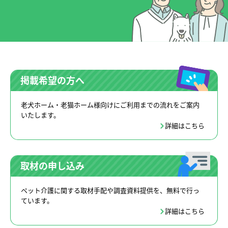
掲載希望の方へ
老犬ホーム・老猫ホーム様向けにご利用までの流れをご案内
いたします。
詳細はこちら
取材の申し込み
ペット介護に関する取材手配や調査資料提供を、無料で行っ
ています。
詳細はこちら