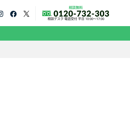
相談無料
相談デスク 電話受付 平日 10:00～17:00