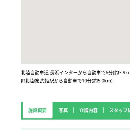
北陸自動車道 長浜インターから自動車で6分(約3.9km
JR北陸線 虎姫駅から自動車で10分(約5.0km)
施設概要
写真
介護内容
スタッフ