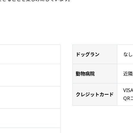
なし
ドッグラン
近隣
動物病院
VIS
クレジットカード
QR