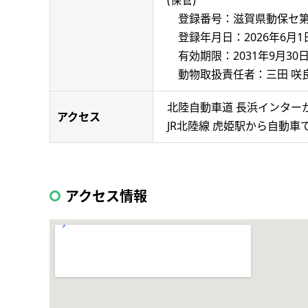
(保管)
登録番号：滋賀県動保セ第60
登録年月日：2026年6月1
有効期限：2031年9月30
動物取扱責任者：三田 咲
北陸自動車道 長浜インターから
アクセス
JR北陸線 虎姫駅から自動車で1
アクセス情報