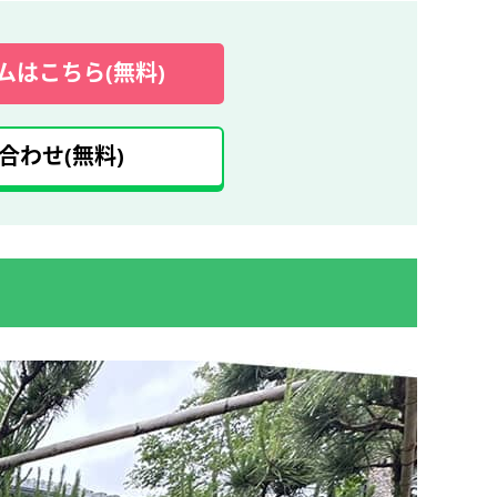
ムはこちら(無料)
合わせ(無料)