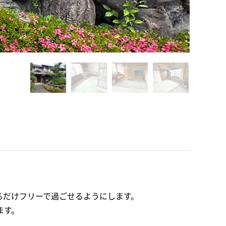
るだけフリーで過ごせるようにします。
ます。