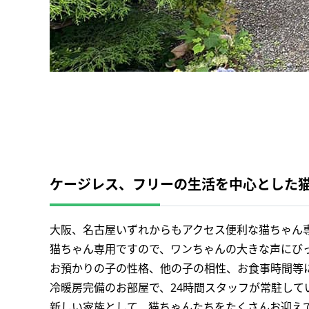
ケージレス、フリーの生活を中心とした
大阪、名古屋いずれからもアクセス便利な猫ちゃん
猫ちゃん専用ですので、ワンちゃんの大きな声にび
お預かりの子の性格、他の子の相性、お食事時間等
冷暖房完備のお部屋で、24時間スタッフが常駐し
新しい家族として、猫ちゃんたちをたくさんお迎え