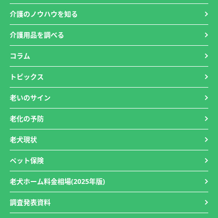
介護のノウハウを知る
介護用品を調べる
コラム
トピックス
老いのサイン
老化の予防
老犬現状
ペット保険
老犬ホーム料金相場(2025年版)
調査発表資料