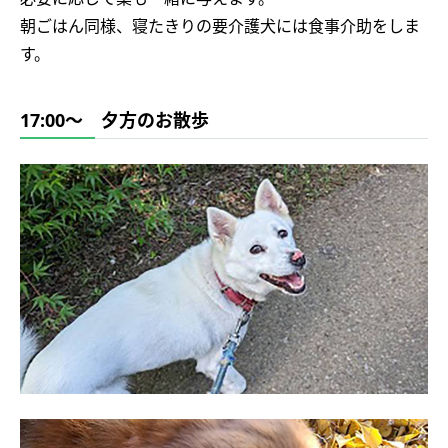
朝ごはん同様、寝たきりの要介護犬には食事介助をしま
す。
17:00～ 夕方のお散歩