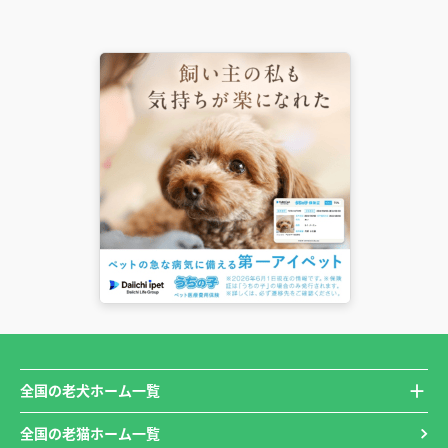
全国の老犬ホーム一覧
全国の老猫ホーム一覧