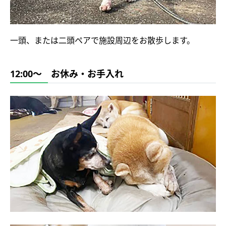
一頭、または二頭ペアで施設周辺をお散歩します。
12:00～ お休み・お手入れ