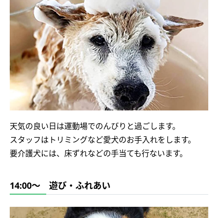
天気の良い日は運動場でのんびりと過ごします。
スタッフはトリミングなど愛犬のお手入れをします。
要介護犬には、床ずれなどの手当ても行ないます。
14:00～ 遊び・ふれあい