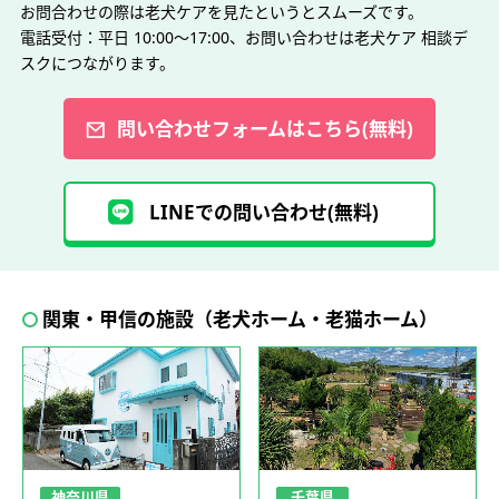
お問合わせの際は老犬ケアを見たというとスムーズです。
電話受付：平日 10:00～17:00、お問い合わせは老犬ケア 相談デ
スクにつながります。
問い合わせフォームはこちら(無料)
LINEでの問い合わせ(無料)
関東・甲信の施設（老犬ホーム・老猫ホーム）
神奈川県
千葉県