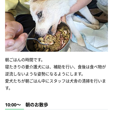
朝ごはんの時間です。
寝たきりの要介護犬には、補助を行い、食後は食べ物が
逆流しないような姿勢になるようにします。
愛犬たちが朝ごはん中にスタッフは犬舎の清掃を行いま
す。
10:00～ 朝のお散歩