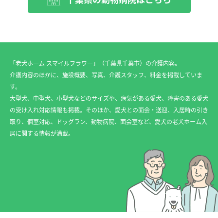
「老犬ホーム スマイルフラワー」（千葉県千葉市）の介護内容。
介護内容のほかに、施設概要、写真、介護スタッフ、料金を掲載していま
す。
大型犬、中型犬、小型犬などのサイズや、病気がある愛犬、障害のある愛犬
の受け入れ対応情報も掲載。そのほか、愛犬との面会・送迎、入居時の引き
取り、個室対応、ドッグラン、動物病院、面会室など、愛犬の老犬ホーム入
居に関する情報が満載。