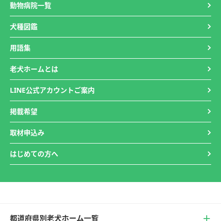
動物病院一覧
犬種図鑑
用語集
老犬ホームとは
LINE公式アカウントご案内
掲載希望
取材申込み
はじめての方へ
都道府県別老犬ホーム一覧