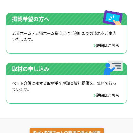
掲載希望の方へ
老犬ホーム・老猫ホーム様向けにご利用までの流れをご案内
いたします。
詳細はこちら
取材の申し込み
ペット介護に関する取材手配や調査資料提供を、無料で行っ
ています。
詳細はこちら