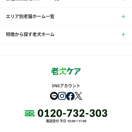
エリア別老猫ホーム一覧
特徴から探す老犬ホーム
SNSアカウント
電話受付 平日 10:00～17:00