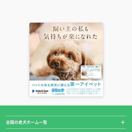
全国の老犬ホーム一覧