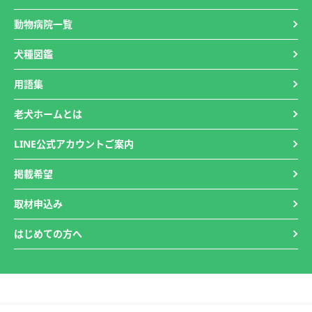
動物病院一覧
犬種図鑑
用語集
老犬ホームとは
LINE公式アカウントご案内
掲載希望
取材申込み
はじめての方へ