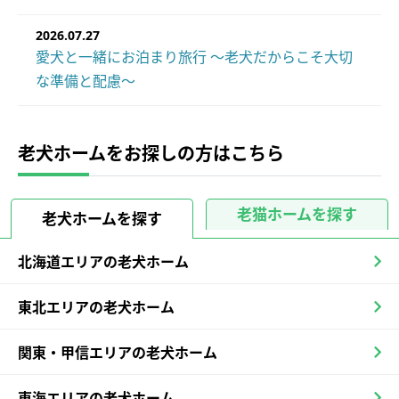
2026.07.27
愛犬と一緒にお泊まり旅行 ～老犬だからこそ大切
な準備と配慮～
老犬ホームをお探しの方はこちら
老猫ホームを探す
老犬ホームを探す
北海道エリアの老犬ホーム
東北エリアの老犬ホーム
関東・甲信エリアの老犬ホーム
東海エリアの老犬ホーム