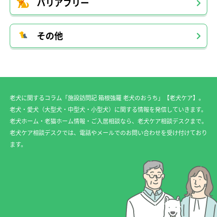
バリアフリー
その他
老犬に関するコラム「施設訪問記 箱根強羅 老犬のおうち」【老犬ケア】。
老犬・愛犬（大型犬・中型犬・小型犬）に関する情報を発信していきます。
老犬ホーム・老猫ホーム情報・ご入居相談なら、老犬ケア相談デスクまで。
老犬ケア相談デスクでは、電話やメールでのお問い合わせを受け付けており
ます。