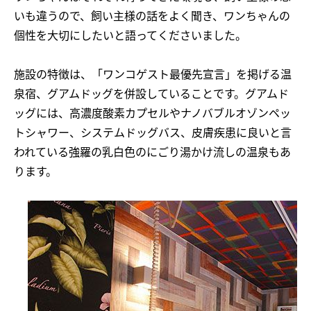
いも違うので、飼い主様の話をよく聞き、ワンちゃんの
個性を大切にしたいと語ってくださいました。
施設の特徴は、「ワンコゲスト最優先宣言」を掲げる温
泉宿、グアムドッグを併設していることです。グアムド
ッグには、高濃度酸素カプセルやナノバブルオゾンペッ
トシャワー、システムドッグバス、皮膚疾患に良いと言
われている強羅の乳白色のにごり湯かけ流しの温泉もあ
ります。