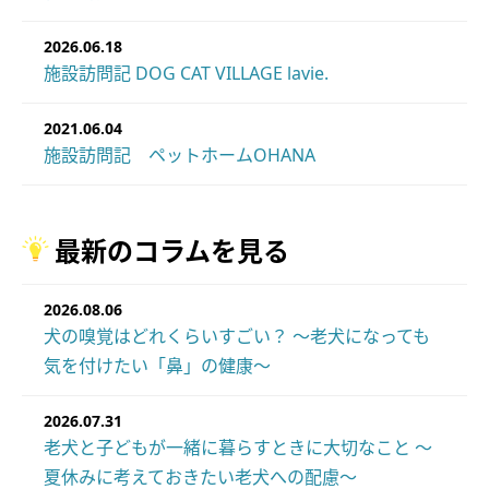
2026.06.18
施設訪問記 DOG CAT VILLAGE lavie.
2021.06.04
施設訪問記 ペットホームOHANA
最新のコラムを見る
2026.08.06
犬の嗅覚はどれくらいすごい？ ～老犬になっても
気を付けたい「鼻」の健康～
2026.07.31
老犬と子どもが一緒に暮らすときに大切なこと ～
夏休みに考えておきたい老犬への配慮～