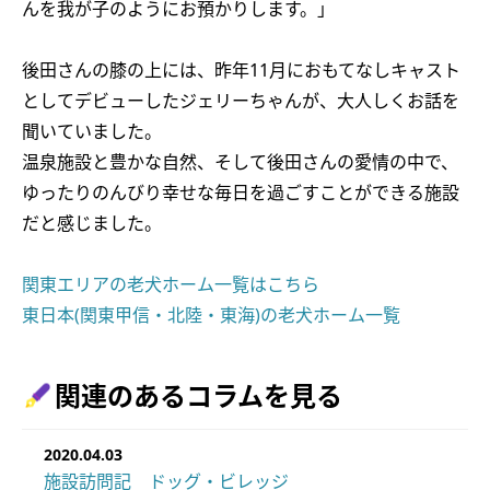
んを我が子のようにお預かりします。」
後田さんの膝の上には、昨年11月におもてなしキャスト
としてデビューしたジェリーちゃんが、大人しくお話を
聞いていました。
温泉施設と豊かな自然、そして後田さんの愛情の中で、
ゆったりのんびり幸せな毎日を過ごすことができる施設
だと感じました。
関東エリアの老犬ホーム一覧はこちら
東日本(関東甲信・北陸・東海)の老犬ホーム一覧
関連のあるコラムを見る
2020.04.03
施設訪問記 ドッグ・ビレッジ