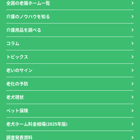
全国の老猫ホーム一覧
介護のノウハウを知る
介護用品を調べる
コラム
トピックス
老いのサイン
老化の予防
老犬現状
ペット保険
老犬ホーム料金相場(2025年版)
調査発表資料