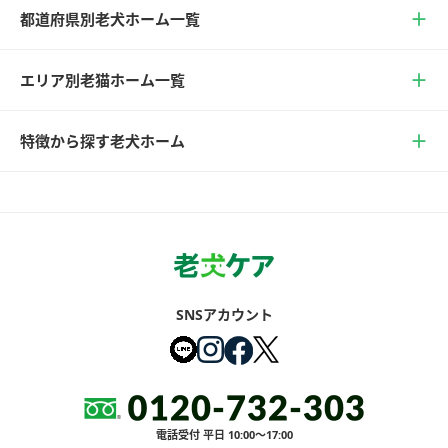
都道府県別老犬ホーム一覧
エリア別老猫ホーム一覧
特徴から探す老犬ホーム
SNSアカウント
電話受付 平日 10:00～17:00