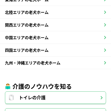
北陸エリアの老犬ホーム
関西エリアの老犬ホーム
中国エリアの老犬ホーム
四国エリアの老犬ホーム
九州・沖縄エリアの老犬ホーム
介護のノウハウを知る
トイレの介護