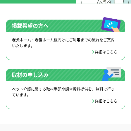
掲載希望の方へ
老犬ホーム・老猫ホーム様向けにご利用までの流れをご案内
いたします。
詳細はこちら
取材の申し込み
ペット介護に関する取材手配や調査資料提供を、無料で行っ
ています。
詳細はこちら