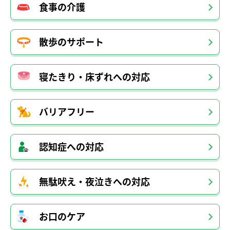
食事の介護
散歩のサポート
寝たきり・床ずれへの対応
バリアフリー
認知症への対応
無駄吠え・夜泣きへの対応
お口のケア