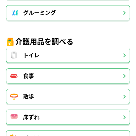
グルーミング
介護用品を調べる
トイレ
食事
散歩
床ずれ