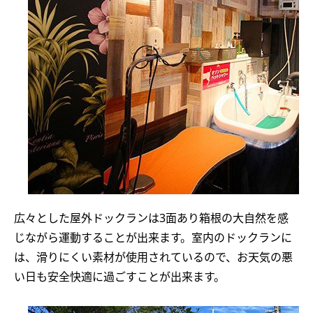
広々とした屋外ドックランは3面あり箱根の大自然を感
じながら運動することが出来ます。室内のドックランに
は、滑りにくい素材が使用されているので、お天気の悪
い日も安全快適に過ごすことが出来ます。