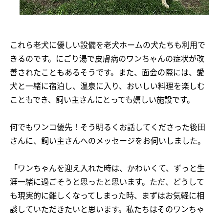
これら老犬に優しい設備を老犬ホームの犬たちも利用で
きるのです。にごり湯で皮膚病のワンちゃんの症状が改
善されたこともあるそうです。また、面会の際には、愛
犬と一緒に宿泊し、温泉に入り、おいしい料理を楽しむ
こともでき、飼い主さんにとっても嬉しい施設です。
何でもワンコ優先！そう明るくお話してくださった後田
さんに、飼い主さんへのメッセージをお伺いしました。
「ワンちゃんを迎え入れた時は、かわいくて、ずっと生
涯一緒に過ごそうと思ったと思います。ただ、どうして
も現実的に難しくなってしまった時、まずはお気軽に相
談していただきたいと思います。私たちはそのワンちゃ