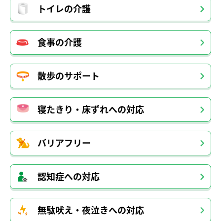
トイレの介護
食事の介護
散歩のサポート
寝たきり・床ずれへの対応
バリアフリー
認知症への対応
無駄吠え・夜泣きへの対応