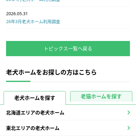
2026.05.31
26年3月老犬ホーム利用調査
トピックス一覧へ戻る
老犬ホームをお探しの方はこちら
老猫ホームを探す
老犬ホームを探す
北海道エリアの老犬ホーム
東北エリアの老犬ホーム