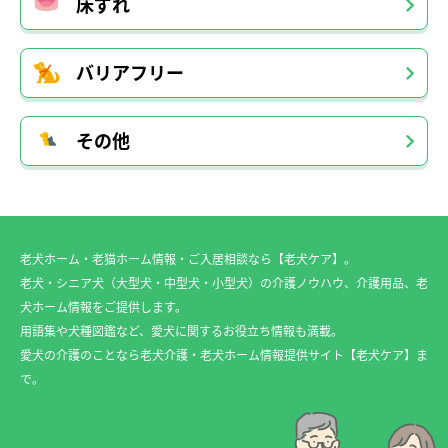
床ずれ
バリアフリー
その他
老犬ホーム・老猫ホーム情報・ご入居相談なら【老犬ケア】。
老犬・シニア犬（大型犬・中型犬・小型犬）の介護ノウハウ、介護用品、老
犬ホーム情報をご提供します。
用語集や犬種図鑑など、愛犬に関するお役立ち情報も満載。
愛犬の介護のことなら老犬介護・老犬ホーム情報提供サイト【老犬ケア】ま
で。