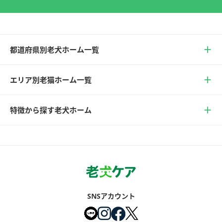
都道府県別老犬ホーム一覧
エリア別老猫ホーム一覧
特徴から探す老犬ホーム
SNSアカウント