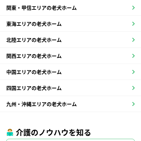
関東・甲信エリアの老犬ホーム
東海エリアの老犬ホーム
北陸エリアの老犬ホーム
関西エリアの老犬ホーム
中国エリアの老犬ホーム
四国エリアの老犬ホーム
九州・沖縄エリアの老犬ホーム
介護のノウハウを知る