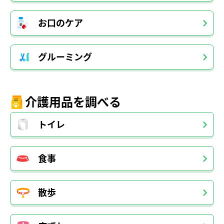
お口のケア
グルーミング
介護用品を調べる
トイレ
食事
散歩