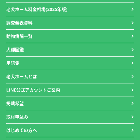
老犬ホーム料金相場(2025年版)
調査発表資料
動物病院一覧
犬種図鑑
用語集
老犬ホームとは
LINE公式アカウントご案内
掲載希望
取材申込み
はじめての方へ