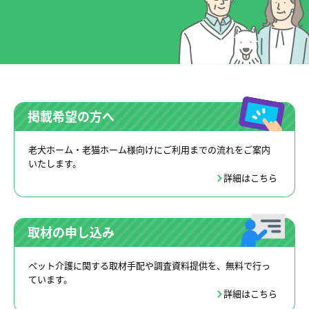
掲載希望の方へ
老犬ホーム・老猫ホーム様向けにご利用までの流れをご案内
いたします。
詳細はこちら
取材の申し込み
ペット介護に関する取材手配や調査資料提供を、無料で行っ
ています。
詳細はこちら