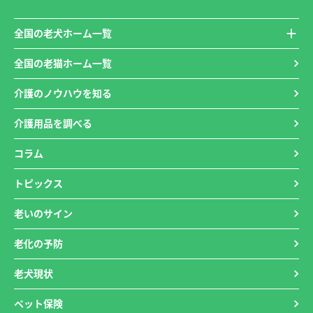
全国の老犬ホーム一覧
全国の老猫ホーム一覧
介護のノウハウを知る
介護用品を調べる
コラム
トピックス
老いのサイン
老化の予防
老犬現状
ペット保険