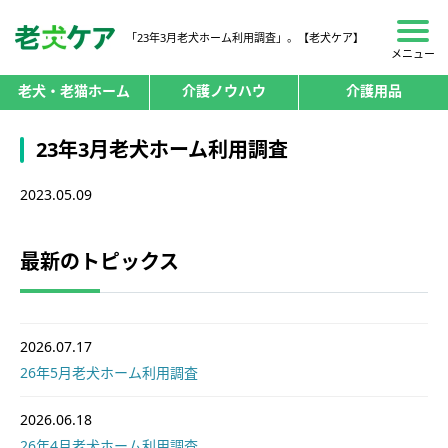
「23年3月老犬ホーム利用調査」。【老犬ケア】
メニュー
老犬・老猫ホーム
介護ノウハウ
介護用品
23年3月老犬ホーム利用調査
2023.05.09
最新のトピックス
2026.07.17
26年5月老犬ホーム利用調査
2026.06.18
26年4月老犬ホーム利用調査