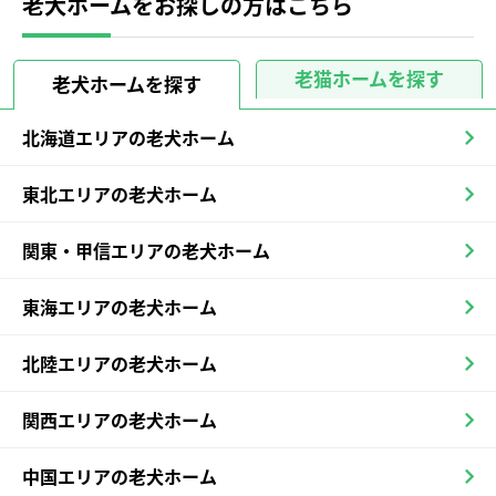
老犬ホームをお探しの方はこちら
老猫ホームを探す
老犬ホームを探す
北海道エリアの老犬ホーム
東北エリアの老犬ホーム
関東・甲信エリアの老犬ホーム
東海エリアの老犬ホーム
北陸エリアの老犬ホーム
関西エリアの老犬ホーム
中国エリアの老犬ホーム