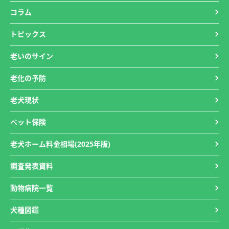
コラム
トピックス
老いのサイン
老化の予防
老犬現状
ペット保険
老犬ホーム料金相場(2025年版)
調査発表資料
動物病院一覧
犬種図鑑