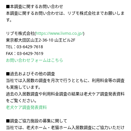
■本調査に関するお問い合わせ
本調査に関するお問い合わせは、リブモ株式会社までお願いしま
す。
リブモ株式会社(
https://www.livmo.co.jp/
)
東京都大田区山王2-36-10 山王ビル2F
TEL：03-6429-7618
FAX：03-6429-7619
お問い合わせフォームはこちら
■過去およびその他の調査
当社では入居数の調査を月次で行うとともに、利用料金等の調査
も実施しています。
過去の入居数調査や利用料金調査の結果は老犬ケア調査発表資料
をご覧ください。
老犬ケア調査発表資料
■調査ご協力施設の募集に関して
当社では、老犬ホーム・老猫ホーム入居数調査にご協力いただけ