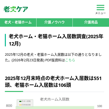
メニュー
老犬・老猫ホーム
介護ノウハウ
介護用品
老犬ホーム・老猫ホーム入居数調査(2025年
12月)
2025年12月の老犬・老猫ホーム入居数は以下の通りとなりまし
た。(2026年2月23日発表) PDF版資料は
こちら
2025年12月末時点の老犬ホーム入居数は551
頭、老猫ホーム入居数は106頭