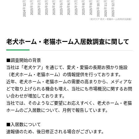
老犬ホーム・老猫ホーム入居数調査に関して
■調査開始の背景
当社は「老犬ケア」を通じて、愛犬・愛猫の長期お預かり施設
（老犬ホーム・老猫ホーム）の情報提供を行っております。
近年、老犬ホーム・老猫ホームの需要の高まりから、メディアな
どで取り上げられる機会も増え、当社にも市場概況に関するお問
い合わせが増加しております。
当社では、そのようなご要望にお応えすべく、老犬ホーム・老猫
ホームのご入居数について、月例で報告しています。
■入居数について
速報値のため、後日修正される場合がございます。