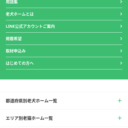
用語集
老犬ホームとは
LINE公式アカウントご案内
掲載希望
取材申込み
はじめての方へ
都道府県別老犬ホーム一覧
エリア別老猫ホーム一覧