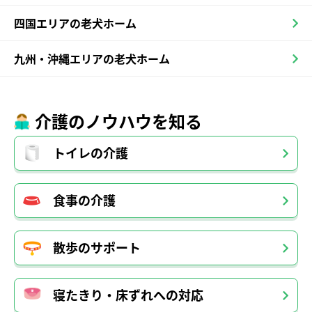
四国エリアの老犬ホーム
九州・沖縄エリアの老犬ホーム
介護のノウハウを知る
トイレの介護
食事の介護
散歩のサポート
寝たきり・床ずれへの対応