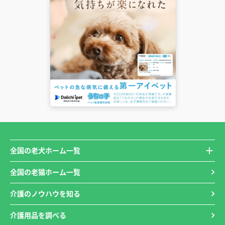
全国の老犬ホーム一覧
全国の老猫ホーム一覧
介護のノウハウを知る
介護用品を調べる