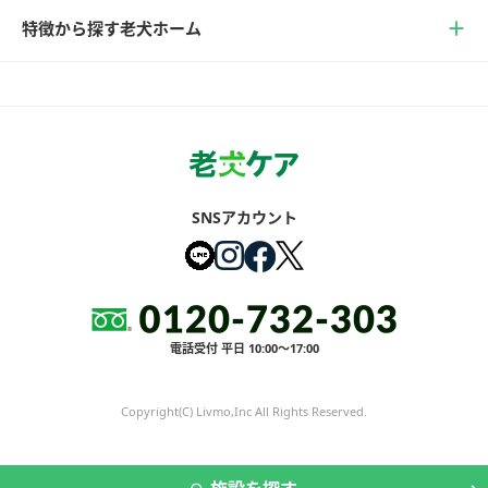
特徴から探す老犬ホーム
SNSアカウント
電話受付 平日 10:00～17:00
Copyright(C) Livmo,Inc All Rights Reserved.