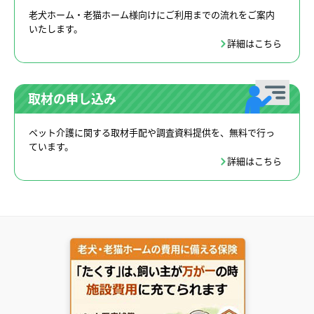
老犬ホーム・老猫ホーム様向けにご利用までの流れをご案内
いたします。
詳細はこちら
取材の申し込み
ペット介護に関する取材手配や調査資料提供を、無料で行っ
ています。
詳細はこちら