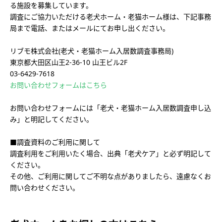
る施設を募集しています。
調査にご協力いただける老犬ホーム・老猫ホーム様は、下記事務
局まで電話、またはメールにてお申し出ください。
リブモ株式会社(老犬・老猫ホーム入居数調査事務局)
東京都大田区山王2-36-10 山王ビル2F
03-6429-7618
お問い合わせフォームはこちら
お問い合わせフォームには「老犬・老猫ホーム入居数調査申し込
み」と明記してください。
■調査資料のご利用に関して
調査利用をご利用いたく場合、出典「老犬ケア」と必ず明記して
ください。
その他、ご利用に関してご不明な点がありましたら、遠慮なくお
問い合わせください。