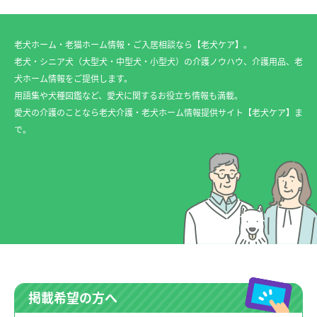
老犬ホーム・老猫ホーム情報・ご入居相談なら【老犬ケア】。
老犬・シニア犬（大型犬・中型犬・小型犬）の介護ノウハウ、介護用品、老
犬ホーム情報をご提供します。
用語集や犬種図鑑など、愛犬に関するお役立ち情報も満載。
愛犬の介護のことなら老犬介護・老犬ホーム情報提供サイト【老犬ケア】ま
で。
掲載希望の方へ