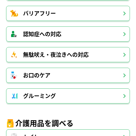
バリアフリー
認知症への対応
無駄吠え・夜泣きへの対応
お口のケア
グルーミング
介護用品を調べる