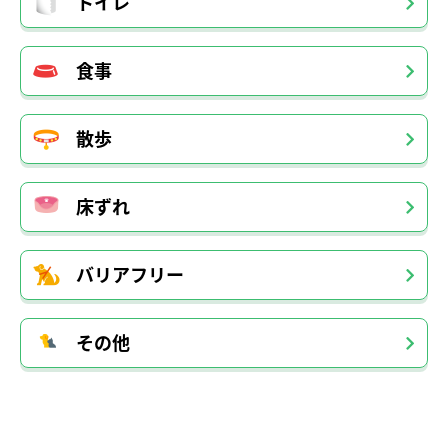
トイレ
食事
散歩
床ずれ
バリアフリー
その他