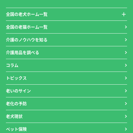
全国の老犬ホーム一覧
全国の老猫ホーム一覧
介護のノウハウを知る
介護用品を調べる
コラム
トピックス
老いのサイン
老化の予防
老犬現状
ペット保険