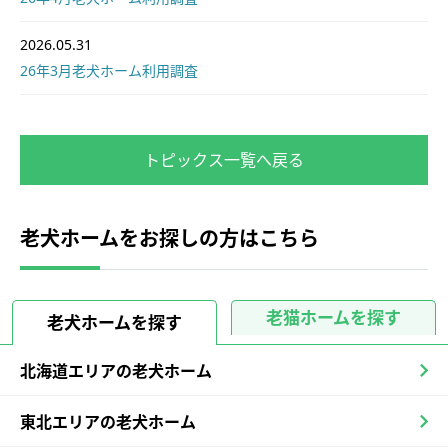
2026.05.31
26年3月老犬ホーム利用調査
トピックス一覧へ戻る
老犬ホームをお探しの方はこちら
老猫ホームを探す
老犬ホームを探す
北海道エリアの老犬ホーム
東北エリアの老犬ホーム