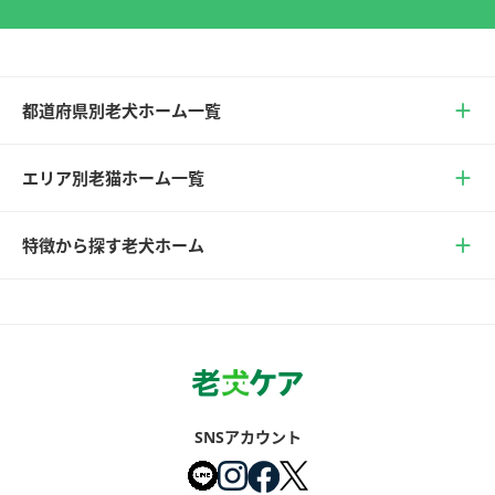
都道府県別老犬ホーム一覧
エリア別老猫ホーム一覧
特徴から探す老犬ホーム
SNSアカウント