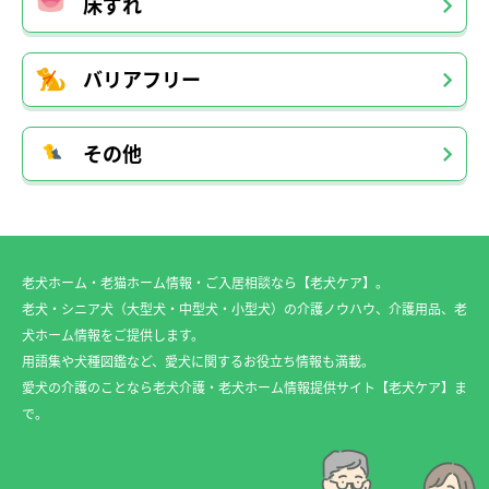
床ずれ
バリアフリー
その他
老犬ホーム・老猫ホーム情報・ご入居相談なら【老犬ケア】。
老犬・シニア犬（大型犬・中型犬・小型犬）の介護ノウハウ、介護用品、老
犬ホーム情報をご提供します。
用語集や犬種図鑑など、愛犬に関するお役立ち情報も満載。
愛犬の介護のことなら老犬介護・老犬ホーム情報提供サイト【老犬ケア】ま
で。