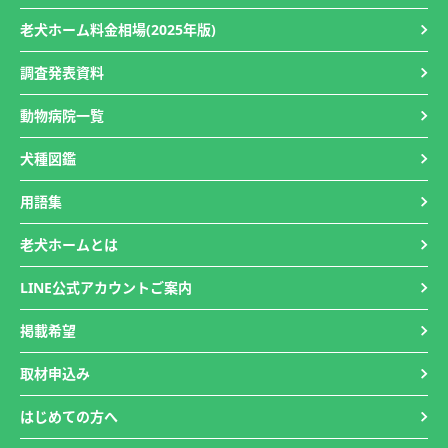
老犬ホーム料金相場(2025年版)
調査発表資料
動物病院一覧
犬種図鑑
用語集
老犬ホームとは
LINE公式アカウントご案内
掲載希望
取材申込み
はじめての方へ