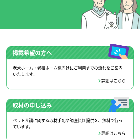
掲載希望の方へ
老犬ホーム・老猫ホーム様向けにご利用までの流れをご案内
いたします。
詳細はこちら
取材の申し込み
ペット介護に関する取材手配や調査資料提供を、無料で行っ
ています。
詳細はこちら