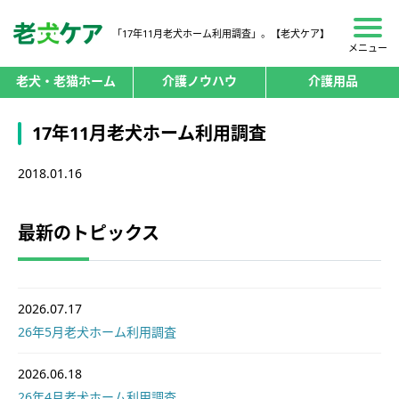
「17年11月老犬ホーム利用調査」。【老犬ケア】
メニュー
老犬・老猫ホーム
介護ノウハウ
介護用品
17年11月老犬ホーム利用調査
2018.01.16
最新のトピックス
2026.07.17
26年5月老犬ホーム利用調査
2026.06.18
26年4月老犬ホーム利用調査