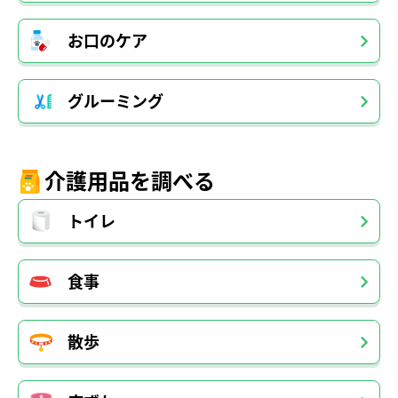
お口のケア
グルーミング
介護用品を調べる
トイレ
食事
散歩