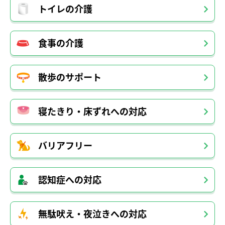
トイレの介護
食事の介護
散歩のサポート
寝たきり・床ずれへの対応
バリアフリー
認知症への対応
無駄吠え・夜泣きへの対応