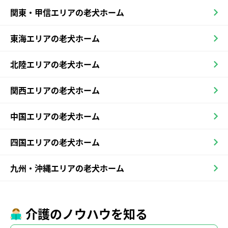
関東・甲信エリアの老犬ホーム
東海エリアの老犬ホーム
北陸エリアの老犬ホーム
関西エリアの老犬ホーム
中国エリアの老犬ホーム
四国エリアの老犬ホーム
九州・沖縄エリアの老犬ホーム
介護のノウハウを知る