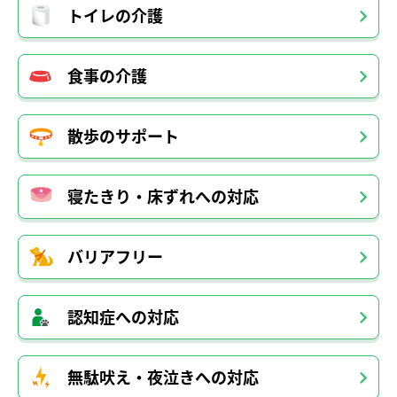
トイレの介護
食事の介護
散歩のサポート
寝たきり・床ずれへの対応
バリアフリー
認知症への対応
無駄吠え・夜泣きへの対応