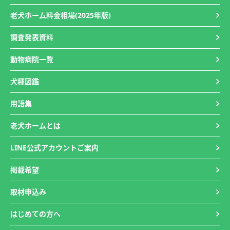
老犬ホーム料金相場(2025年版)
調査発表資料
動物病院一覧
犬種図鑑
用語集
老犬ホームとは
LINE公式アカウントご案内
掲載希望
取材申込み
はじめての方へ