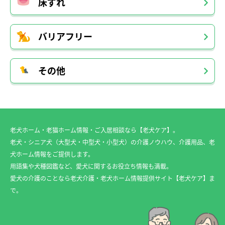
床ずれ
バリアフリー
その他
老犬ホーム・老猫ホーム情報・ご入居相談なら【老犬ケア】。
老犬・シニア犬（大型犬・中型犬・小型犬）の介護ノウハウ、介護用品、老
犬ホーム情報をご提供します。
用語集や犬種図鑑など、愛犬に関するお役立ち情報も満載。
愛犬の介護のことなら老犬介護・老犬ホーム情報提供サイト【老犬ケア】ま
で。