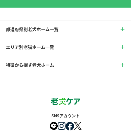
都道府県別老犬ホーム一覧
エリア別老猫ホーム一覧
特徴から探す老犬ホーム
SNSアカウント