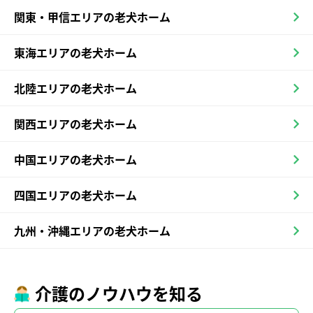
関東・甲信エリアの老犬ホーム
東海エリアの老犬ホーム
北陸エリアの老犬ホーム
関西エリアの老犬ホーム
中国エリアの老犬ホーム
四国エリアの老犬ホーム
九州・沖縄エリアの老犬ホーム
介護のノウハウを知る