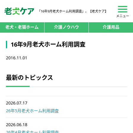
「16年9月老犬ホーム利用調査」。【老犬ケア】
メニュー
老犬・老猫ホーム
介護ノウハウ
介護用品
16年9月老犬ホーム利用調査
2016.11.01
最新のトピックス
2026.07.17
26年5月老犬ホーム利用調査
2026.06.18
26年4月老犬ホーム利用調査