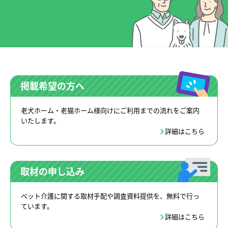
掲載希望の方へ
老犬ホーム・老猫ホーム様向けにご利用までの流れをご案内
いたします。
詳細はこちら
取材の申し込み
ペット介護に関する取材手配や調査資料提供を、無料で行っ
ています。
詳細はこちら