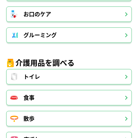
お口のケア
グルーミング
介護用品を調べる
トイレ
食事
散歩