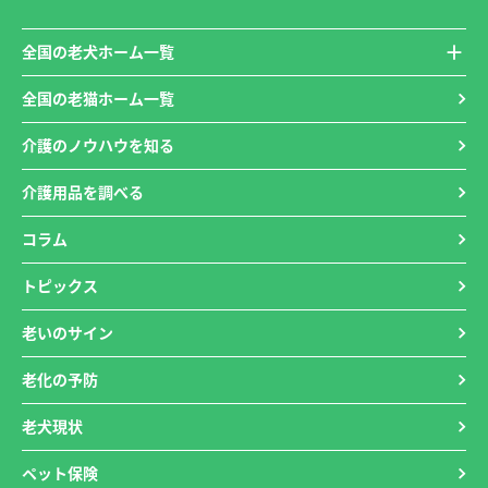
全国の老犬ホーム一覧
全国の老猫ホーム一覧
介護のノウハウを知る
介護用品を調べる
コラム
トピックス
老いのサイン
老化の予防
老犬現状
ペット保険