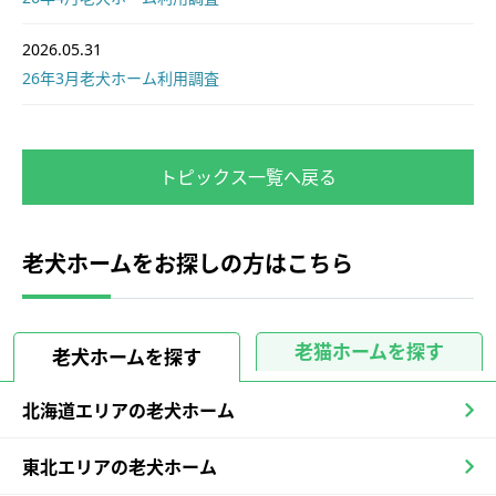
2026.05.31
26年3月老犬ホーム利用調査
トピックス一覧へ戻る
老犬ホームをお探しの方はこちら
老猫ホームを探す
老犬ホームを探す
北海道エリアの老犬ホーム
東北エリアの老犬ホーム