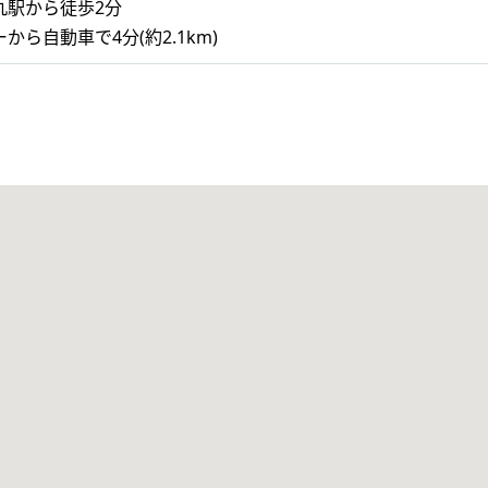
丸駅から徒歩2分
ら自動車で4分(約2.1km)