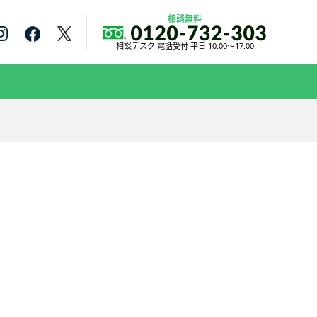
相談無料
相談デスク 電話受付 平日 10:00～17:00