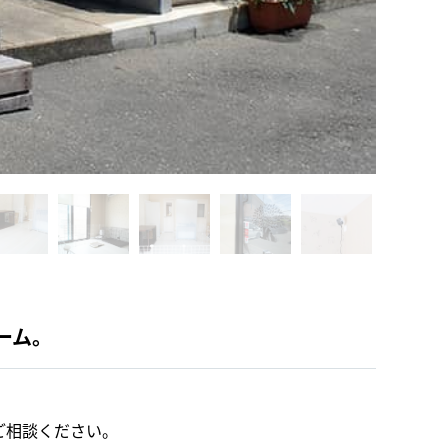
ーム。
ご相談ください。