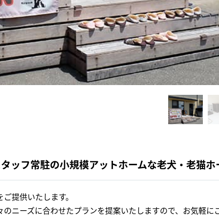
間スタッフ常駐の小規模アットホームな老犬・老猫ホ
をご提供いたします。
々のニーズに合わせたプランを提案いたしますので、お気軽に