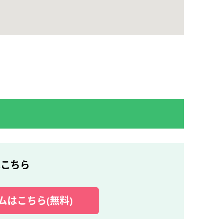
はこちら
ムはこちら(無料)