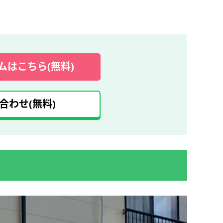
ムはこちら(無料)
合わせ(無料)