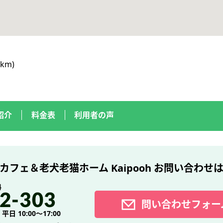
km)
紹介
料金表
利用者の声
カフェ＆老犬老猫ホーム Kaipooh
お問い合わせ
料
問い合わせフォー
日 10:00～17:00