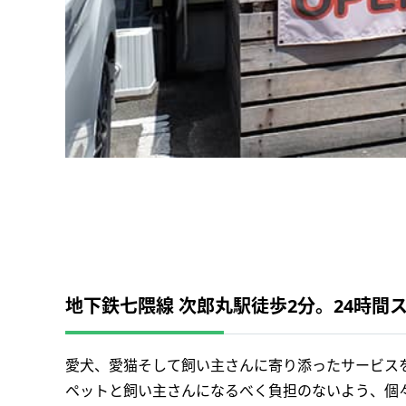
地下鉄七隈線 次郎丸駅徒歩2分。24時
愛犬、愛猫そして飼い主さんに寄り添ったサービス
ペットと飼い主さんになるべく負担のないよう、個