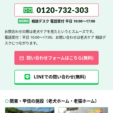
相談デスク 電話受付 平日 10:00～17:00
相談無料
お問合わせの際は老犬ケアを見たというとスムーズです。
電話受付：平日 10:00～17:00、お問い合わせは老犬ケア 相談デ
スクにつながります。
問い合わせフォームはこちら(無料)
LINEでの問い合わせ(無料)
関東・甲信の施設（老犬ホーム・老猫ホーム）