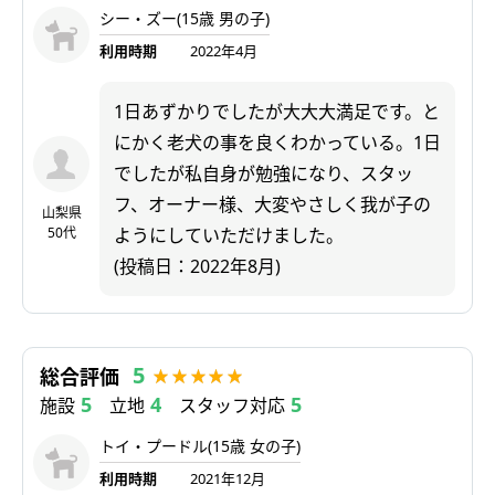
シー・ズー(15歳 男の子)
利用時期
2022年4月
1日あずかりでしたが大大大満足です。と
にかく老犬の事を良くわかっている。1日
でしたが私自身が勉強になり、スタッ
フ、オーナー様、大変やさしく我が子の
山梨県
50代
ようにしていただけました。
(投稿日：2022年8月)
5
総合評価
5
4
5
施設
立地
スタッフ対応
トイ・プードル(15歳 女の子)
利用時期
2021年12月