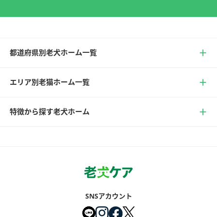
都道府県別老犬ホーム一覧
エリア別老猫ホーム一覧
特徴から探す老犬ホーム
SNSアカウント