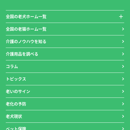
全国の老犬ホーム一覧
全国の老猫ホーム一覧
介護のノウハウを知る
介護用品を調べる
コラム
トピックス
老いのサイン
老化の予防
老犬現状
ペット保険