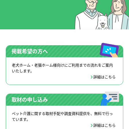
掲載希望の方へ
老犬ホーム・老猫ホーム様向けにご利用までの流れをご案内
いたします。
詳細はこちら
取材の申し込み
ペット介護に関する取材手配や調査資料提供を、無料で行っ
ています。
詳細はこちら