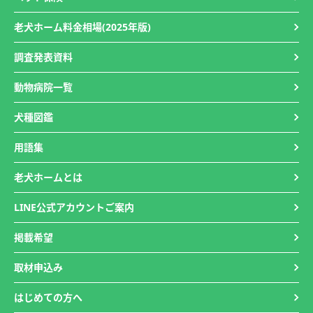
老犬ホーム料金相場(2025年版)
調査発表資料
動物病院一覧
犬種図鑑
用語集
老犬ホームとは
LINE公式アカウントご案内
掲載希望
取材申込み
はじめての方へ