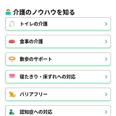
介護のノウハウを知る
トイレの介護
食事の介護
散歩のサポート
寝たきり・床ずれへの対応
バリアフリー
認知症への対応