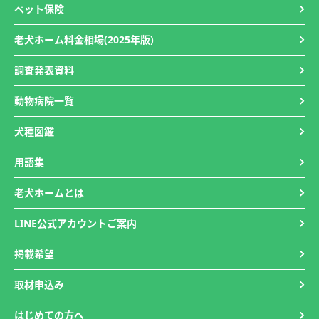
ペット保険
老犬ホーム料金相場(2025年版)
調査発表資料
動物病院一覧
犬種図鑑
用語集
老犬ホームとは
LINE公式アカウントご案内
掲載希望
取材申込み
はじめての方へ