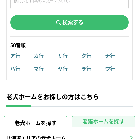
検索する
50音順
ア行
カ行
サ行
タ行
ナ行
ハ行
マ行
ヤ行
ラ行
ワ行
老犬ホームをお探しの方はこちら
老猫ホームを探す
老犬ホームを探す
北海道エリアの老犬ホーム