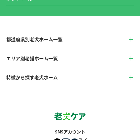
都道府県別老犬ホーム一覧
エリア別老猫ホーム一覧
特徴から探す老犬ホーム
SNSアカウント