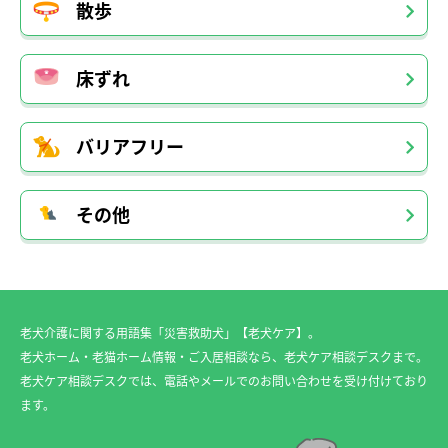
散歩
床ずれ
バリアフリー
その他
老犬介護に関する用語集「災害救助犬」【老犬ケア】。
老犬ホーム・老猫ホーム情報・ご入居相談なら、老犬ケア相談デスクまで。
老犬ケア相談デスクでは、電話やメールでのお問い合わせを受け付けており
ます。