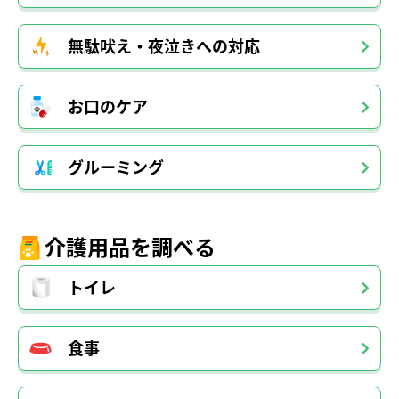
無駄吠え・夜泣きへの対応
お口のケア
グルーミング
介護用品を調べる
トイレ
食事