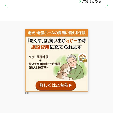
詳細はこちら
PR