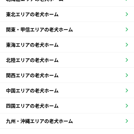
東北エリアの老犬ホーム
関東・甲信エリアの老犬ホーム
東海エリアの老犬ホーム
北陸エリアの老犬ホーム
関西エリアの老犬ホーム
中国エリアの老犬ホーム
四国エリアの老犬ホーム
九州・沖縄エリアの老犬ホーム