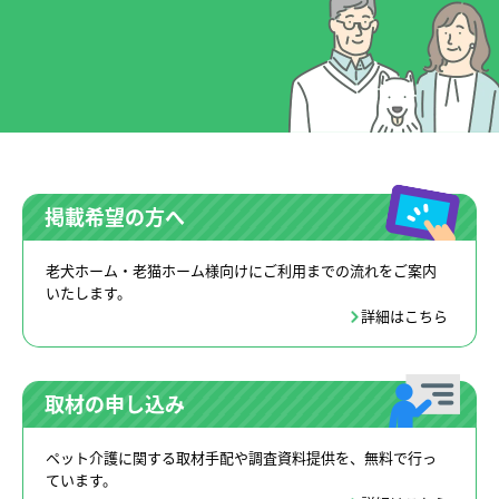
掲載希望の方へ
老犬ホーム・老猫ホーム様向けにご利用までの流れをご案内
いたします。
詳細はこちら
取材の申し込み
ペット介護に関する取材手配や調査資料提供を、無料で行っ
ています。