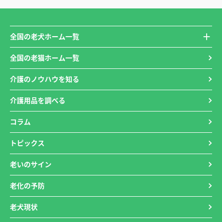
全国の老犬ホーム一覧
全国の老猫ホーム一覧
介護のノウハウを知る
介護用品を調べる
コラム
トピックス
老いのサイン
老化の予防
老犬現状