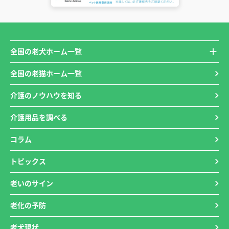
全国の老犬ホーム一覧
全国の老猫ホーム一覧
介護のノウハウを知る
介護用品を調べる
コラム
トピックス
老いのサイン
老化の予防
老犬現状