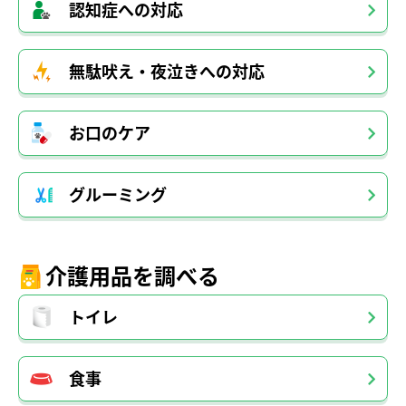
認知症への対応
無駄吠え・夜泣きへの対応
お口のケア
グルーミング
介護用品を調べる
トイレ
食事