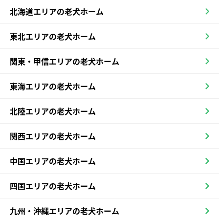
北海道エリアの老犬ホーム
東北エリアの老犬ホーム
関東・甲信エリアの老犬ホーム
東海エリアの老犬ホーム
北陸エリアの老犬ホーム
関西エリアの老犬ホーム
中国エリアの老犬ホーム
四国エリアの老犬ホーム
九州・沖縄エリアの老犬ホーム