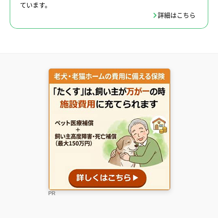
ています。
詳細はこちら
PR