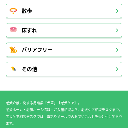
散歩
床ずれ
バリアフリー
その他
老犬介護に関する用語集「犬笛」【老犬ケア】。
老犬ホーム・老猫ホーム情報・ご入居相談なら、老犬ケア相談デスクまで。
老犬ケア相談デスクでは、電話やメールでのお問い合わせを受け付けており
ます。