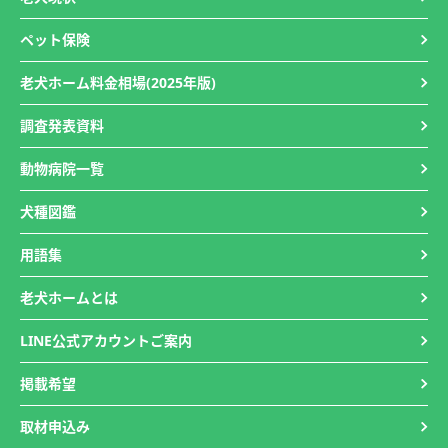
ペット保険
老犬ホーム料金相場(2025年版)
調査発表資料
動物病院一覧
犬種図鑑
用語集
老犬ホームとは
LINE公式アカウントご案内
掲載希望
取材申込み