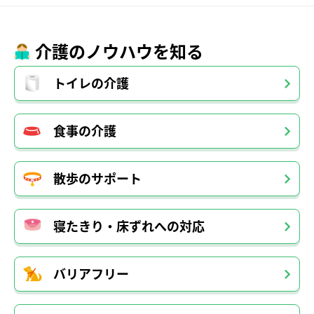
介護のノウハウを知る
トイレの介護
食事の介護
散歩のサポート
寝たきり・床ずれへの対応
バリアフリー