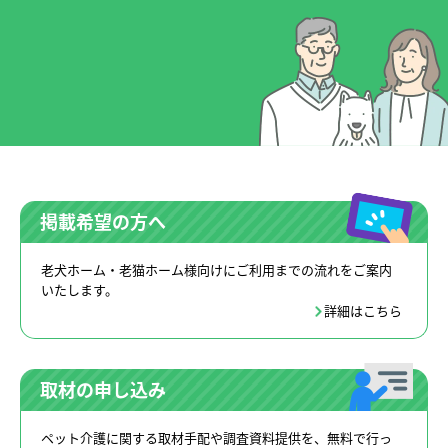
掲載希望の方へ
老犬ホーム・老猫ホーム様向けにご利用までの流れをご案内
いたします。
詳細はこちら
取材の申し込み
ペット介護に関する取材手配や調査資料提供を、無料で行っ