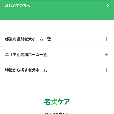
はじめての方へ
都道府県別老犬ホーム一覧
エリア別老猫ホーム一覧
特徴から探す老犬ホーム