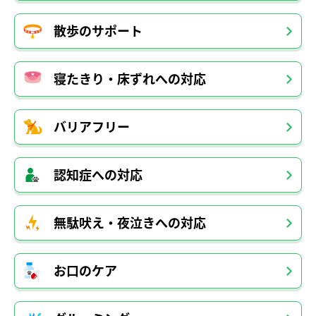
散歩のサポート
寝たきり・床ずれへの対応
バリアフリー
認知症への対応
無駄吠え・夜泣きへの対応
お口のケア