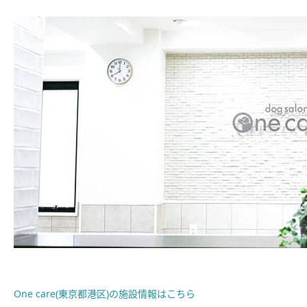
One care(東京都港区)の施設情報はこちら