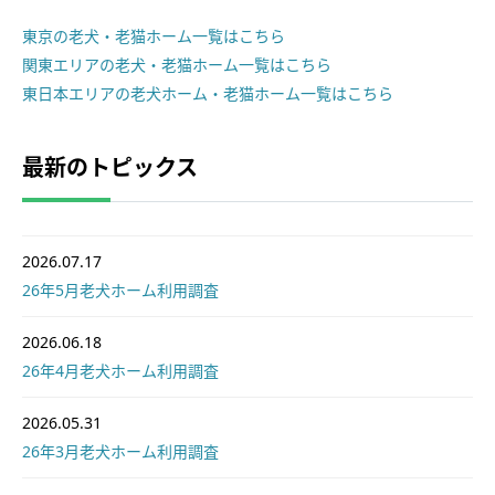
東京の老犬・老猫ホーム一覧はこちら
関東エリアの老犬・老猫ホーム一覧はこちら
東日本エリアの老犬ホーム・老猫ホーム一覧はこちら
最新のトピックス
2026.07.17
26年5月老犬ホーム利用調査
2026.06.18
26年4月老犬ホーム利用調査
2026.05.31
26年3月老犬ホーム利用調査