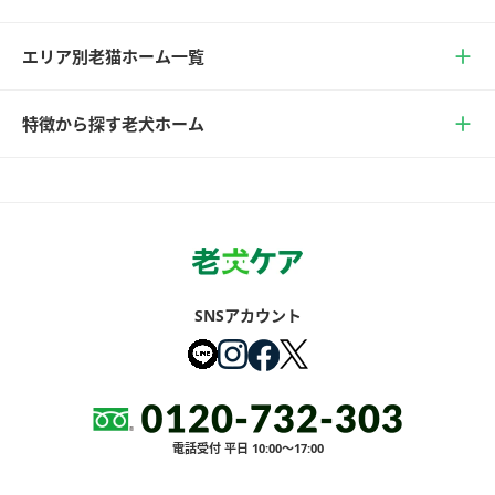
エリア別老猫ホーム一覧
特徴から探す老犬ホーム
SNSアカウント
電話受付 平日 10:00～17:00