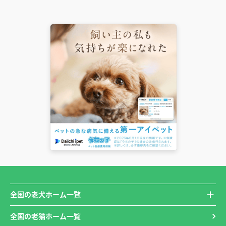
全国の老犬ホーム一覧
全国の老猫ホーム一覧