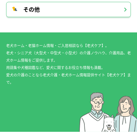
その他
老犬ホーム・老猫ホーム情報・ご入居相談なら【老犬ケア】。
老犬・シニア犬（大型犬・中型犬・小型犬）の介護ノウハウ、介護用品、老
犬ホーム情報をご提供します。
用語集や犬種図鑑など、愛犬に関するお役立ち情報も満載。
愛犬の介護のことなら老犬介護・老犬ホーム情報提供サイト【老犬ケア】ま
で。