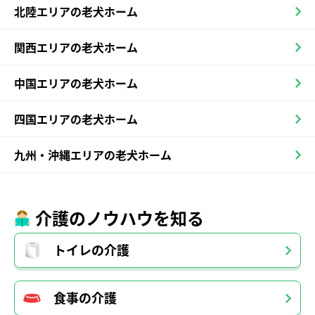
北陸エリアの老犬ホーム
関西エリアの老犬ホーム
中国エリアの老犬ホーム
四国エリアの老犬ホーム
九州・沖縄エリアの老犬ホーム
介護のノウハウを知る
トイレの介護
食事の介護