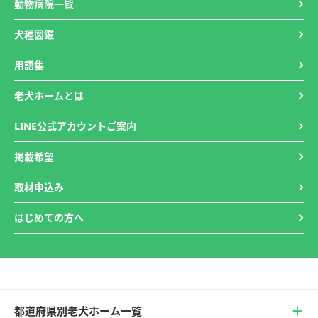
動物病院一覧
犬種図鑑
用語集
老犬ホームとは
LINE公式アカウントご案内
掲載希望
取材申込み
はじめての方へ
都道府県別老犬ホーム一覧