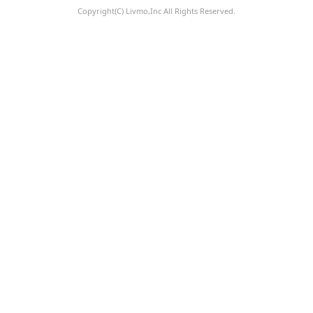
Copyright(C) Livmo,Inc All Rights Reserved.