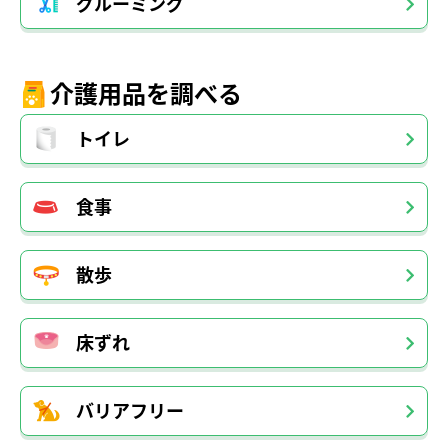
グルーミング
介護用品を調べる
トイレ
食事
散歩
床ずれ
バリアフリー