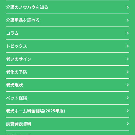
介護のノウハウを知る
介護用品を調べる
コラム
トピックス
老いのサイン
老化の予防
老犬現状
ペット保険
老犬ホーム料金相場(2025年版)
調査発表資料