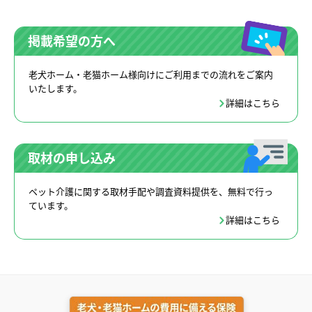
掲載希望の方へ
老犬ホーム・老猫ホーム様向けにご利用までの流れをご案内
いたします。
詳細はこちら
取材の申し込み
ペット介護に関する取材手配や調査資料提供を、無料で行っ
ています。
詳細はこちら