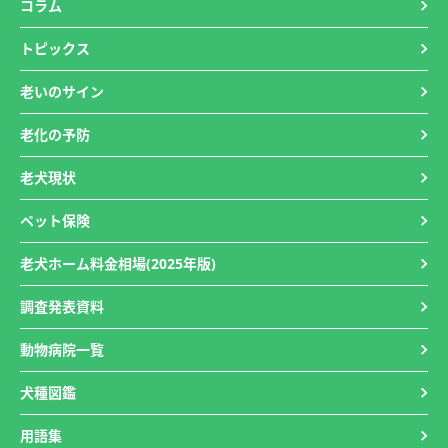
コラム
トピックス
老いのサイン
老化の予防
老犬現状
ペット保険
老犬ホーム料金相場(2025年版)
調査発表資料
動物病院一覧
犬種図鑑
用語集