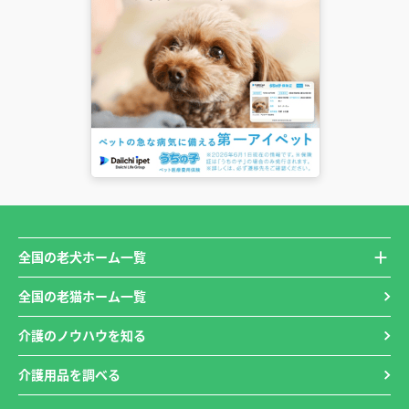
全国の老犬ホーム一覧
全国の老猫ホーム一覧
介護のノウハウを知る
介護用品を調べる