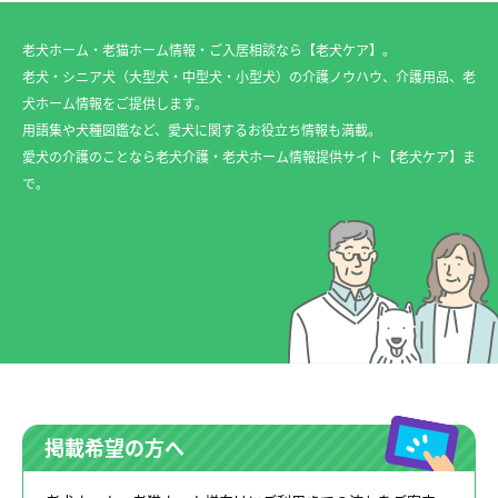
老犬ホーム・老猫ホーム情報・ご入居相談なら【老犬ケア】。
老犬・シニア犬（大型犬・中型犬・小型犬）の介護ノウハウ、介護用品、老
犬ホーム情報をご提供します。
用語集や犬種図鑑など、愛犬に関するお役立ち情報も満載。
愛犬の介護のことなら老犬介護・老犬ホーム情報提供サイト【老犬ケア】ま
で。
掲載希望の方へ