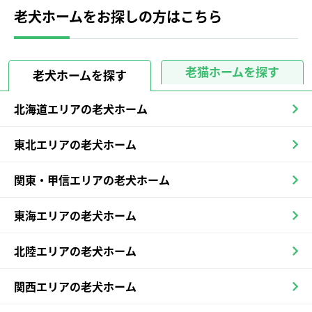
老犬ホームをお探しの方はこちら
老猫ホームを探す
老犬ホームを探す
北海道エリアの老犬ホーム
東北エリアの老犬ホーム
関東・甲信エリアの老犬ホーム
東海エリアの老犬ホーム
北陸エリアの老犬ホーム
関西エリアの老犬ホーム