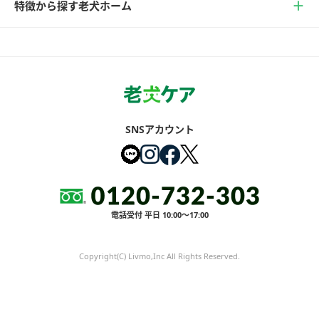
特徴から探す老犬ホーム
SNSアカウント
電話受付 平日 10:00～17:00
Copyright(C) Livmo,Inc All Rights Reserved.