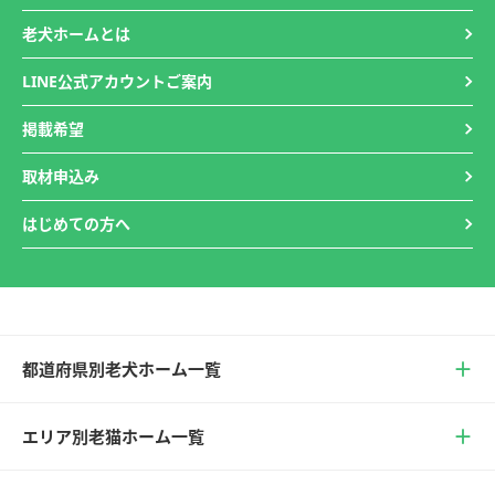
老犬ホームとは
LINE公式アカウントご案内
掲載希望
取材申込み
はじめての方へ
都道府県別老犬ホーム一覧
エリア別老猫ホーム一覧