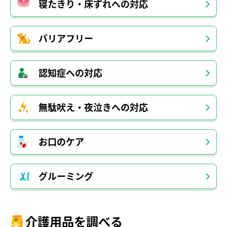
寝たきり・床ずれへの対応
バリアフリー
認知症への対応
無駄吠え・夜泣きへの対応
お口のケア
グルーミング
介護用品を調べる