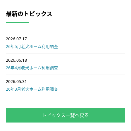
最新のトピックス
2026.07.17
26年5月老犬ホーム利用調査
2026.06.18
26年4月老犬ホーム利用調査
2026.05.31
26年3月老犬ホーム利用調査
トピックス一覧へ戻る