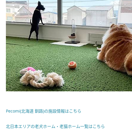
Pecomi(北海道 釧路)の施設情報はこちら
北日本エリアの老犬ホーム・老猫ホーム一覧はこちら