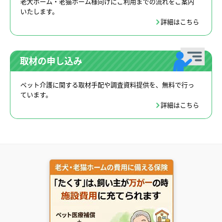
老犬ホーム・老猫ホーム様向けにご利用までの流れをご案内
いたします。
詳細はこちら
取材の申し込み
ペット介護に関する取材手配や調査資料提供を、無料で行っ
ています。
詳細はこちら