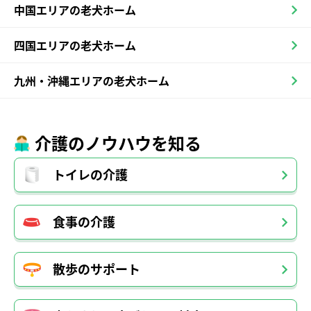
中国エリアの老犬ホーム
四国エリアの老犬ホーム
九州・沖縄エリアの老犬ホーム
介護のノウハウを知る
トイレの介護
食事の介護
散歩のサポート