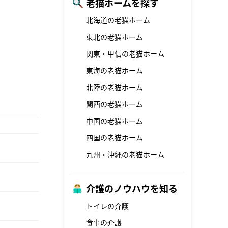
老猫ホームを探す
北海道の老猫ホーム
東北の老猫ホーム
関東・甲信の老猫ホーム
東海の老猫ホーム
北陸の老猫ホーム
関西の老猫ホーム
中国の老猫ホーム
四国の老猫ホーム
九州・沖縄の老猫ホーム
介護のノウハウを知る
トイレの介護
食事の介護