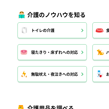
介護のノウハウを知る
トイレの介護
寝たきり・床ずれへの対応
無駄吠え・夜泣きへの対応
介護用品を調べる