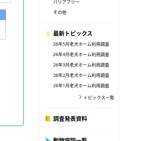
バリアフリー
その他
最新トピックス
26年5月老犬ホーム利用調査
26年4月老犬ホーム利用調査
26年3月老犬ホーム利用調査
26年2月老犬ホーム利用調査
26年1月老犬ホーム利用調査
トピックス一覧
調査発表資料
動物病院一覧