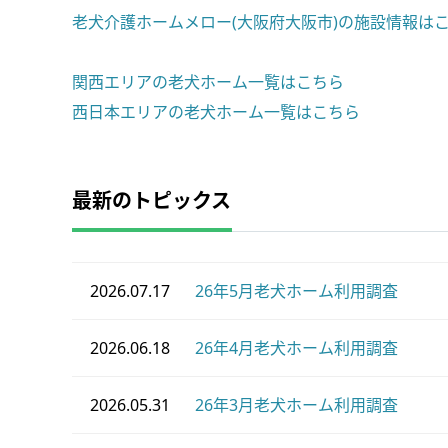
老犬介護ホームメロー(大阪府大阪市)の施設情報は
関西エリアの老犬ホーム一覧はこちら
西日本エリアの老犬ホーム一覧はこちら
最新のトピックス
2026.07.17
26年5月老犬ホーム利用調査
2026.06.18
26年4月老犬ホーム利用調査
2026.05.31
26年3月老犬ホーム利用調査