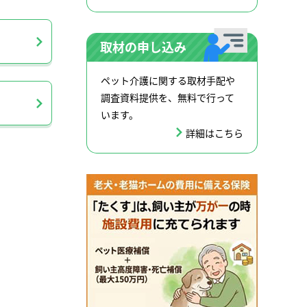
取材の申し込み
ペット介護に関する取材手配や
調査資料提供を、無料で行って
います。
詳細はこちら