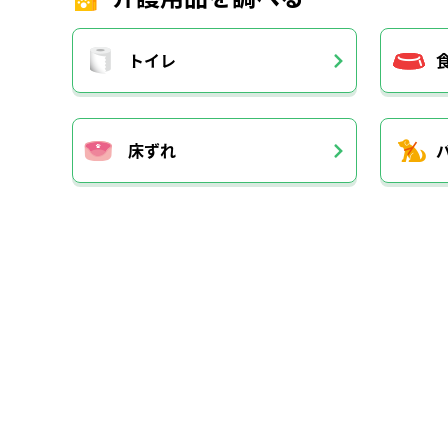
トイレ
床ずれ