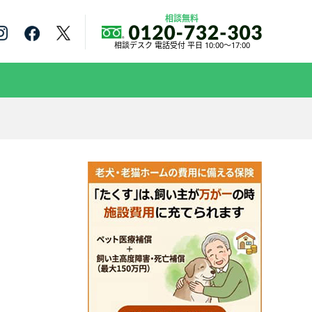
相談無料
相談デスク 電話受付 平日 10:00～17:00