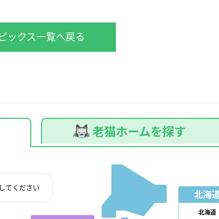
ピックス一覧へ戻る
老猫ホームを探す
してください
北海
北海道