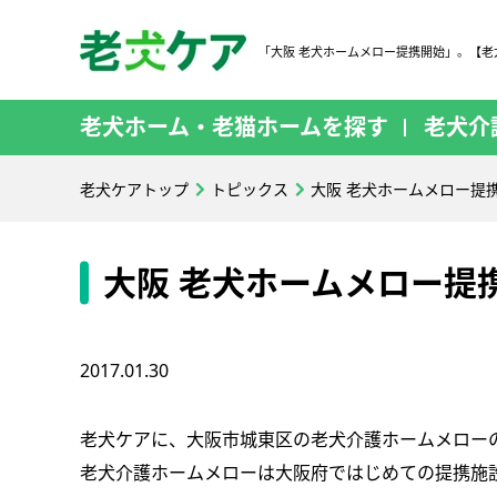
「大阪 老犬ホームメロー提携開始」。【老
老犬ホーム・老猫ホームを探す
老犬介
老犬ケアトップ
トピックス
大阪 老犬ホームメロー提
大阪 老犬ホームメロー提
2017.01.30
老犬ケアに、大阪市城東区の老犬介護ホームメロー
老犬介護ホームメローは大阪府ではじめての提携施