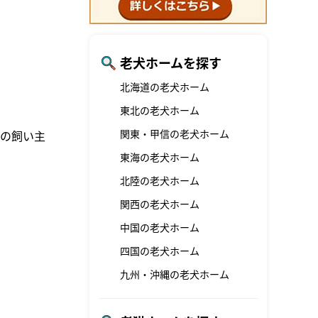
老犬ホームを探す
北海道の老犬ホーム
東北の老犬ホーム
関東・甲信の老犬ホーム
の飼い主
東海の老犬ホーム
北陸の老犬ホーム
関西の老犬ホーム
中国の老犬ホーム
四国の老犬ホーム
九州・沖縄の老犬ホーム