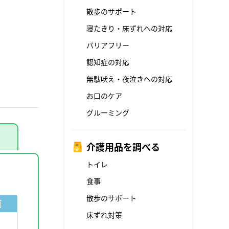
散歩のサポート
寝たきり・床ずれへの対応
バリアフリー
認知症の対応
無駄吠え・夜泣きへの対応
お口のケア
グルーミング
介護用品を調べる
トイレ
食事
散歩のサポート
道
床ずれ対策