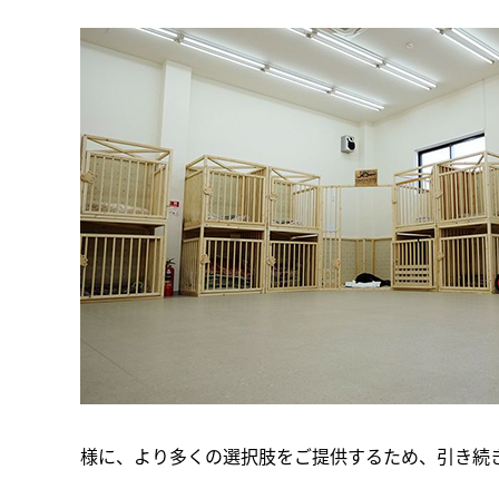
様に、より多くの選択肢をご提供するため、引き続