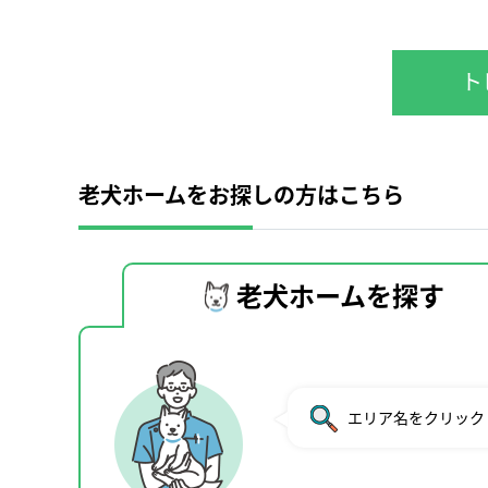
ト
老犬ホームをお探しの方はこちら
老犬ホームを探す
エリア名をクリック