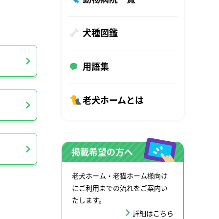
犬種図鑑
用語集
老犬ホームとは
掲載希望の方へ
老犬ホーム・老猫ホーム様向け
にご利用までの流れをご案内い
たします。
詳細はこちら