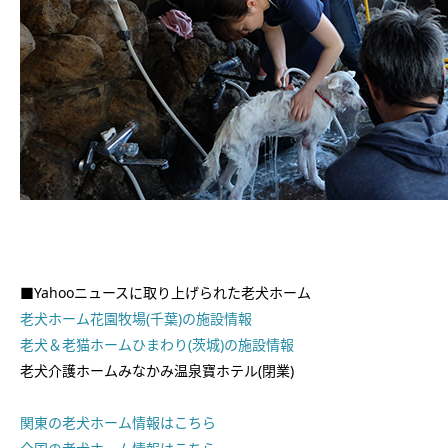
■Yahooニュースに取り上げられた老犬ホーム
老犬ホーム花園牧場(千葉)の施設情報
老犬＆老猫ホームひまわり(茨城)の施設情報
老犬介護ホームみなかみ温泉寶ホテル(閉業)
関東の老犬ホーム情報はこちら