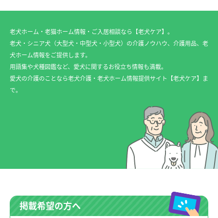
老犬ホーム・老猫ホーム情報・ご入居相談なら【老犬ケア】。
老犬・シニア犬（大型犬・中型犬・小型犬）の介護ノウハウ、介護用品、老
犬ホーム情報をご提供します。
用語集や犬種図鑑など、愛犬に関するお役立ち情報も満載。
愛犬の介護のことなら老犬介護・老犬ホーム情報提供サイト【老犬ケア】ま
で。
掲載希望の方へ