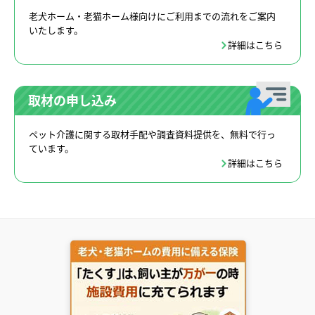
老犬ホーム・老猫ホーム様向けにご利用までの流れをご案内
いたします。
詳細はこちら
取材の申し込み
ペット介護に関する取材手配や調査資料提供を、無料で行っ
ています。
詳細はこちら