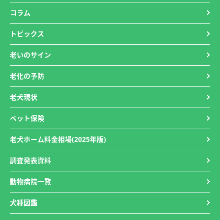
コラム
トピックス
老いのサイン
老化の予防
老犬現状
ペット保険
老犬ホーム料金相場(2025年版)
調査発表資料
動物病院一覧
犬種図鑑