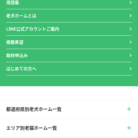
用語集
老犬ホームとは
LINE公式アカウントご案内
掲載希望
取材申込み
はじめての方へ
都道府県別老犬ホーム一覧
エリア別老猫ホーム一覧