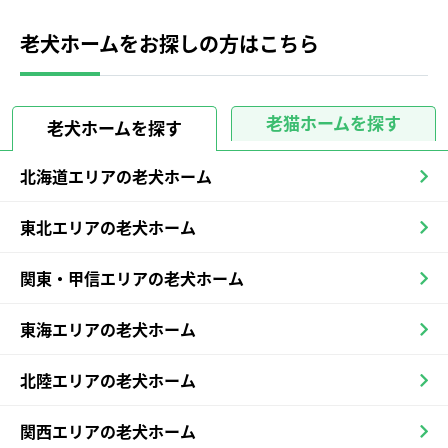
老犬ホームをお探しの方はこちら
老猫ホームを探す
老犬ホームを探す
北海道エリアの老犬ホーム
東北エリアの老犬ホーム
関東・甲信エリアの老犬ホーム
東海エリアの老犬ホーム
北陸エリアの老犬ホーム
関西エリアの老犬ホーム