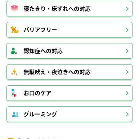
寝たきり・床ずれへの対応
バリアフリー
認知症への対応
無駄吠え・夜泣きへの対応
お口のケア
グルーミング