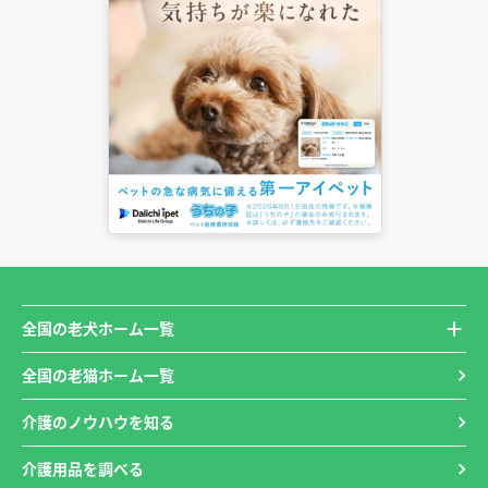
全国の老犬ホーム一覧
全国の老猫ホーム一覧
介護のノウハウを知る
介護用品を調べる