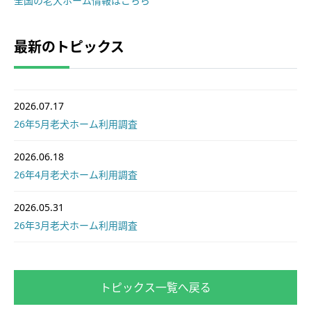
全国の老犬ホーム情報はこちら
最新のトピックス
2026.07.17
26年5月老犬ホーム利用調査
2026.06.18
26年4月老犬ホーム利用調査
2026.05.31
26年3月老犬ホーム利用調査
トピックス一覧へ戻る