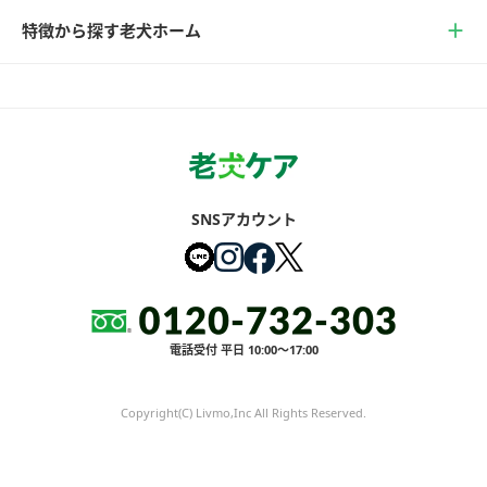
特徴から探す老犬ホーム
SNSアカウント
電話受付 平日 10:00～17:00
Copyright(C) Livmo,Inc All Rights Reserved.