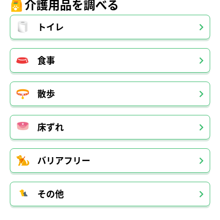
介護用品を調べる
トイレ
食事
散歩
床ずれ
バリアフリー
その他