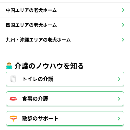
中国エリアの老犬ホーム
四国エリアの老犬ホーム
九州・沖縄エリアの老犬ホーム
介護のノウハウを知る
トイレの介護
食事の介護
散歩のサポート