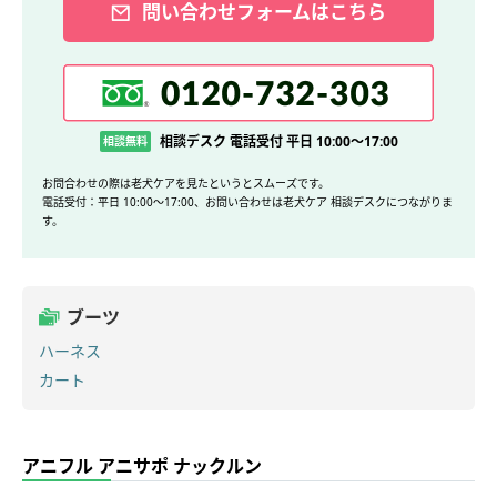
問い合わせフォームはこちら
相談デスク 電話受付 平日 10:00～17:00
相談無料
お問合わせの際は老犬ケアを見たというとスムーズです。
電話受付：平日 10:00～17:00、お問い合わせは老犬ケア 相談デスクにつながりま
す。
ブーツ
ハーネス
カート
アニフル アニサポ ナックルン