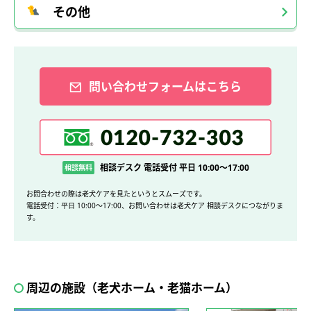
その他
問い合わせフォームはこちら
相談デスク 電話受付 平日 10:00～17:00
相談無料
お問合わせの際は老犬ケアを見たというとスムーズです。
電話受付：平日 10:00～17:00、お問い合わせは老犬ケア 相談デスクにつながりま
す。
周辺の施設（老犬ホーム・老猫ホーム）