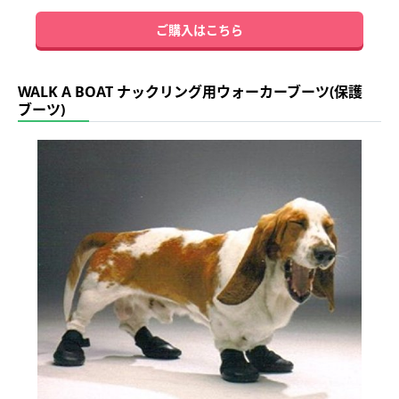
ご購入はこちら
WALK A BOAT ナックリング用ウォーカーブーツ(保護
ブーツ)