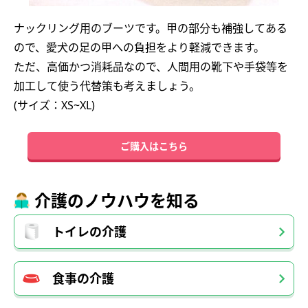
ナックリング用のブーツです。甲の部分も補強してある
ので、愛犬の足の甲への負担をより軽減できます。
ただ、高価かつ消耗品なので、人間用の靴下や手袋等を
加工して使う代替策も考えましょう。
(サイズ：XS~XL)
ご購入はこちら
介護のノウハウを知る
トイレの介護
食事の介護