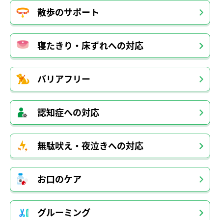
散歩のサポート
寝たきり・床ずれへの対応
バリアフリー
認知症への対応
無駄吠え・夜泣きへの対応
お口のケア
グルーミング