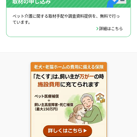
取材の申し込み
ペット介護に関する取材手配や調査資料提供を、無料で行っ
ています。
詳細はこちら