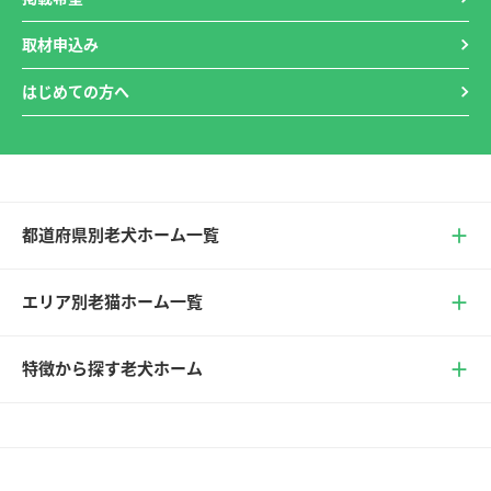
取材申込み
はじめての方へ
都道府県別老犬ホーム一覧
エリア別老猫ホーム一覧
特徴から探す老犬ホーム