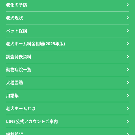
老化の予防
老犬現状
ペット保険
老犬ホーム料金相場(2025年版)
調査発表資料
動物病院一覧
犬種図鑑
用語集
老犬ホームとは
LINE公式アカウントご案内
掲載希望