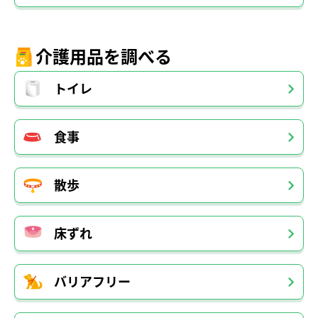
介護用品を調べる
トイレ
食事
散歩
床ずれ
バリアフリー