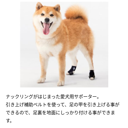
ナックリングがはじまった愛犬用サポーター。
引き上げ補助ベルトを使って、足の甲を引き上げる事が
できるので、足裏を地面にしっかり付ける事ができま
す。