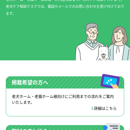
老犬ケア相談デスクでは、電話やメールでのお問い合わせを受け付けており
ます。
掲載希望の方へ
老犬ホーム・老猫ホーム様向けにご利用までの流れをご案内
いたします。
詳細はこちら