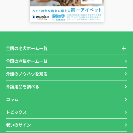
全国の老犬ホーム一覧
全国の老猫ホーム一覧
介護のノウハウを知る
介護用品を調べる
コラム
トピックス
老いのサイン