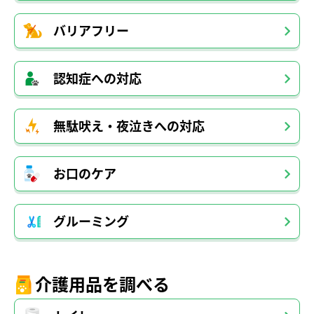
バリアフリー
認知症への対応
無駄吠え・夜泣きへの対応
お口のケア
グルーミング
介護用品を調べる