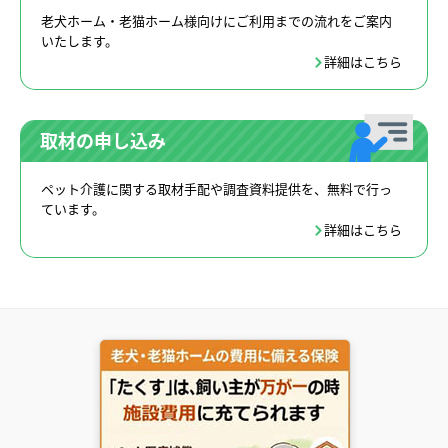
老犬ホーム・老猫ホーム様向けにご利用までの流れをご案内
いたします。
詳細はこちら
取材の申し込み
ペット介護に関する取材手配や調査資料提供を、無料で行っ
ています。
詳細はこちら