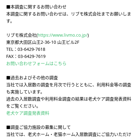
■本調査に関するお問い合わせ
本調査に関するお問い合わせは、リブモ株式会社までお願いしま
す。
リブモ株式会社(
https://www.livmo.co.jp/
)
東京都大田区山王2-36-10 山王ビル2F
TEL：03-6429-7618
FAX：03-6429-7619
お問い合わせフォームはこちら
■過去およびその他の調査
当社では入居数の調査を月次で行うとともに、利用料金等の調査
も実施しています。
過去の入居数調査や利用料金調査の結果は老犬ケア調査発表資料
をご覧ください。
老犬ケア調査発表資料
■調査ご協力施設の募集に関して
当社では、老犬ホーム・老猫ホーム入居数調査にご協力いただけ