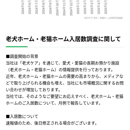
老犬ホーム・老猫ホーム入居数調査に関して
■調査開始の背景
当社は「老犬ケア」を通じて、愛犬・愛猫の長期お預かり施設
（老犬ホーム・老猫ホーム）の情報提供を行っております。
近年、老犬ホーム・老猫ホームの需要の高まりから、メディアな
どで取り上げられる機会も増え、当社にも市場概況に関するお問
い合わせが増加しております。
当社では、そのようなご要望にお応えすべく、老犬ホーム・老猫
ホームのご入居数について、月例で報告しています。
■入居数について
速報値のため、後日修正される場合がございます。