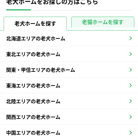
老犬ホームをお探しの方はこちら
老猫ホームを探す
老犬ホームを探す
北海道エリアの老犬ホーム
東北エリアの老犬ホーム
関東・甲信エリアの老犬ホーム
東海エリアの老犬ホーム
北陸エリアの老犬ホーム
関西エリアの老犬ホーム
中国エリアの老犬ホーム