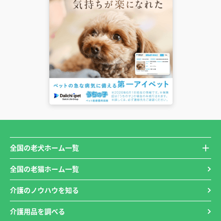
全国の老犬ホーム一覧
全国の老猫ホーム一覧
介護のノウハウを知る
介護用品を調べる