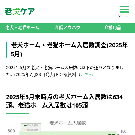
メニュー
老犬・老猫ホーム
介護ノウハウ
介護用品
老犬ホーム・老猫ホーム入居数調査(2025年
5月)
2025年5月の老犬・老猫ホーム入居数は以下の通りとなりまし
た。(2025年7月28日発表) PDF版資料は
こちら
2025年5月末時点の老犬ホーム入居数は634
頭、老猫ホーム入居数は105頭