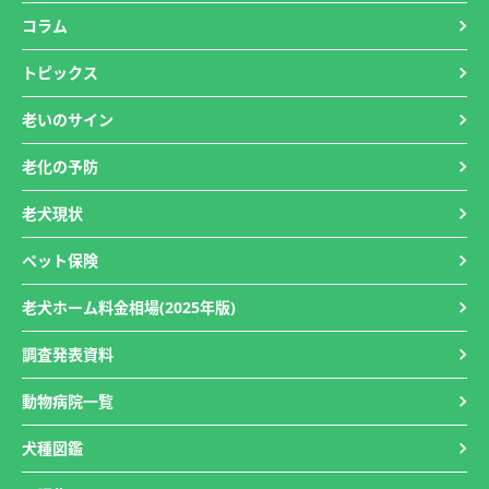
コラム
トピックス
老いのサイン
老化の予防
老犬現状
ペット保険
老犬ホーム料金相場(2025年版)
調査発表資料
動物病院一覧
犬種図鑑