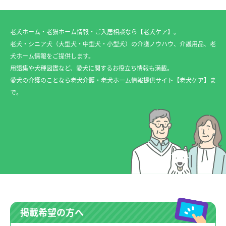
老犬ホーム・老猫ホーム情報・ご入居相談なら【老犬ケア】。
老犬・シニア犬（大型犬・中型犬・小型犬）の介護ノウハウ、介護用品、老
犬ホーム情報をご提供します。
用語集や犬種図鑑など、愛犬に関するお役立ち情報も満載。
愛犬の介護のことなら老犬介護・老犬ホーム情報提供サイト【老犬ケア】ま
で。
掲載希望の方へ