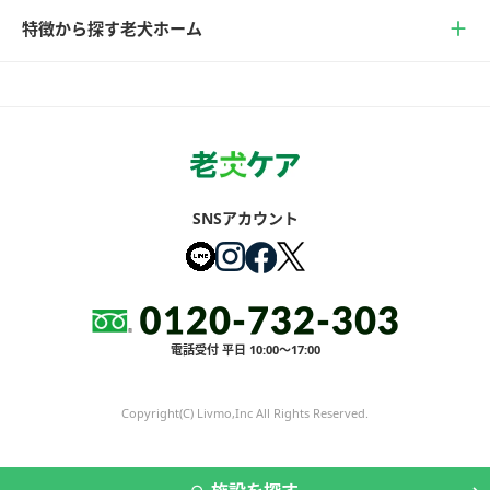
特徴から探す老犬ホーム
SNSアカウント
電話受付 平日 10:00～17:00
Copyright(C) Livmo,Inc All Rights Reserved.