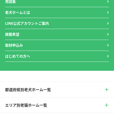
用語集
老犬ホームとは
LINE公式アカウントご案内
掲載希望
取材申込み
はじめての方へ
都道府県別老犬ホーム一覧
エリア別老猫ホーム一覧