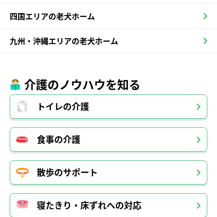
四国エリアの老犬ホーム
九州・沖縄エリアの老犬ホーム
介護のノウハウを知る
トイレの介護
食事の介護
散歩のサポート
寝たきり・床ずれへの対応