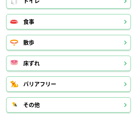
トイレ
食事
散歩
床ずれ
バリアフリー
その他