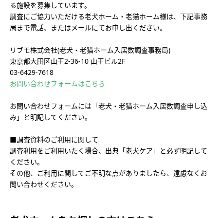
る施設を募集しています。
調査にご協力いただける老犬ホーム・老猫ホーム様は、下記事務
局まで電話、またはメールにてお申し出ください。
リブモ株式会社(老犬・老猫ホーム入居数調査事務局)
東京都大田区山王2-36-10 山王ビル2F
03-6429-7618
お問い合わせフォームはこちら
お問い合わせフォームには「老犬・老猫ホーム入居数調査申し込
み」と明記してください。
■調査資料のご利用に関して
調査利用をご利用いたく場合、出典「老犬ケア」と必ず明記して
ください。
その他、ご利用に関してご不明な点がありましたら、遠慮なくお
問い合わせください。