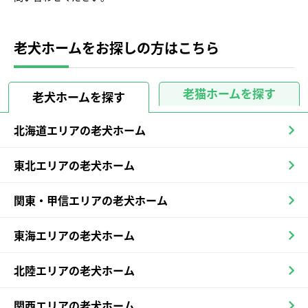
老犬ホームをお探しの方はこちら
老猫ホームを探す
老犬ホームを探す
北海道エリアの老犬ホーム
東北エリアの老犬ホーム
関東・甲信エリアの老犬ホーム
東海エリアの老犬ホーム
北陸エリアの老犬ホーム
関西エリアの老犬ホーム