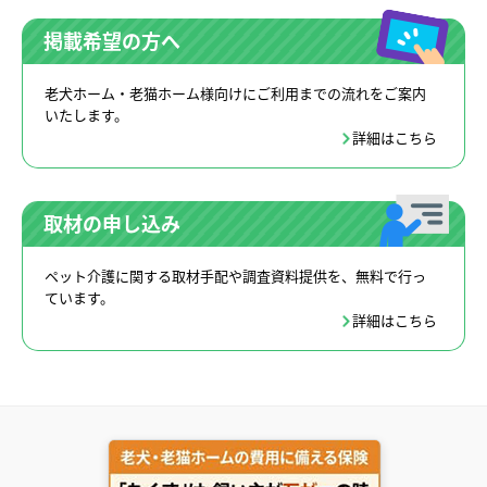
掲載希望の方へ
老犬ホーム・老猫ホーム様向けにご利用までの流れをご案内
いたします。
詳細はこちら
取材の申し込み
ペット介護に関する取材手配や調査資料提供を、無料で行っ
ています。
詳細はこちら