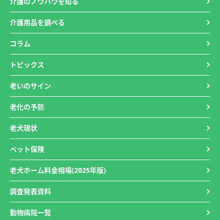
介護のノウハウを知る
介護用品を調べる
コラム
トピックス
老いのサイン
老化の予防
老犬現状
ペット保険
老犬ホーム料金相場(2025年版)
調査発表資料
動物病院一覧