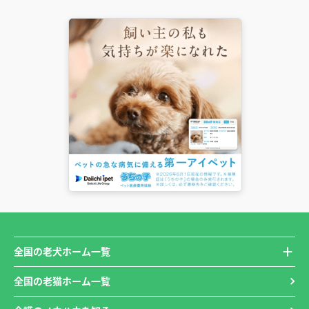
全国の老犬ホーム一覧
全国の老猫ホーム一覧