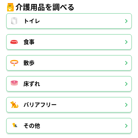
介護用品を調べる
トイレ
食事
散歩
床ずれ
バリアフリー
その他