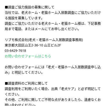
■調査ご協力施設の募集に関して
当社では、老犬ホーム・老猫ホーム入居数調査にご協力いただけ
る施設を募集しています。
調査にご協力いただける老犬ホーム・老猫ホーム様は、下記事務
局まで電話、またはメールにてお申し出ください。
リブモ株式会社(老犬・老猫ホーム入居数調査事務局)
東京都大田区山王2-36-10 山王ビル2F
03-6429-7618
お問い合わせフォームはこちら
お問い合わせフォームには「老犬・老猫ホーム入居数調査申し込
み」と明記してください。
■調査資料のご利用に関して
調査利用をご利用いたく場合、出典「老犬ケア」と必ず明記して
ください。
その他、ご利用に関してご不明な点がありましたら、遠慮なくお
問い合わせください。