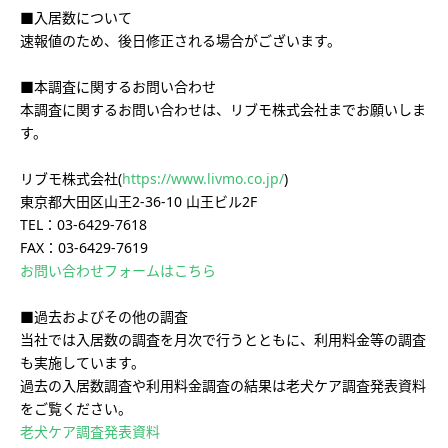
■入居数について
速報値のため、後日修正される場合がございます。
■本調査に関するお問い合わせ
本調査に関するお問い合わせは、リブモ株式会社までお願いしま
す。
リブモ株式会社(
https://www.livmo.co.jp/
)
東京都大田区山王2-36-10 山王ビル2F
TEL：03-6429-7618
FAX：03-6429-7619
お問い合わせフォームはこちら
■過去およびその他の調査
当社では入居数の調査を月次で行うとともに、利用料金等の調査
も実施しています。
過去の入居数調査や利用料金調査の結果は老犬ケア調査発表資料
をご覧ください。
老犬ケア調査発表資料