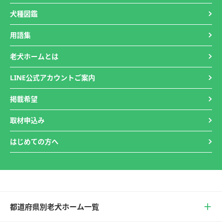
犬種図鑑
用語集
老犬ホームとは
LINE公式アカウントご案内
掲載希望
取材申込み
はじめての方へ
都道府県別老犬ホーム一覧