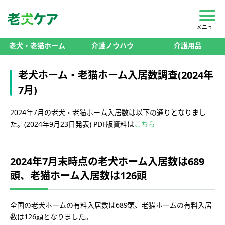
メニュー
老犬・老猫ホーム
介護ノウハウ
介護用品
老犬ホーム・老猫ホーム入居数調査(2024年
7月)
2024年7月の老犬・老猫ホーム入居数は以下の通りとなりまし
た。(2024年9月23日発表) PDF版資料は
こちら
2024年7月末時点の老犬ホーム入居数は689
頭、老猫ホーム入居数は126頭
全国の老犬ホームの有料入居数は689頭、老猫ホームの有料入居
数は126頭となりました。