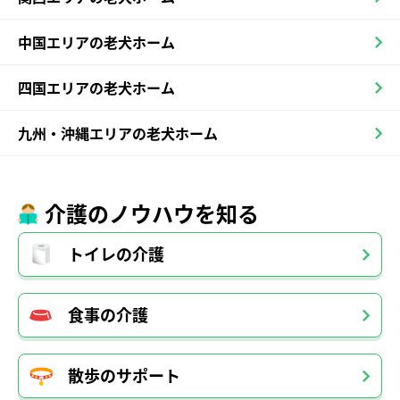
中国エリアの老犬ホーム
四国エリアの老犬ホーム
九州・沖縄エリアの老犬ホーム
介護のノウハウを知る
トイレの介護
食事の介護
散歩のサポート