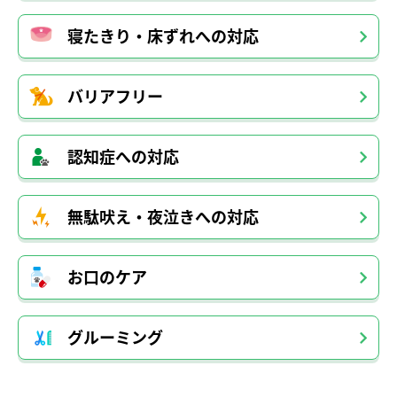
寝たきり・床ずれへの対応
バリアフリー
認知症への対応
無駄吠え・夜泣きへの対応
お口のケア
グルーミング