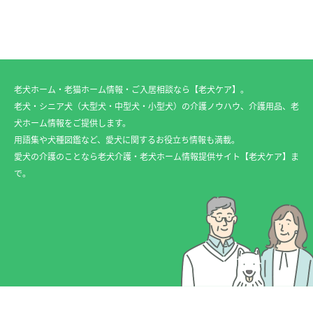
老犬ホーム・老猫ホーム情報・ご入居相談なら【老犬ケア】。
老犬・シニア犬（大型犬・中型犬・小型犬）の介護ノウハウ、介護用品、老
犬ホーム情報をご提供します。
用語集や犬種図鑑など、愛犬に関するお役立ち情報も満載。
愛犬の介護のことなら老犬介護・老犬ホーム情報提供サイト【老犬ケア】ま
で。