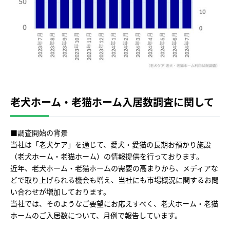
老犬ホーム・老猫ホーム入居数調査に関して
■調査開始の背景
当社は「老犬ケア」を通じて、愛犬・愛猫の長期お預かり施設
（老犬ホーム・老猫ホーム）の情報提供を行っております。
近年、老犬ホーム・老猫ホームの需要の高まりから、メディアな
どで取り上げられる機会も増え、当社にも市場概況に関するお問
い合わせが増加しております。
当社では、そのようなご要望にお応えすべく、老犬ホーム・老猫
ホームのご入居数について、月例で報告しています。