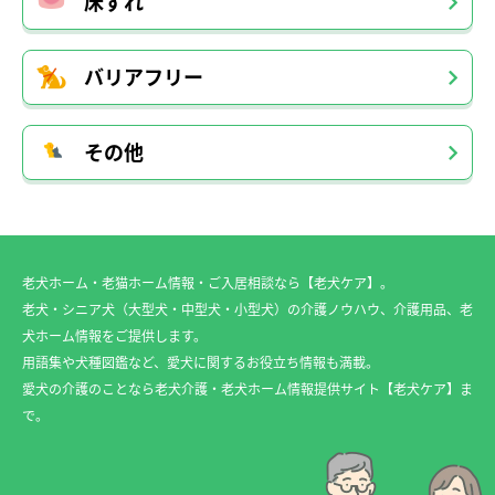
床ずれ
バリアフリー
その他
老犬ホーム・老猫ホーム情報・ご入居相談なら【老犬ケア】。
老犬・シニア犬（大型犬・中型犬・小型犬）の介護ノウハウ、介護用品、老
犬ホーム情報をご提供します。
用語集や犬種図鑑など、愛犬に関するお役立ち情報も満載。
愛犬の介護のことなら老犬介護・老犬ホーム情報提供サイト【老犬ケア】ま
で。