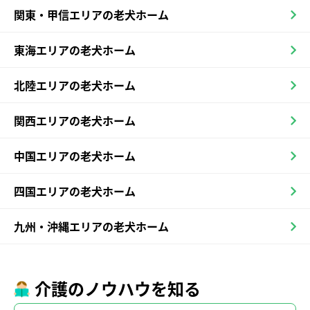
関東・甲信エリアの老犬ホーム
東海エリアの老犬ホーム
北陸エリアの老犬ホーム
関西エリアの老犬ホーム
中国エリアの老犬ホーム
四国エリアの老犬ホーム
九州・沖縄エリアの老犬ホーム
介護のノウハウを知る