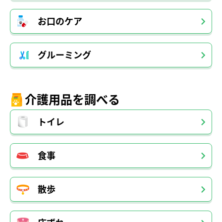
お口のケア
グルーミング
介護用品を調べる
トイレ
食事
散歩