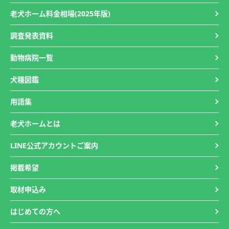
老犬ホーム料金相場(2025年版)
調査発表資料
動物病院一覧
犬種図鑑
用語集
老犬ホームとは
LINE公式アカウントご案内
掲載希望
取材申込み
はじめての方へ