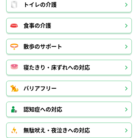
トイレの介護
食事の介護
散歩のサポート
寝たきり・床ずれへの対応
バリアフリー
認知症への対応
無駄吠え・夜泣きへの対応