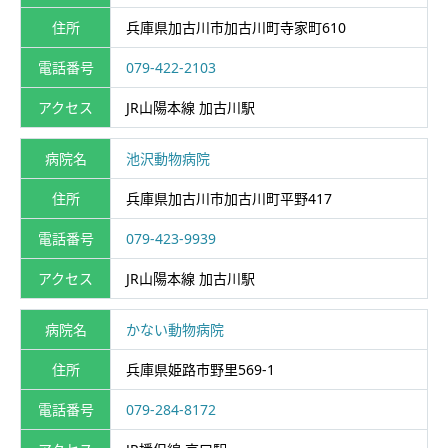
住所
兵庫県加古川市加古川町寺家町610
電話番号
079-422-2103
アクセス
JR山陽本線 加古川駅
病院名
池沢動物病院
住所
兵庫県加古川市加古川町平野417
電話番号
079-423-9939
アクセス
JR山陽本線 加古川駅
病院名
かない動物病院
住所
兵庫県姫路市野里569-1
電話番号
079-284-8172