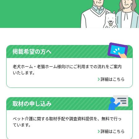
掲載希望の方へ
老犬ホーム・老猫ホーム様向けにご利用までの流れをご案内
いたします。
詳細はこちら
取材の申し込み
ペット介護に関する取材手配や調査資料提供を、無料で行っ
ています。
詳細はこちら