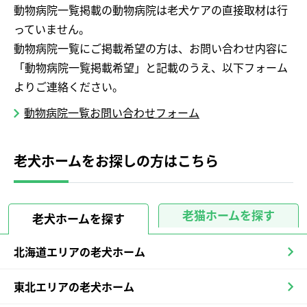
動物病院一覧掲載の動物病院は老犬ケアの直接取材は行
っていません。
動物病院一覧にご掲載希望の方は、お問い合わせ内容に
「動物病院一覧掲載希望」と記載のうえ、以下フォーム
よりご連絡ください。
動物病院一覧お問い合わせフォーム
老犬ホームをお探しの方はこちら
老猫ホームを探す
老犬ホームを探す
北海道エリアの老犬ホーム
東北エリアの老犬ホーム