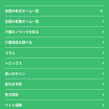
全国の老犬ホーム一覧
全国の老猫ホーム一覧
介護のノウハウを知る
介護用品を調べる
コラム
トピックス
老いのサイン
老化の予防
老犬現状
ペット保険