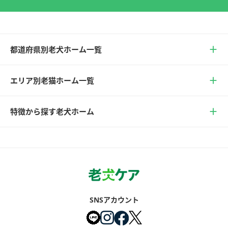
都道府県別老犬ホーム一覧
エリア別老猫ホーム一覧
特徴から探す老犬ホーム
SNSアカウント