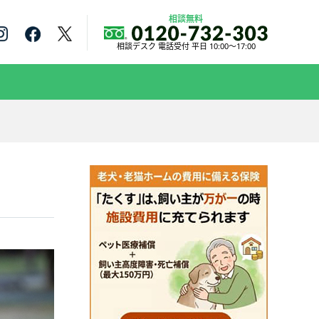
相談無料
相談デスク 電話受付 平日 10:00～17:00