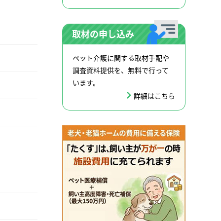
取材の申し込み
ペット介護に関する取材手配や
調査資料提供を、無料で行って
います。
詳細はこちら