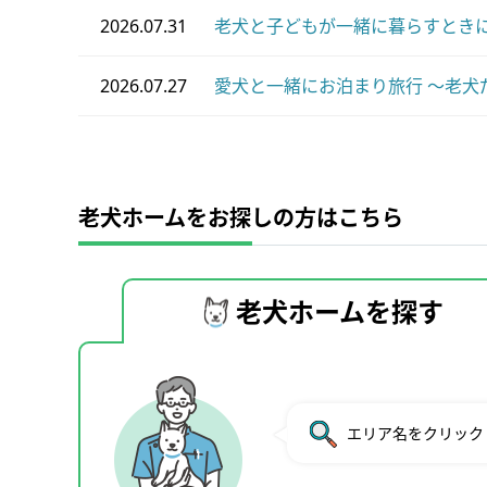
2026.07.31
老犬と子どもが一緒に暮らすときに
2026.07.27
愛犬と一緒にお泊まり旅行 ～老犬
老犬ホームをお探しの方はこちら
老犬ホームを探す
エリア名をクリック