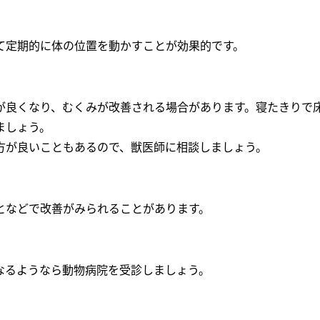
て定期的に体の位置を動かすことが効果的です。
が良くなり、むくみが改善される場合があります。寝たきりで
ましょう。
方が良いこともあるので、獣医師に相談しましょう。
となどで改善がみられることがあります。
なるようなら動物病院を受診しましょう。