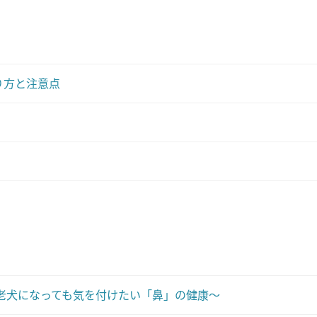
り方と注意点
老犬になっても気を付けたい「鼻」の健康～