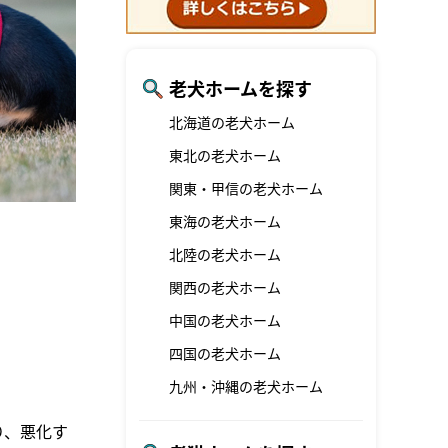
老犬ホームを探す
北海道の老犬ホーム
東北の老犬ホーム
関東・甲信の老犬ホーム
東海の老犬ホーム
北陸の老犬ホーム
関西の老犬ホーム
中国の老犬ホーム
四国の老犬ホーム
九州・沖縄の老犬ホーム
り、悪化す