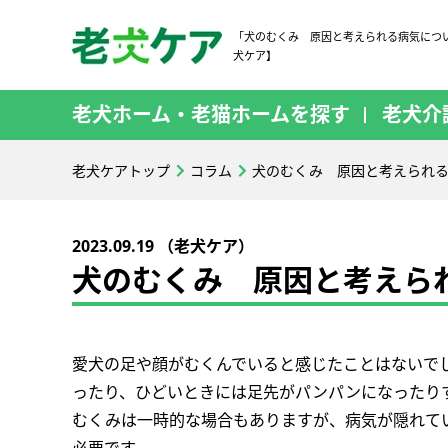
「犬のむくみ 原因と考えられる病気につ
犬ケア】
老犬ホーム・老猫ホームを探す
老犬介
老犬ケアトップ
コラム
犬のむくみ 原因と考えられ
2023.09.19 （老犬ケア）
犬のむくみ 原因と考えら
愛犬の足や顔がむくんでいると感じたことはないで
ったり、ひどいときには足先がパンパンになったり
むくみは一時的な場合もありますが、病気が隠れて