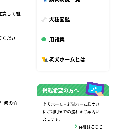
注意して観
犬種図鑑
てくださ
用語集
老犬ホームとは
掲載希望の方へ
師監修の介
老犬ホーム・老猫ホーム様向け
にご利用までの流れをご案内い
たします。
詳細はこちら