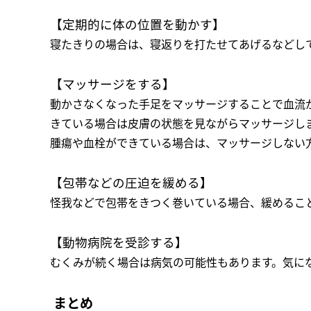
【定期的に体の位置を動かす】
寝たきりの場合は、寝返りを打たせてあげるなどし
【マッサージをする】
動かさなくなった手足をマッサージすることで血流
きている場合は皮膚の状態を見ながらマッサージし
腫瘍や血栓ができている場合は、マッサージしない
【包帯などの圧迫を緩める】
怪我などで包帯をきつく巻いている場合、緩めるこ
【動物病院を受診する】
むくみが続く場合は病気の可能性もあります。気に
まとめ