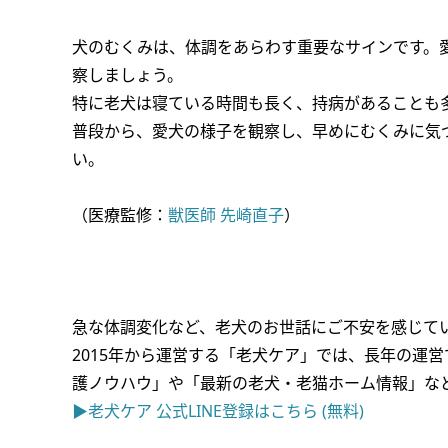
犬のむくみは、体調をあらわす重要なサインです。
察しましょう。
特に老犬は寝ている時間も長く、持病があることも
普段から、愛犬の様子を観察し、早めにむくみに気
い。
（医療監修：
獣医師 先崎直子
）
急な体調変化など、老犬のお世話にご不安を感じて
2015年から運営する「老犬ケア」では、長年の運営
護ノウハウ」や「最新の老犬・老猫ホーム情報」な
▶老犬ケア 公式LINE登録はこちら (無料)