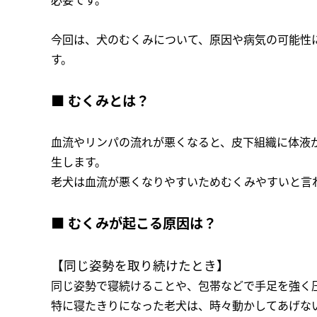
必要です。
今回は、犬のむくみについて、原因や病気の可能性
す。
■ むくみとは？
血流やリンパの流れが悪くなると、皮下組織に体液
生します。
老犬は血流が悪くなりやすいためむくみやすいと言
■ むくみが起こる原因は？
【同じ姿勢を取り続けたとき】
同じ姿勢で寝続けることや、包帯などで手足を強く
特に寝たきりになった老犬は、時々動かしてあげな