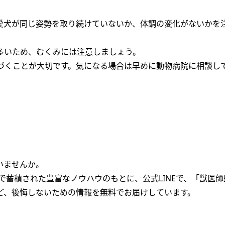
愛犬が同じ姿勢を取り続けていないか、体調の変化がないかを
多いため、むくみには注意しましょう。
づくことが大切です。気になる場合は早めに動物病院に相談し
いませんか。
で蓄積された豊富なノウハウのもとに、公式LINEで、「獣医
ど、後悔しないための情報を無料でお届けしています。