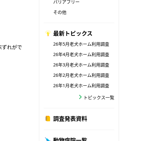
バリアフリー
その他
最新トピックス
26年5月老犬ホーム利用調査
床ずれがで
26年4月老犬ホーム利用調査
26年3月老犬ホーム利用調査
26年2月老犬ホーム利用調査
26年1月老犬ホーム利用調査
トピックス一覧
調査発表資料
動物病院一覧