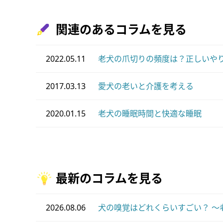
関連のあるコラムを見る
2022.05.11
老犬の爪切りの頻度は？正しいや
2017.03.13
愛犬の老いと介護を考える
2020.01.15
老犬の睡眠時間と快適な睡眠
最新のコラムを見る
2026.08.06
犬の嗅覚はどれくらいすごい？ ～