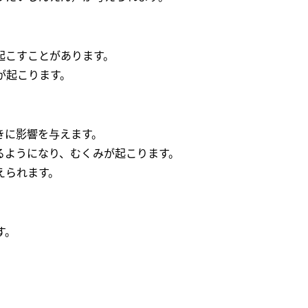
起こすことがあります。
が起こります。
きに影響を与えます。
るようになり、むくみが起こります。
えられます。
す。