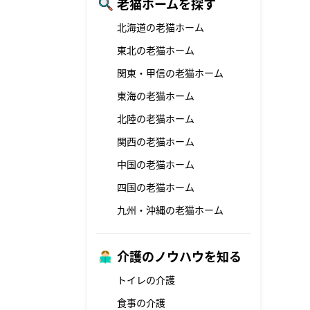
老猫ホームを探す
北海道の老猫ホーム
東北の老猫ホーム
関東・甲信の老猫ホーム
東海の老猫ホーム
北陸の老猫ホーム
関西の老猫ホーム
中国の老猫ホーム
四国の老猫ホーム
九州・沖縄の老猫ホーム
介護のノウハウを知る
トイレの介護
食事の介護