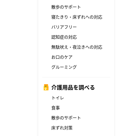
散歩のサポート
寝たきり・床ずれへの対応
バリアフリー
認知症の対応
無駄吠え・夜泣きへの対応
お口のケア
グルーミング
介護用品を調べる
トイレ
食事
散歩のサポート
床ずれ対策