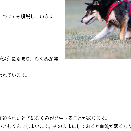
についても解説していきま
が過剰にたまり、むくみが発
われています。
圧迫されたときにむくみが発生することがあります。
いとむくんでしまいます。そのままにしておくと血流が悪くな