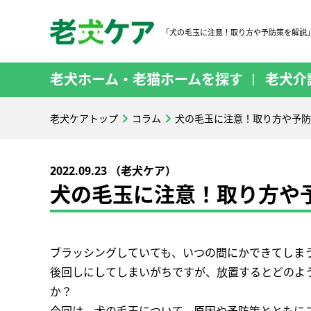
「犬の毛玉に注意！取り方や予防策を解説
老犬ホーム・老猫ホームを探す
老犬介
老犬ケアトップ
コラム
犬の毛玉に注意！取り方や予防
2022.09.23 （老犬ケア）
犬の毛玉に注意！取り方や
ブラッシングしていても、いつの間にかできてしま
後回しにしてしまいがちですが、放置するとどのよ
か？