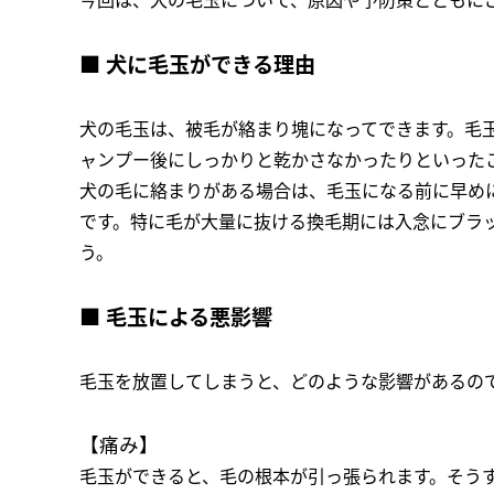
今回は、犬の毛玉について、原因や予防策とともに
■ 犬に毛玉ができる理由
犬の毛玉は、被毛が絡まり塊になってできます。毛
ャンプー後にしっかりと乾かさなかったりといった
犬の毛に絡まりがある場合は、毛玉になる前に早め
です。特に毛が大量に抜ける換毛期には入念にブラ
う。
■ 毛玉による悪影響
毛玉を放置してしまうと、どのような影響があるの
【痛み】
毛玉ができると、毛の根本が引っ張られます。そう