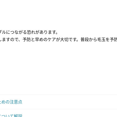
ブルにつながる恐れがあります。
しますので、予防と早めのケアが大切です。普段から毛玉を予
ための注意点
について解説