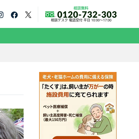
相談無料
相談デスク 電話受付 平日 10:00～17:00