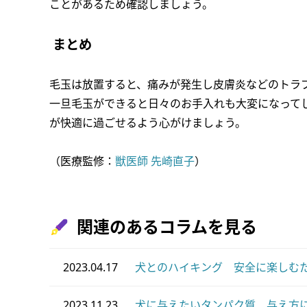
ことがあるため確認しましょう。
まとめ
毛玉は放置すると、痛みが発生し皮膚炎などのトラ
一旦毛玉ができると日々のお手入れも大変になって
が快適に過ごせるよう心がけましょう。
（医療監修：
獣医師 先崎直子
）
関連のあるコラムを見る
2023.04.17
犬とのハイキング 安全に楽しむ
2023.11.23
犬に与えたいタンパク質 与え方