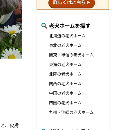
老犬ホームを探す
北海道の老犬ホーム
東北の老犬ホーム
関東・甲信の老犬ホーム
東海の老犬ホーム
北陸の老犬ホーム
関西の老犬ホーム
中国の老犬ホーム
四国の老犬ホーム
九州・沖縄の老犬ホーム
ると、皮膚