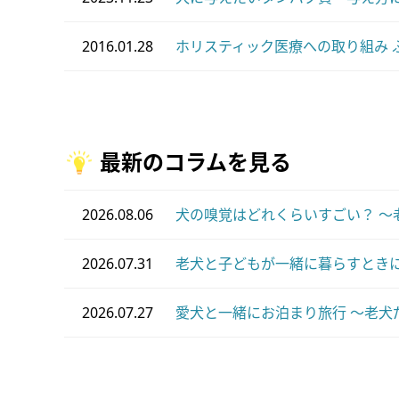
2016.01.28
ホリスティック医療への取り組み 
最新のコラムを見る
2026.08.06
犬の嗅覚はどれくらいすごい？ ～
2026.07.31
老犬と子どもが一緒に暮らすときに
2026.07.27
愛犬と一緒にお泊まり旅行 ～老犬