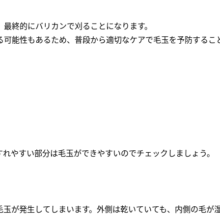
、最終的にバリカンで刈ることになります。
る可能性もあるため、普段から適切なケアで毛玉を予防するこ
すれやすい部分は毛玉ができやすいのでチェックしましょう。
。
毛玉が発生してしまいます。外側は乾いていても、内側の毛が