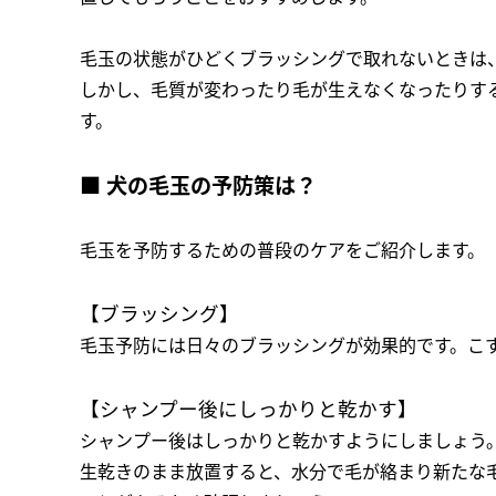
毛玉の状態がひどくブラッシングで取れないときは
しかし、毛質が変わったり毛が生えなくなったりす
す。
■ 犬の毛玉の予防策は？
毛玉を予防するための普段のケアをご紹介します。
【ブラッシング】
毛玉予防には日々のブラッシングが効果的です。こ
【シャンプー後にしっかりと乾かす】
シャンプー後はしっかりと乾かすようにしましょう
生乾きのまま放置すると、水分で毛が絡まり新たな