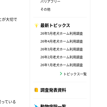
バリアフリー
その他
とが大切で
最新トピックス
26年5月老犬ホーム利用調査
26年4月老犬ホーム利用調査
26年3月老犬ホーム利用調査
26年2月老犬ホーム利用調査
26年1月老犬ホーム利用調査
トピックス一覧
調査発表資料
湿っている
動物病院一覧