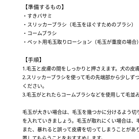
【準備するもの】
・すきバサミ
・スリッカーブラシ（毛玉をほぐすためのブラシ）
・コームブラシ
・ペット用毛玉取りローション（毛玉が重度の場合
【手順】
1.毛玉と皮膚の間をしっかりと押さえます。犬の皮
2.スリッカーブラシを使って毛の先端部から少しず
ください。
3.毛玉がとれたらコームブラシなどを使用して毛並
毛玉が大きい場合は、毛玉を幾つかに分けるよう切
を入れていきましょう。毛玉が取れにくい場合は、
また、暴れると誤って皮膚を切ってしまうことがあ
置してもらうことをおすすめします。