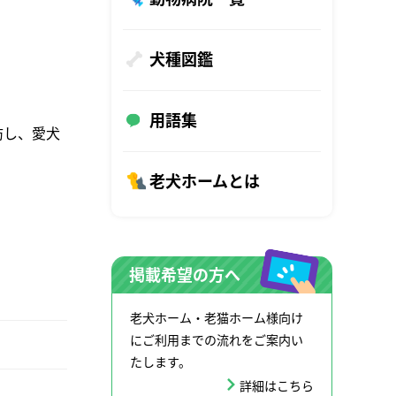
犬種図鑑
用語集
防し、愛犬
老犬ホームとは
掲載希望の方へ
老犬ホーム・老猫ホーム様向け
にご利用までの流れをご案内い
たします。
詳細はこちら