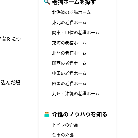
老猫ホームを探す
北海道の老猫ホーム
東北の老猫ホーム
関東・甲信の老猫ホーム
皮膚炎につ
東海の老猫ホーム
北陸の老猫ホーム
関西の老猫ホーム
中国の老猫ホーム
み込んだ場
四国の老猫ホーム
九州・沖縄の老猫ホーム
介護のノウハウを知る
トイレの介護
食事の介護