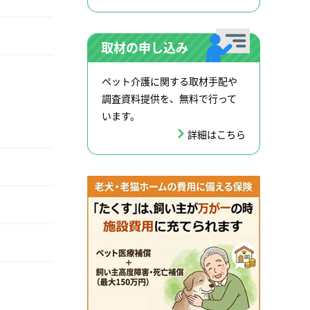
取材の申し込み
ペット介護に関する取材手配や
調査資料提供を、無料で行って
います。
詳細はこちら