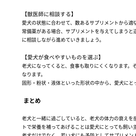
【獣医師に相談する】
愛犬の状態に合わせて、数あるサプリメントから適
常備薬がある場合、サプリメントを与えてしまうと
に相談しながら進めていきましょう。
【愛犬が食べやすいものを選ぶ】
老犬になってくると、食事も取りにくくなります。
なります。
固形・粉状・液体といった形状の中から、愛犬にと
まとめ
老犬と一緒に過ごしていると、老犬の体力の衰えを
トで栄養を補ってあげることは愛犬にとっても飼い
老犬だけでなく、若い犬にも予防としてサプリメン