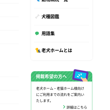
犬種図鑑
用語集
老犬ホームとは
掲載希望の方へ
老犬ホーム・老猫ホーム様向け
にご利用までの流れをご案内い
たします。
詳細はこちら