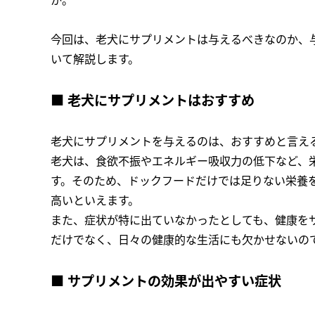
か。
今回は、老犬にサプリメントは与えるべきなのか、
いて解説します。
■ 老犬にサプリメントはおすすめ
老犬にサプリメントを与えるのは、おすすめと言え
老犬は、食欲不振やエネルギー吸収力の低下など、
す。そのため、ドックフードだけでは足りない栄養
高いといえます。
また、症状が特に出ていなかったとしても、健康を
だけでなく、日々の健康的な生活にも欠かせないの
■ サプリメントの効果が出やすい症状