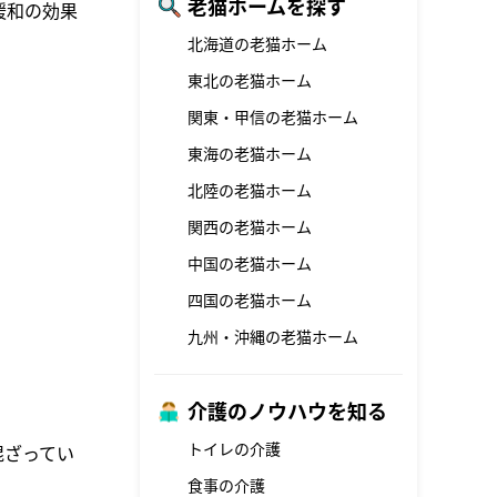
老猫ホームを探す
緩和の効果
北海道の老猫ホーム
東北の老猫ホーム
関東・甲信の老猫ホーム
東海の老猫ホーム
北陸の老猫ホーム
関西の老猫ホーム
中国の老猫ホーム
四国の老猫ホーム
九州・沖縄の老猫ホーム
介護のノウハウを知る
トイレの介護
混ざってい
食事の介護