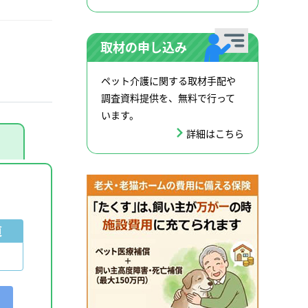
取材の申し込み
ペット介護に関する取材手配や
調査資料提供を、無料で行って
います。
詳細はこちら
道