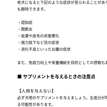
老犬になると下記のような症状が見られることがあ
も期待できます。
・認知症
・関節炎
・皮膚や皮毛の状態悪化
・視力低下など目の症状
・消化不良といったお腹の症状
また、免疫力向上や栄養補給を目的としての摂取も
■ サプリメントを与えるときの注意点
【人用を与えない】
必ず犬用のサプリメントを与えましょう。主成分が
る可能性があります。