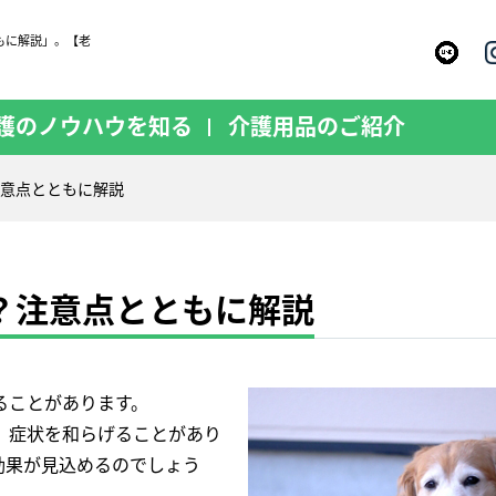
もに解説」。【老
護のノウハウを知る
介護用品のご紹介
意点とともに解説
？注意点とともに解説
ることがあります。
、症状を和らげることがあり
効果が見込めるのでしょう