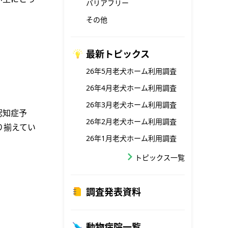
バリアフリー
その他
最新トピックス
26年5月老犬ホーム利用調査
26年4月老犬ホーム利用調査
26年3月老犬ホーム利用調査
認知症予
26年2月老犬ホーム利用調査
り揃えてい
26年1月老犬ホーム利用調査
トピックス一覧
調査発表資料
動物病院一覧