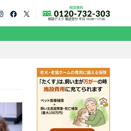
相談無料
相談デスク 電話受付 平日 10:00～17:00