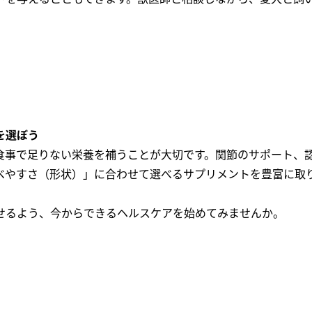
を選ぼう
食事で足りない栄養を補うことが大切です。関節のサポート、
べやすさ（形状）」に合わせて選べるサプリメントを豊富に取
せるよう、今からできるヘルスケアを始めてみませんか。