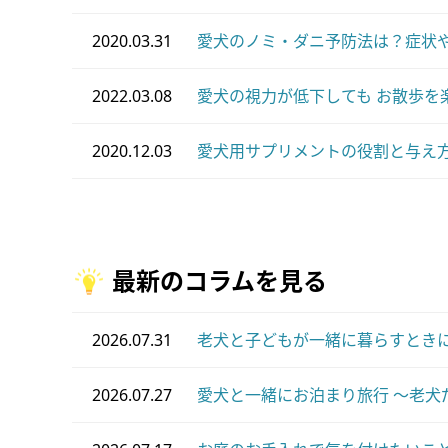
2020.03.31
愛犬のノミ・ダニ予防法は？症状
2022.03.08
愛犬の視力が低下しても お散歩を
2020.12.03
愛犬用サプリメントの役割と与え
最新のコラムを見る
2026.07.31
老犬と子どもが一緒に暮らすときに
2026.07.27
愛犬と一緒にお泊まり旅行 ～老犬