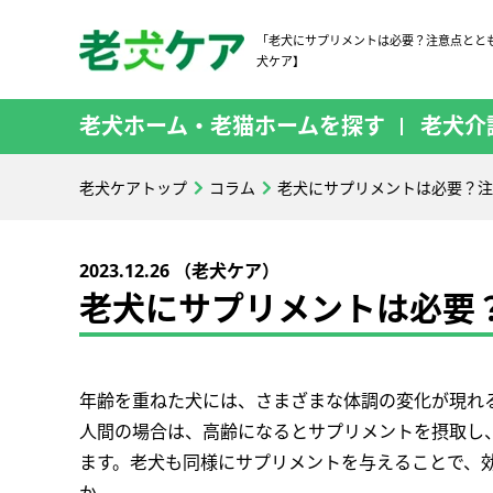
「老犬にサプリメントは必要？注意点とと
犬ケア】
老犬ホーム・老猫ホームを探す
老犬介
老犬ケアトップ
コラム
老犬にサプリメントは必要？注
2023.12.26 （老犬ケア）
老犬にサプリメントは必要
年齢を重ねた犬には、さまざまな体調の変化が現れ
人間の場合は、高齢になるとサプリメントを摂取し
ます。老犬も同様にサプリメントを与えることで、