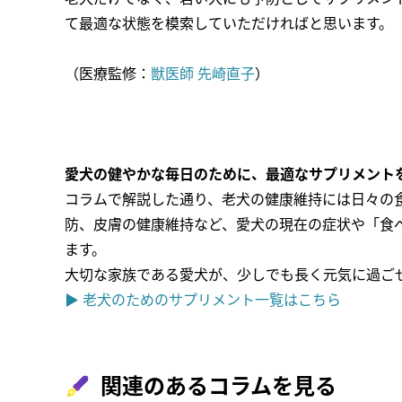
て最適な状態を模索していただければと思います。
（医療監修：
獣医師 先崎直子
）
愛犬の健やかな毎日のために、最適なサプリメント
コラムで解説した通り、老犬の健康維持には日々の
防、皮膚の健康維持など、愛犬の現在の症状や「食
ます。
大切な家族である愛犬が、少しでも長く元気に過ご
▶ 老犬のためのサプリメント一覧はこちら
関連のあるコラムを見る