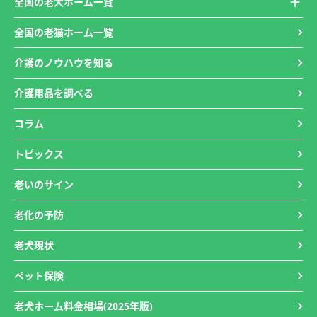
全国の老犬ホーム一覧
全国の老猫ホーム一覧
介護のノウハウを知る
介護用品を調べる
コラム
トピックス
老いのサイン
老化の予防
老犬現状
ペット保険
老犬ホーム料金相場(2025年版)