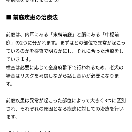
物病院を受診しましょう。
■ 前庭疾患の治療法
前庭は、内耳にある「末梢前庭」と脳にある「中枢前
庭」の2つに分かれます。まずはどの部位で異常が起こっ
ているのかを検査で明らかにし、それに合った治療をし
ていきます。
検査は必要に応じて全身麻酔下で行われるため、老犬の
場合はリスクを考慮しながら話し合いが必要になりま
す。
前庭疾患は異常が起こった部位によって大きく3つに区別
され、それぞれの原因となる疾患に対しての治療を行い
ます。