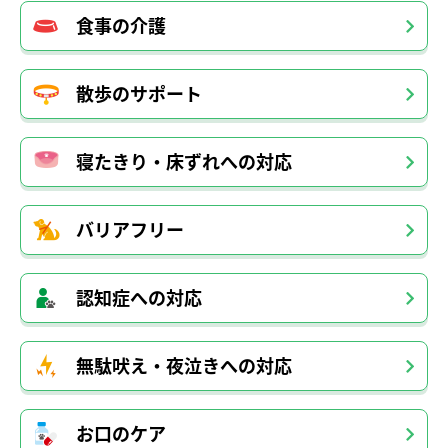
食事の介護
散歩のサポート
寝たきり・床ずれへの対応
バリアフリー
認知症への対応
無駄吠え・夜泣きへの対応
お口のケア