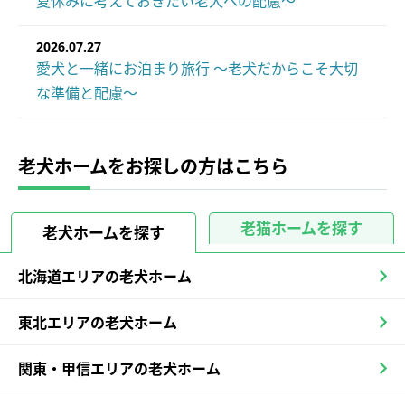
夏休みに考えておきたい老犬への配慮～
2026.07.27
愛犬と一緒にお泊まり旅行 ～老犬だからこそ大切
な準備と配慮～
老犬ホームをお探しの方はこちら
老猫ホームを探す
老犬ホームを探す
北海道エリアの老犬ホーム
東北エリアの老犬ホーム
関東・甲信エリアの老犬ホーム