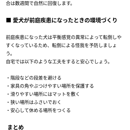
合は数週間で自然に回復します。
■ 愛犬が前庭疾患になったときの環境づくり
前庭疾患になった犬は平衡感覚の異常によって転倒しや
すくなっているため、転倒による怪我を予防しましょ
う。
自宅では以下のような工夫をすると安心でしょう。
・階段などの段差を避ける
・家具の角やぶつけやすい場所を保護する
・滑りやすい場所にはマットを敷く
・狭い場所はふさいでおく
・安心して休める場所をつくる
まとめ