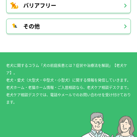
バリアフリー
その他
老犬に関するコラム「犬の前庭疾患とは？症状や治療法を解説」【老犬ケ
ア】。
老犬・愛犬（大型犬・中型犬・小型犬）に関する情報を発信していきます。
老犬ホーム・老猫ホーム情報・ご入居相談なら、老犬ケア相談デスクまで。
老犬ケア相談デスクでは、電話やメールでのお問い合わせを受け付けており
ます。