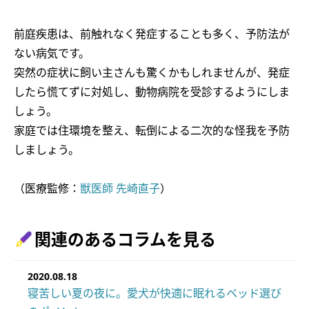
前庭疾患は、前触れなく発症することも多く、予防法が
ない病気です。
突然の症状に飼い主さんも驚くかもしれませんが、発症
したら慌てずに対処し、動物病院を受診するようにしま
しょう。
家庭では住環境を整え、転倒による二次的な怪我を予防
しましょう。
（医療監修：
獣医師 先崎直子
）
関連のあるコラムを見る
2020.08.18
寝苦しい夏の夜に。愛犬が快適に眠れるベッド選び