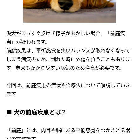
愛犬がまっすぐ歩けず様子がおかしい場合、「前庭疾
患」が疑われます。
前庭疾患は、平衡感覚を失いバランスが取れなくなって
しまう病気のため、倒れた時に外傷を負うこともありま
す。老犬もかかりやすい病気のため注意が必要です。
今回は、前庭疾患の症状や治療法について解説していき
ます。
■ 犬の前庭疾患とは？
「前庭」とは、内耳や脳にある平衡感覚をつかさどる器