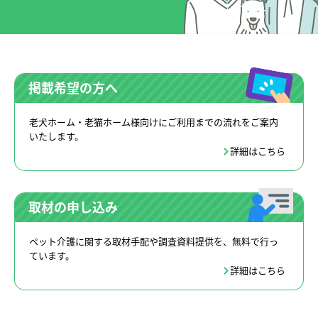
掲載希望の方へ
老犬ホーム・老猫ホーム様向けにご利用までの流れをご案内
いたします。
詳細はこちら
取材の申し込み
ペット介護に関する取材手配や調査資料提供を、無料で行っ
ています。
詳細はこちら