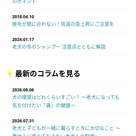
のポイント
2018.04.10
換毛が間に合わない！気温の急上昇にご注意を
2024.01.17
老犬の冬のシャンプー 注意点とともに解説
最新のコラムを見る
2026.08.06
犬の嗅覚はどれくらいすごい？ ～老犬になっても
気を付けたい「鼻」の健康～
2026.07.31
老犬と子どもが一緒に暮らすときに大切なこと ～