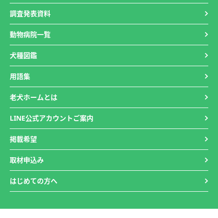
調査発表資料
動物病院一覧
犬種図鑑
用語集
老犬ホームとは
LINE公式アカウントご案内
掲載希望
取材申込み
はじめての方へ