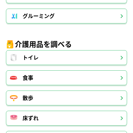
グルーミング
介護用品を調べる
トイレ
食事
散歩
床ずれ