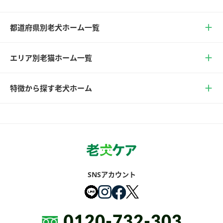
都道府県別老犬ホーム一覧
エリア別老猫ホーム一覧
特徴から探す老犬ホーム
SNSアカウント