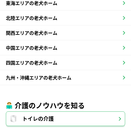
東海エリアの老犬ホーム
北陸エリアの老犬ホーム
関西エリアの老犬ホーム
中国エリアの老犬ホーム
四国エリアの老犬ホーム
九州・沖縄エリアの老犬ホーム
介護のノウハウを知る
トイレの介護