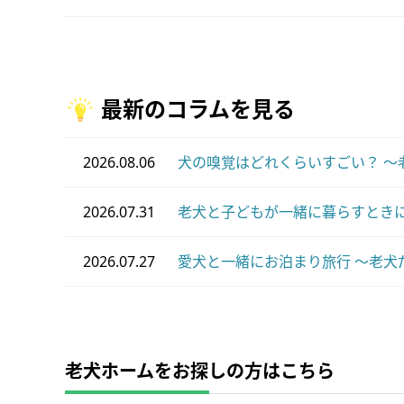
最新のコラムを見る
2026.08.06
犬の嗅覚はどれくらいすごい？ ～
2026.07.31
老犬と子どもが一緒に暮らすときに
2026.07.27
愛犬と一緒にお泊まり旅行 ～老犬
老犬ホームをお探しの方はこちら