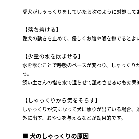
愛犬がしゃっくりをしていたら次のように対処して
【落ち着ける】
愛犬の動きを止めて、優しくお腹や喉を撫でるとよ
【少量の水を飲ませる】
水を飲むことで呼吸のペースが変わり、しゃっくり
う。
飼い主さんの指を水で湿らせて舐めさせるのも効果
【しゃっくりから気をそらす】
しゃっくりが気になって犬に焦りが出ている場合、
外に出す、おやつを与えるなどが効果的です。
■ 犬のしゃっくりの原因