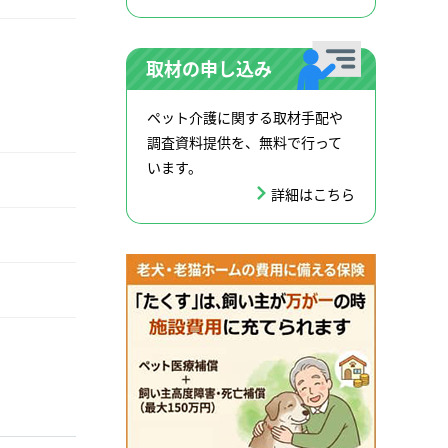
取材の申し込み
ペット介護に関する取材手配や
調査資料提供を、無料で行って
います。
詳細はこちら