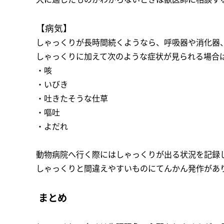
【病気】
しゃっくりが長時間続くようなら、呼吸器や消化器
しゃっくりに加えて次のような症状が見られる場合
・咳
・いびき
・吐きたそうな仕草
・嘔吐
・よだれ
動物病院へ行く際にはしゃっくりが出る状況を記録
しゃっくりと間違えやすいものにてんかん発作があ
まとめ