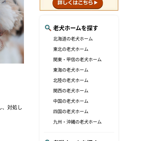
老犬ホームを探す
北海道の老犬ホーム
東北の老犬ホーム
関東・甲信の老犬ホーム
東海の老犬ホーム
北陸の老犬ホーム
関西の老犬ホーム
。
中国の老犬ホーム
し、対処し
四国の老犬ホーム
九州・沖縄の老犬ホーム