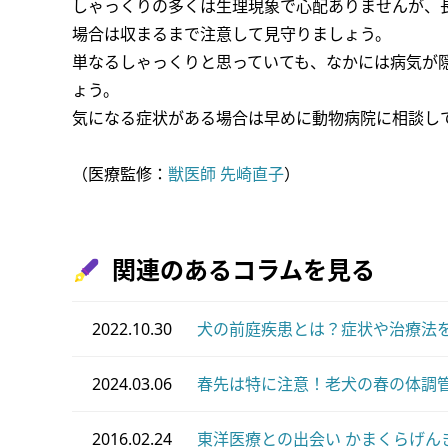
しゃっくりの多くは生理現象で心配ありませんが、
場合は収まるまで注意して見守りましょう。
単なるしゃっくりと思っていても、なかには病気が
ょう。
気になる症状がある場合は早めに動物病院に相談し
（医療監修：
獣医師 先崎直子
）
関連のあるコラムを見る
2022.10.30
犬の前庭疾患とは？症状や治療法
2024.03.06
春先は特に注意！老犬の春の体調
2016.02.24
東洋医療との出会い かまくらげん