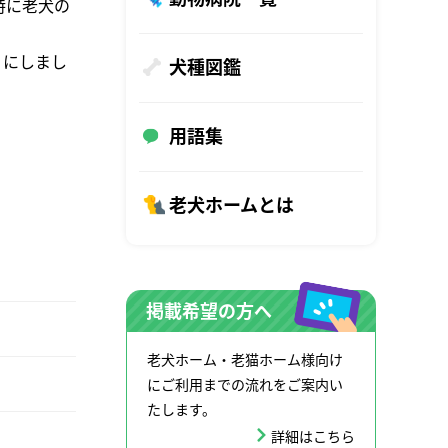
特に老犬の
うにしまし
犬種図鑑
用語集
老犬ホームとは
掲載希望の方へ
老犬ホーム・老猫ホーム様向け
にご利用までの流れをご案内い
たします。
詳細はこちら