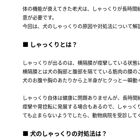
体の機能が衰えてきた老犬は、しゃっくりが長時間
意が必要です。
今回は、犬のしゃっくりの原因や対処法について解
■ しゃっくりとは？
しゃっくりが出るのは、横隔膜が痙攣している状態
横隔膜とは犬の胸部と腹部を隔てている筋肉の膜の
犬のお腹や胸のあたりから上半身がヒクっと一瞬動
しゃっくり自体は健康に問題ありませんが、長時間
痙攣や胃捻転に発展する場合もあるので、しゃっく
ても止まらないようでしたら、動物病院を受診して
■ 犬のしゃっくりの対処法は？