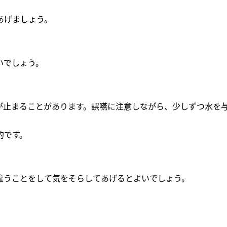
あげましょう。
いでしょう。
が止まることがあります。誤嚥に注意しながら、少しずつ水を
的です。
違うことをして気をそらしてあげるとよいでしょう。