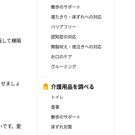
散歩のサポート
寝たきり・床ずれへの対応
バリアフリー
認知症の対応
張して横隔
無駄吠え・夜泣きへの対応
お口のケア
グルーミング
させましょ
介護用品を調べる
トイレ
食事
散歩のサポート
。
いです。愛
床ずれ対策