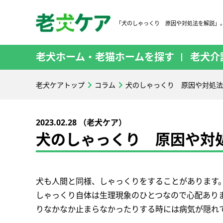
「犬のしゃっくり 原因や対処法を解説」
老犬ホーム・老猫ホームを探す
老犬介
老犬ケアトップ
コラム
犬のしゃっくり 原因や対処法
2023.02.28 （老犬ケア）
犬のしゃっくり 原因や対
犬も人間と同様、しゃっくりをすることがあります
しゃっくり自体は生理現象のひとつなので心配あり
りなかなか止まらなかったりする時には病気が隠れ