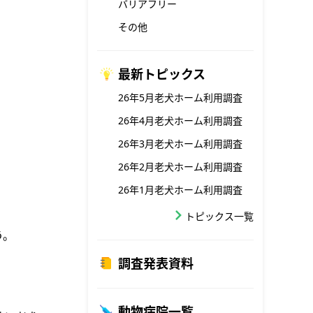
バリアフリー
その他
最新トピックス
26年5月老犬ホーム利用調査
26年4月老犬ホーム利用調査
26年3月老犬ホーム利用調査
26年2月老犬ホーム利用調査
26年1月老犬ホーム利用調査
トピックス一覧
う。
調査発表資料
動物病院一覧