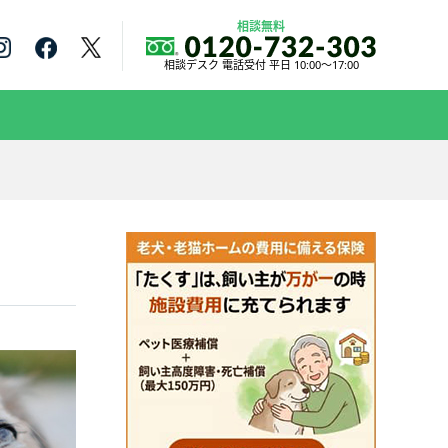
相談無料
相談デスク 電話受付 平日 10:00～17:00