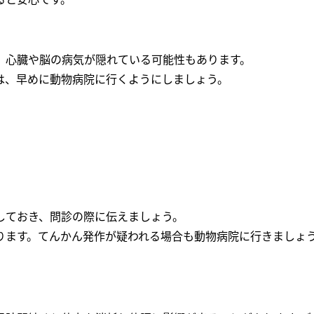
、心臓や脳の病気が隠れている可能性もあります。
は、早めに動物病院に行くようにしましょう。
しておき、問診の際に伝えましょう。
ります。てんかん発作が疑われる場合も動物病院に行きましょ