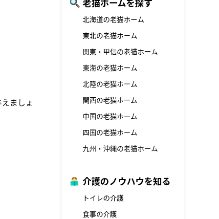
老猫ホームを探す
北海道の老猫ホーム
東北の老猫ホーム
関東・甲信の老猫ホーム
東海の老猫ホーム
北陸の老猫ホーム
関西の老猫ホーム
与えましょ
中国の老猫ホーム
四国の老猫ホーム
九州・沖縄の老猫ホーム
介護のノウハウを知る
トイレの介護
食事の介護