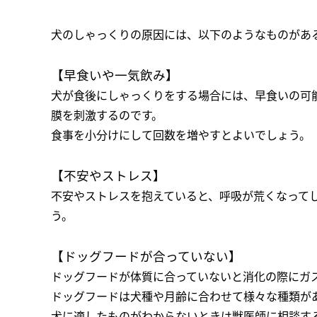
犬のしゃっくりの原因には、以下のようなものがあ
【早食いや一気飲み】
犬が食後にしゃっくりをする場合には、早食いの可
膜を刺激するのです。
食事を小分けにして回数を増やすとよいでしょう。
【不安やストレス】
不安やストレスを抱えていると、呼吸が荒くなって
う。
【ドッグフードが合っていない】
ドッグフードが体質に合っていないと消化の際にガ
ドッグフードは犬種や月齢に合わせて様々な種類が
犬に適したものがわからないときは獣医師に相談す