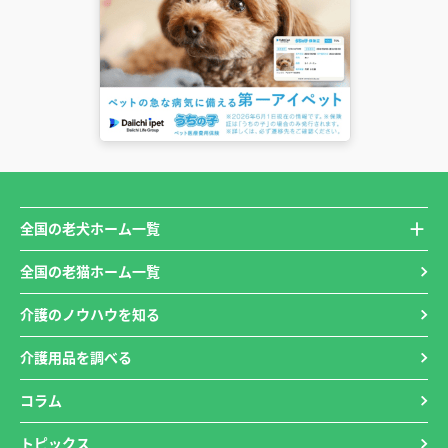
全国の老犬ホーム一覧
全国の老猫ホーム一覧
介護のノウハウを知る
介護用品を調べる
コラム
トピックス