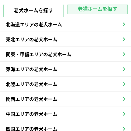
老猫ホームを探す
老犬ホームを探す
北海道エリアの老犬ホーム
東北エリアの老犬ホーム
関東・甲信エリアの老犬ホーム
東海エリアの老犬ホーム
北陸エリアの老犬ホーム
関西エリアの老犬ホーム
中国エリアの老犬ホーム
四国エリアの老犬ホーム