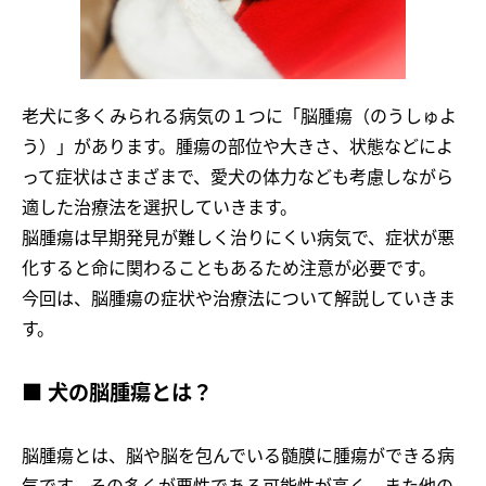
老犬に多くみられる病気の１つに「脳腫瘍（のうしゅよ
う）」があります。腫瘍の部位や大きさ、状態などによ
って症状はさまざまで、愛犬の体力なども考慮しながら
適した治療法を選択していきます。
脳腫瘍は早期発見が難しく治りにくい病気で、症状が悪
化すると命に関わることもあるため注意が必要です。
今回は、脳腫瘍の症状や治療法について解説していきま
す。
■ 犬の脳腫瘍とは？
脳腫瘍とは、脳や脳を包んでいる髄膜に腫瘍ができる病