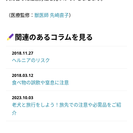
（医療監修：
獣医師 先崎直子
）
関連のあるコラムを見る
2018.11.27
ヘルニアのリスク
2018.03.12
食べ物の誤飲や窒息に注意
2023.10.03
老犬と旅行をしよう！旅先での注意や必需品をご紹
介