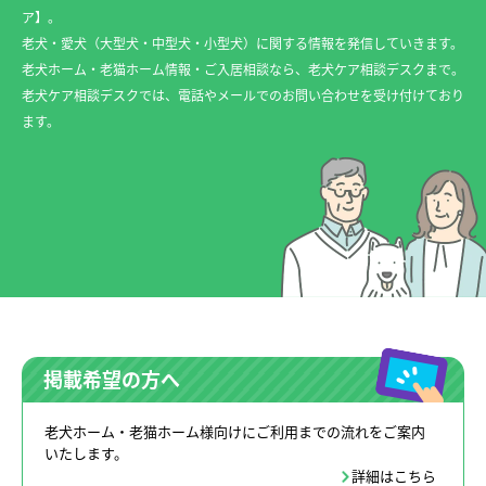
ア】。
老犬・愛犬（大型犬・中型犬・小型犬）に関する情報を発信していきます。
老犬ホーム・老猫ホーム情報・ご入居相談なら、老犬ケア相談デスクまで。
老犬ケア相談デスクでは、電話やメールでのお問い合わせを受け付けており
ます。
掲載希望の方へ
老犬ホーム・老猫ホーム様向けにご利用までの流れをご案内
いたします。
詳細はこちら