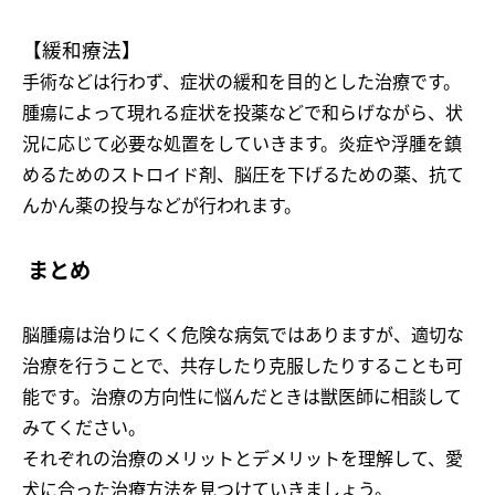
【緩和療法】
手術などは行わず、症状の緩和を目的とした治療です。
腫瘍によって現れる症状を投薬などで和らげながら、状
況に応じて必要な処置をしていきます。炎症や浮腫を鎮
めるためのストロイド剤、脳圧を下げるための薬、抗て
んかん薬の投与などが行われます。
まとめ
脳腫瘍は治りにくく危険な病気ではありますが、適切な
治療を行うことで、共存したり克服したりすることも可
能です。治療の方向性に悩んだときは獣医師に相談して
みてください。
それぞれの治療のメリットとデメリットを理解して、愛
犬に合った治療方法を見つけていきましょう。