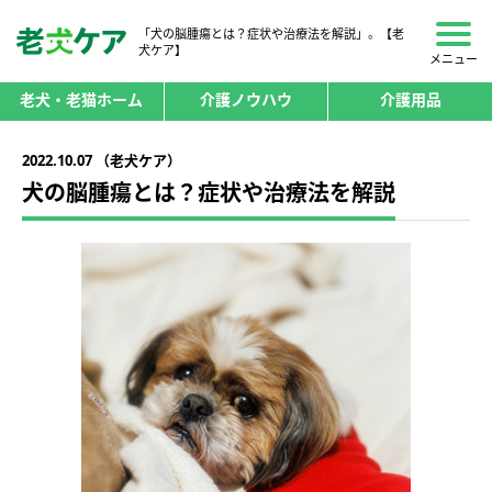
「犬の脳腫瘍とは？症状や治療法を解説」。【老
犬ケア】
メニュー
老犬・老猫ホーム
介護ノウハウ
介護用品
2022.10.07 （老犬ケア）
犬の脳腫瘍とは？症状や治療法を解説