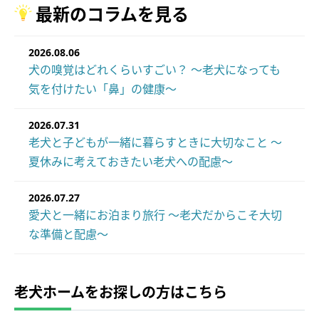
最新のコラムを見る
2026.08.06
犬の嗅覚はどれくらいすごい？ ～老犬になっても
気を付けたい「鼻」の健康～
2026.07.31
老犬と子どもが一緒に暮らすときに大切なこと ～
夏休みに考えておきたい老犬への配慮～
2026.07.27
愛犬と一緒にお泊まり旅行 ～老犬だからこそ大切
な準備と配慮～
老犬ホームをお探しの方はこちら