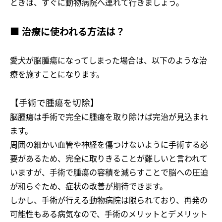
ときは、すぐに動物病院へ連れて行きましょう。
■ 治療に使われる方法は？
愛犬が脳腫瘍になってしまった場合は、以下のような治
療を施すことになります。
【手術で腫瘍を切除】
脳腫瘍は手術で完全に腫瘍を取り除けば完治が見込まれ
ます。
周囲の細かい血管や神経を傷つけないように手術する必
要があるため、完全に取りきることが難しいと言われて
いますが、手術で腫瘍の容積を減らすことで脳への圧迫
が和らぐため、症状の改善が期待できます。
しかし、手術が行える動物病院は限られており、再発の
可能性もある病気なので、手術のメリットとデメリット