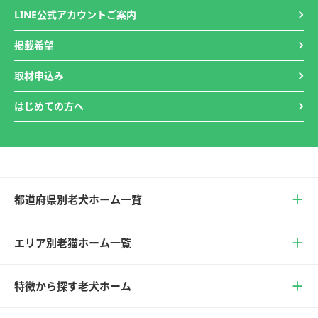
LINE公式アカウントご案内
掲載希望
取材申込み
はじめての方へ
都道府県別老犬ホーム一覧
エリア別老猫ホーム一覧
特徴から探す老犬ホーム