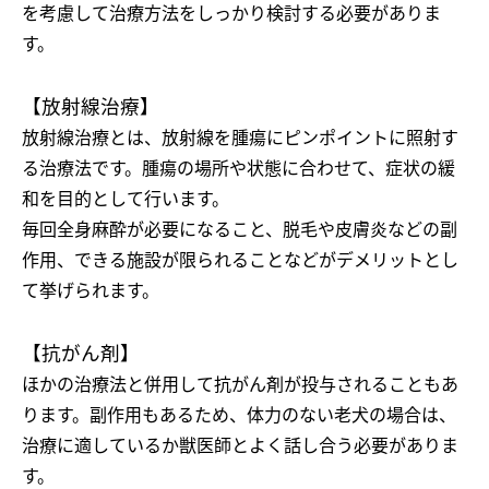
を考慮して治療方法をしっかり検討する必要がありま
す。
【放射線治療】
放射線治療とは、放射線を腫瘍にピンポイントに照射す
る治療法です。腫瘍の場所や状態に合わせて、症状の緩
和を目的として行います。
毎回全身麻酔が必要になること、脱毛や皮膚炎などの副
作用、できる施設が限られることなどがデメリットとし
て挙げられます。
【抗がん剤】
ほかの治療法と併用して抗がん剤が投与されることもあ
ります。副作用もあるため、体力のない老犬の場合は、
治療に適しているか獣医師とよく話し合う必要がありま
す。