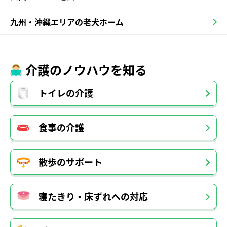
九州・沖縄エリアの老犬ホーム
介護のノウハウを知る
トイレの介護
食事の介護
散歩のサポート
寝たきり・床ずれへの対応