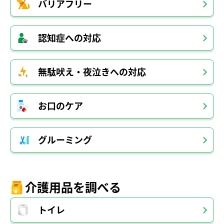
バリアフリー
認知症への対応
無駄吠え・夜泣きへの対応
お口のケア
グルーミング
介護用品を調べる
トイレ