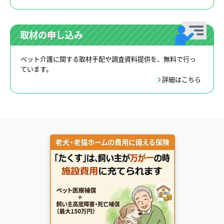
取材の申し込み
ペット介護に関する取材手配や調査資料提供を、無料で行っ
ています。
詳細はこちら