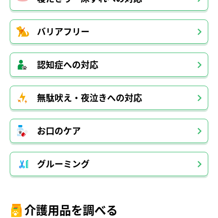
バリアフリー
認知症への対応
無駄吠え・夜泣きへの対応
お口のケア
グルーミング
介護用品を調べる