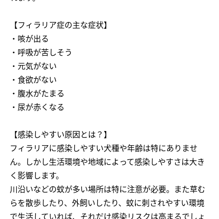
【フィラリア症の主な症状】
・咳が出る
・呼吸が苦しそう
・元気がない
・食欲がない
・腹水がたまる
・尿が赤くなる
【感染しやすい原因とは？】
フィラリアに感染しやすい犬種や年齢は特にありませ
ん。しかし生活環境や地域によって感染しやすさは大き
く影響します。
川沿いなどの蚊が多い場所は特に注意が必要。また草む
らを散歩したり、外飼いしたり、蚊に刺されやすい環境
で生活していれば、それだけ感染リスクは高まるでしょ