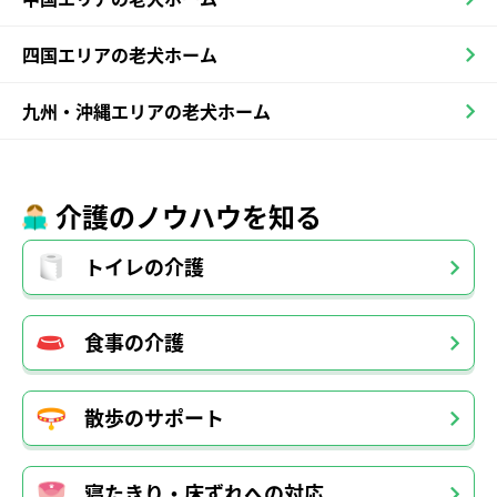
四国エリアの老犬ホーム
九州・沖縄エリアの老犬ホーム
介護のノウハウを知る
トイレの介護
食事の介護
散歩のサポート
寝たきり・床ずれへの対応