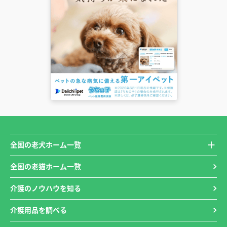
全国の老犬ホーム一覧
全国の老猫ホーム一覧
介護のノウハウを知る
介護用品を調べる