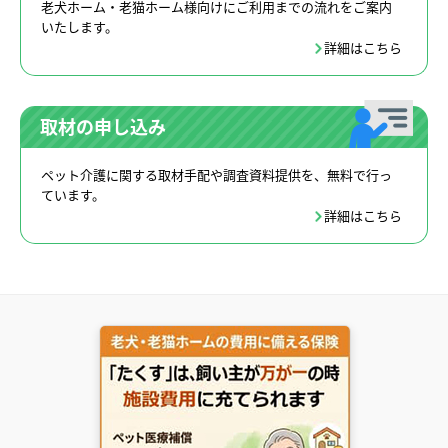
老犬ホーム・老猫ホーム様向けにご利用までの流れをご案内
いたします。
詳細はこちら
取材の申し込み
ペット介護に関する取材手配や調査資料提供を、無料で行っ
ています。
詳細はこちら