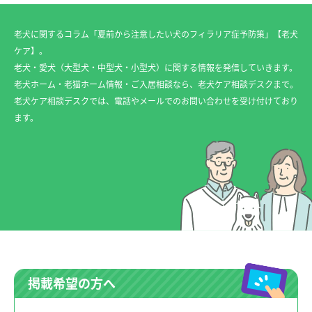
老犬に関するコラム「夏前から注意したい犬のフィラリア症予防策」【老犬
ケア】。
老犬・愛犬（大型犬・中型犬・小型犬）に関する情報を発信していきます。
老犬ホーム・老猫ホーム情報・ご入居相談なら、老犬ケア相談デスクまで。
老犬ケア相談デスクでは、電話やメールでのお問い合わせを受け付けており
ます。
掲載希望の方へ