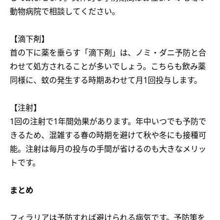
動物病院で相談してください。
【滴下剤】
首の下に薬を垂らす「滴下剤」は、ノミ・ダニ予防と合
わせて処方されることが多いでしょう。こちらも飲み薬
同様に、蚊の発生する時期あわせて月1回投与します。
【注射】
1回の注射で1年間効果があります。年中いつでも予防で
きるため、混雑する春の時期を避けて秋や冬にも接種可
能。注射は毎月の投与の手間が省けるのも大きなメリッ
トです。
まとめ
フィラリアは予防すれば避けられる病気です。予防策を