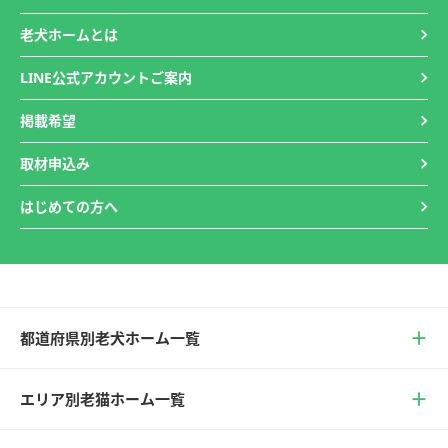
老犬ホームとは
LINE公式アカウントご案内
掲載希望
取材申込み
はじめての方へ
都道府県別老犬ホーム一覧
エリア別老猫ホーム一覧