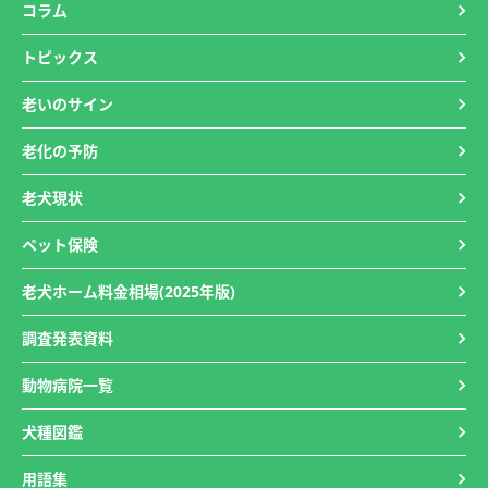
コラム
トピックス
老いのサイン
老化の予防
老犬現状
ペット保険
老犬ホーム料金相場(2025年版)
調査発表資料
動物病院一覧
犬種図鑑
用語集