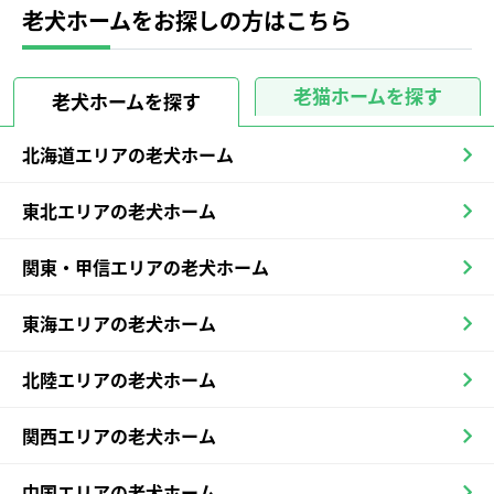
老犬ホームをお探しの方はこちら
老猫ホームを探す
老犬ホームを探す
北海道エリアの老犬ホーム
東北エリアの老犬ホーム
関東・甲信エリアの老犬ホーム
東海エリアの老犬ホーム
北陸エリアの老犬ホーム
関西エリアの老犬ホーム
中国エリアの老犬ホーム