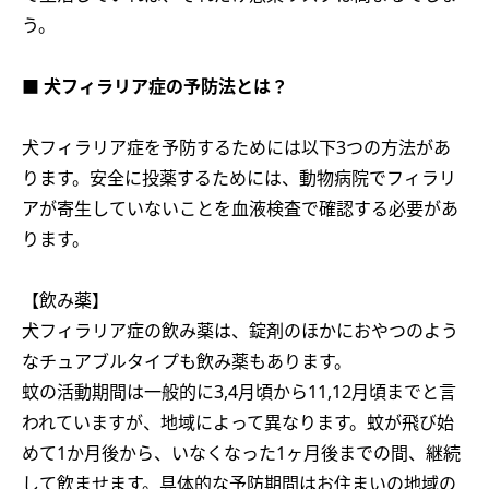
う。
■ 犬フィラリア症の予防法とは？
犬フィラリア症を予防するためには以下3つの方法があ
ります。安全に投薬するためには、動物病院でフィラリ
アが寄生していないことを血液検査で確認する必要があ
ります。
【飲み薬】
犬フィラリア症の飲み薬は、錠剤のほかにおやつのよう
なチュアブルタイプも飲み薬もあります。
蚊の活動期間は一般的に3,4月頃から11,12月頃までと言
われていますが、地域によって異なります。蚊が飛び始
めて1か月後から、いなくなった1ヶ月後までの間、継続
して飲ませます。具体的な予防期間はお住まいの地域の