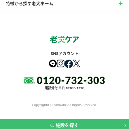
特徴から探す老犬ホーム
SNSアカウント
電話受付 平日 10:00～17:00
Copyright(C) Livmo,Inc All Rights Reserved.
施設を探す