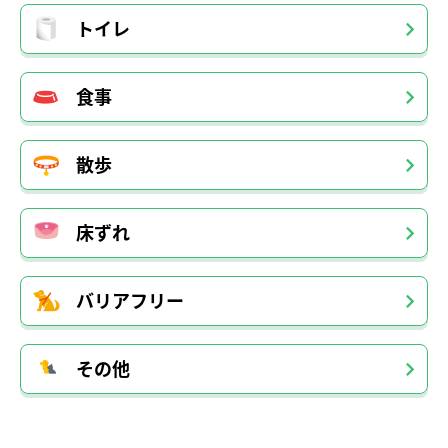
トイレ
食事
散歩
床ずれ
バリアフリー
その他