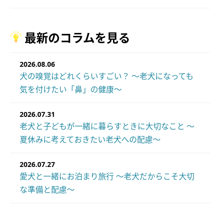
最新のコラムを見る
2026.08.06
犬の嗅覚はどれくらいすごい？ ～老犬になっても
気を付けたい「鼻」の健康～
2026.07.31
老犬と子どもが一緒に暮らすときに大切なこと ～
夏休みに考えておきたい老犬への配慮～
2026.07.27
愛犬と一緒にお泊まり旅行 ～老犬だからこそ大切
な準備と配慮～