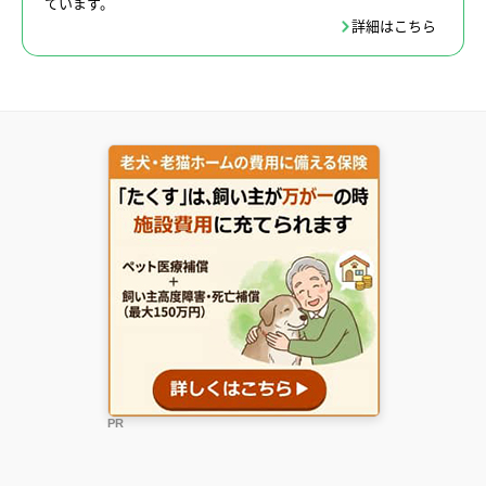
ています。
詳細はこちら
PR