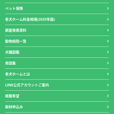
ペット保険
老犬ホーム料金相場(2025年版)
調査発表資料
動物病院一覧
犬種図鑑
用語集
老犬ホームとは
LINE公式アカウントご案内
掲載希望
取材申込み