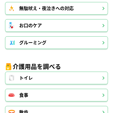
無駄吠え・夜泣きへの対応
お口のケア
グルーミング
介護用品を調べる
トイレ
食事
散歩