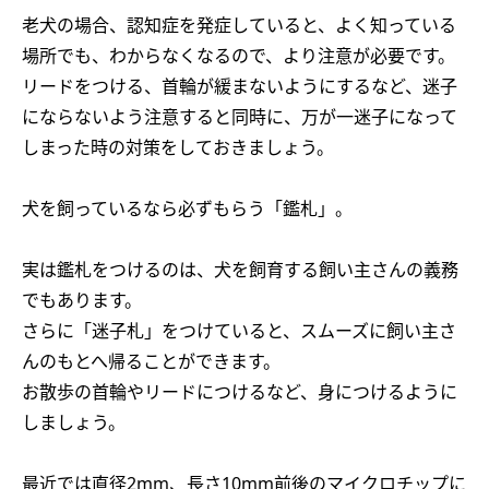
老犬の場合、認知症を発症していると、よく知っている
場所でも、わからなくなるので、より注意が必要です。
リードをつける、首輪が緩まないようにするなど、迷子
にならないよう注意すると同時に、万が一迷子になって
しまった時の対策をしておきましょう。
犬を飼っているなら必ずもらう「鑑札」。
実は鑑札をつけるのは、犬を飼育する飼い主さんの義務
でもあります。
さらに「迷子札」をつけていると、スムーズに飼い主さ
んのもとへ帰ることができます。
お散歩の首輪やリードにつけるなど、身につけるように
しましょう。
最近では直径2mm、長さ10mm前後のマイクロチップに