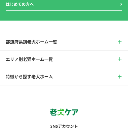
はじめての方へ
都道府県別老犬ホーム一覧
エリア別老猫ホーム一覧
特徴から探す老犬ホーム
SNSアカウント