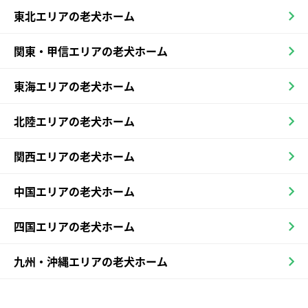
東北エリアの老犬ホーム
関東・甲信エリアの老犬ホーム
東海エリアの老犬ホーム
北陸エリアの老犬ホーム
関西エリアの老犬ホーム
中国エリアの老犬ホーム
四国エリアの老犬ホーム
九州・沖縄エリアの老犬ホーム