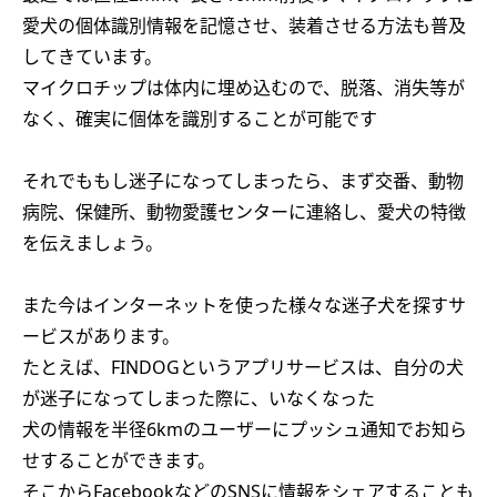
愛犬の個体識別情報を記憶させ、装着させる方法も普及
してきています。
マイクロチップは体内に埋め込むので、脱落、消失等が
なく、確実に個体を識別することが可能です
それでももし迷子になってしまったら、まず交番、動物
病院、保健所、動物愛護センターに連絡し、愛犬の特徴
を伝えましょう。
また今はインターネットを使った様々な迷子犬を探すサ
ービスがあります。
たとえば、FINDOGというアプリサービスは、自分の犬
が迷子になってしまった際に、いなくなった
犬の情報を半径6kmのユーザーにプッシュ通知でお知ら
せすることができます。
そこからFacebookなどのSNSに情報をシェアすることも