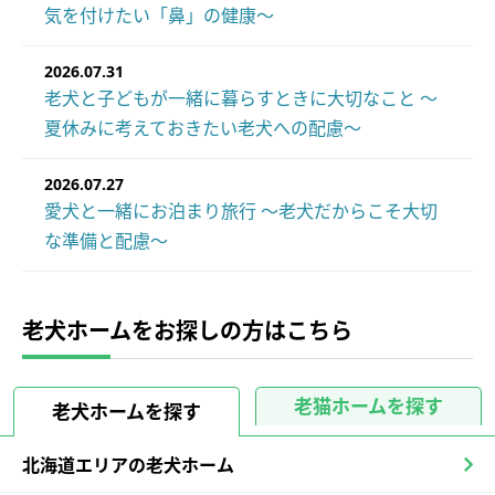
気を付けたい「鼻」の健康～
2026.07.31
老犬と子どもが一緒に暮らすときに大切なこと ～
夏休みに考えておきたい老犬への配慮～
2026.07.27
愛犬と一緒にお泊まり旅行 ～老犬だからこそ大切
な準備と配慮～
老犬ホームをお探しの方はこちら
老猫ホームを探す
老犬ホームを探す
北海道エリアの老犬ホーム