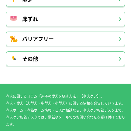
床ずれ
バリアフリー
その他
老犬に関するコラム「迷子の愛犬を探す方法」【老犬ケア】。
老犬・愛犬（大型犬・中型犬・小型犬）に関する情報を発信していきます。
老犬ホーム・老猫ホーム情報・ご入居相談なら、老犬ケア相談デスクまで。
老犬ケア相談デスクでは、電話やメールでのお問い合わせを受け付けており
ます。