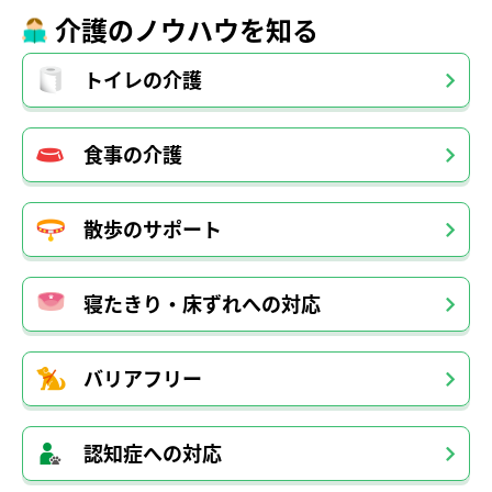
介護のノウハウを知る
トイレの介護
食事の介護
散歩のサポート
寝たきり・床ずれへの対応
バリアフリー
認知症への対応