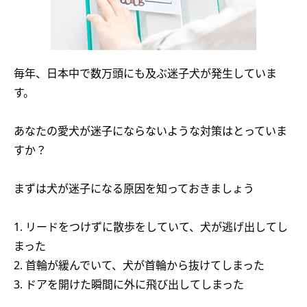
毎年、日本中で数万頭にも及ぶ迷子犬が発生していま
す。
あなたの愛犬が迷子にならないような対策はとっていま
すか？
まずは犬が迷子になる原因を知っておきましょう
1. リードをつけずに散歩をしていて、犬が逃げ出してし
まった
2. 首輪が緩んでいて、犬が首輪から抜けてしまった
3. ドアを開けた瞬間に外に飛び出してしまった