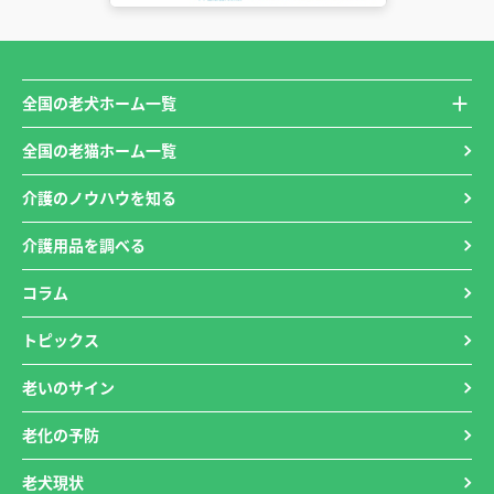
全国の老犬ホーム一覧
全国の老猫ホーム一覧
介護のノウハウを知る
介護用品を調べる
コラム
トピックス
老いのサイン
老化の予防
老犬現状