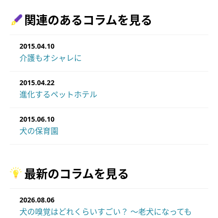
関連のあるコラムを見る
2015.04.10
介護もオシャレに
2015.04.22
進化するペットホテル
2015.06.10
犬の保育園
最新のコラムを見る
2026.08.06
犬の嗅覚はどれくらいすごい？ ～老犬になっても