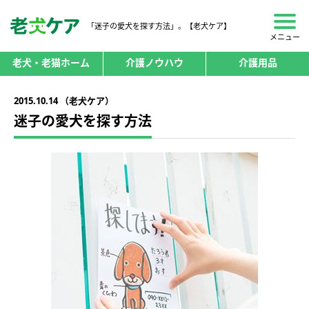
「迷子の愛犬を探す方法」。【老犬ケア】
メニュー
老犬・老猫ホーム
介護ノウハウ
介護用品
2015.10.14 （老犬ケア）
迷子の愛犬を探す方法