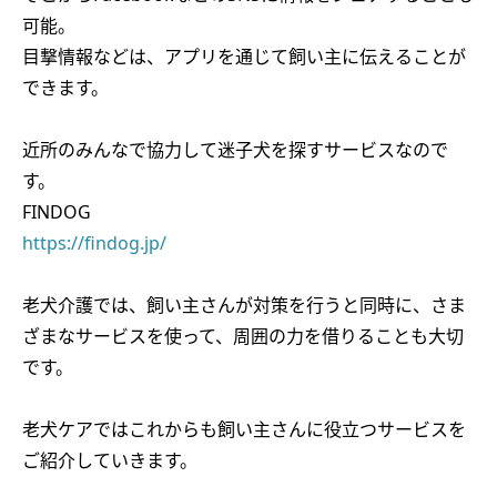
可能。
目撃情報などは、アプリを通じて飼い主に伝えることが
できます。
近所のみんなで協力して迷子犬を探すサービスなので
す。
FINDOG
https://findog.jp/
老犬介護では、飼い主さんが対策を行うと同時に、さま
ざまなサービスを使って、周囲の力を借りることも大切
です。
老犬ケアではこれからも飼い主さんに役立つサービスを
ご紹介していきます。