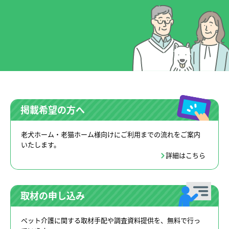
掲載希望の方へ
老犬ホーム・老猫ホーム様向けにご利用までの流れをご案内
いたします。
詳細はこちら
取材の申し込み
ペット介護に関する取材手配や調査資料提供を、無料で行っ