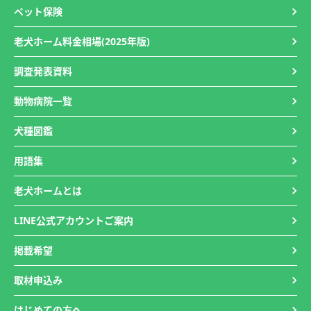
ペット保険
老犬ホーム料金相場(2025年版)
調査発表資料
動物病院一覧
犬種図鑑
用語集
老犬ホームとは
LINE公式アカウントご案内
掲載希望
取材申込み
はじめての方へ