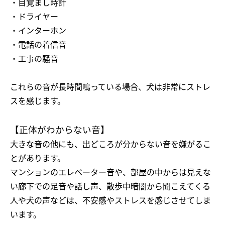
・目覚まし時計
・ドライヤー
・インターホン
・電話の着信音
・工事の騒音
これらの音が長時間鳴っている場合、犬は非常にストレ
スを感じます。
【正体がわからない音】
大きな音の他にも、出どころが分からない音を嫌がるこ
とがあります。
マンションのエレベーター音や、部屋の中からは見えな
い廊下での足音や話し声、散歩中暗闇から聞こえてくる
人や犬の声などは、不安感やストレスを感じさせてしま
います。