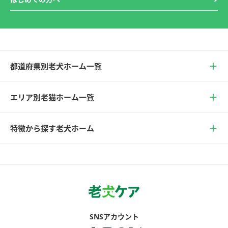
都道府県別老犬ホーム一覧
エリア別老猫ホーム一覧
特徴から探す老犬ホーム
SNSアカウント