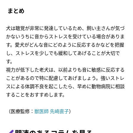
まとめ
犬は聴覚が非常に発達しているため、飼い主さんが気づ
かないうちに音からストレスを受けている場合がありま
す。愛犬がどんな音にどのように反応するかなどを把握
し、ストレスを少しでも緩和してあげることが大切で
す。
視力が低下した老犬は、以前よりも音に敏感に反応する
ことがあるので特に配慮してあげましょう。強いストレ
スによる体調不良を起こしたら、早めに動物病院に相談
することをおすすめします。
（医療監修：
獣医師 先崎直子
）