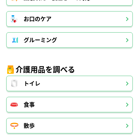
お口のケア
グルーミング
介護用品を調べる
トイレ
食事
散歩