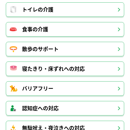
トイレの介護
食事の介護
散歩のサポート
寝たきり・床ずれへの対応
バリアフリー
認知症への対応
無駄吠え・夜泣きへの対応