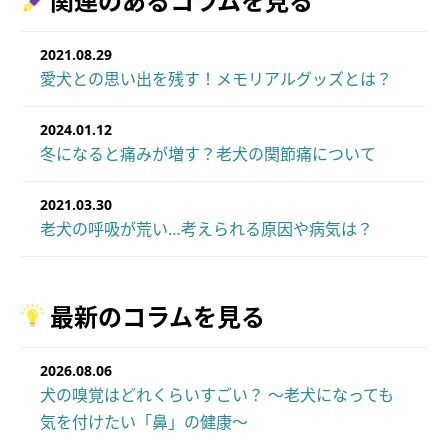
関連のあるコラムを見る
2021.08.29
愛犬との思い出を残す！メモリアルグッズとは？
2024.01.12
冬になると痛みが増す？老犬の関節痛について
2021.03.30
老犬の呼吸が荒い…考えられる原因や病気は？
最新のコラムを見る
2026.08.06
犬の嗅覚はどれくらいすごい？ ～老犬になっても
気を付けたい「鼻」の健康～