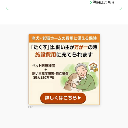
詳細はこちら
PR