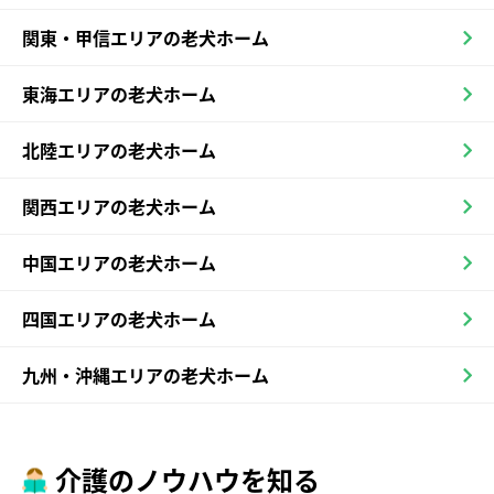
関東・甲信エリアの老犬ホーム
東海エリアの老犬ホーム
北陸エリアの老犬ホーム
関西エリアの老犬ホーム
中国エリアの老犬ホーム
四国エリアの老犬ホーム
九州・沖縄エリアの老犬ホーム
介護のノウハウを知る