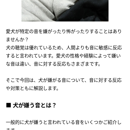
愛犬が特定の音を嫌がったり怖がったりすることはあり
ませんか？
犬の聴覚は優れているため、人間よりも音に敏感に反応
すると言われています。愛犬の性格や経験によって嫌い
な音は違い、音に対する反応もさまざまです。
そこで今回は、犬が嫌がる音について、音に対する反応
や対策ともに解説します。
■ 犬が嫌う音とは？
一般的に犬が嫌うと言われている音をいくつかご紹介し