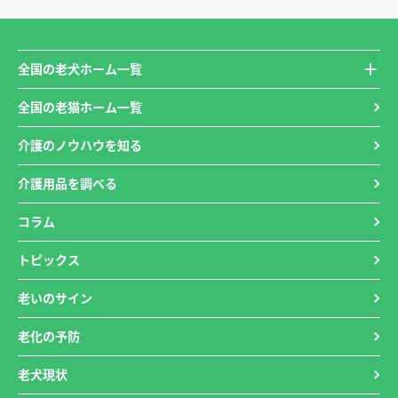
全国の老犬ホーム一覧
全国の老猫ホーム一覧
介護のノウハウを知る
介護用品を調べる
コラム
トピックス
老いのサイン
老化の予防
老犬現状