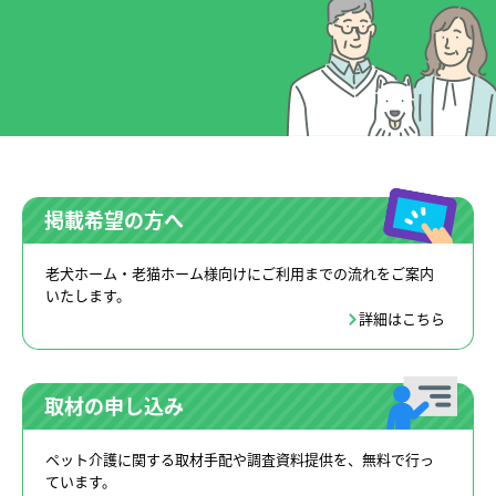
掲載希望の方へ
老犬ホーム・老猫ホーム様向けにご利用までの流れをご案内
いたします。
詳細はこちら
取材の申し込み
ペット介護に関する取材手配や調査資料提供を、無料で行っ
ています。