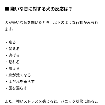
■ 嫌いな音に対する犬の反応は？
犬が嫌いな音を聞いたとき、以下のような行動がみられ
ます。
・唸る
・吠える
・逃げる
・隠れる
・震える
・息が荒くなる
・よだれを垂らす
・尿を漏らす
また、強いストレスを感じると、パニック状態に陥るこ