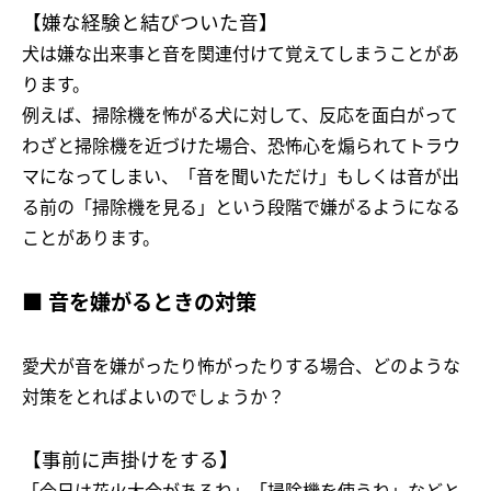
【嫌な経験と結びついた音】
犬は嫌な出来事と音を関連付けて覚えてしまうことがあ
ります。
例えば、掃除機を怖がる犬に対して、反応を面白がって
わざと掃除機を近づけた場合、恐怖心を煽られてトラウ
マになってしまい、「音を聞いただけ」もしくは音が出
る前の「掃除機を見る」という段階で嫌がるようになる
ことがあります。
■ 音を嫌がるときの対策
愛犬が音を嫌がったり怖がったりする場合、どのような
対策をとればよいのでしょうか？
【事前に声掛けをする】