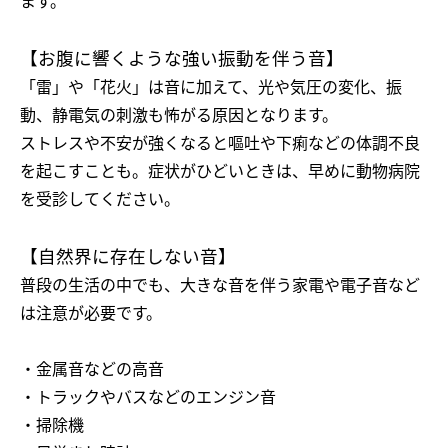
ます。
【お腹に響くような強い振動を伴う音】
「雷」や「花火」は音に加えて、光や気圧の変化、振
動、静電気の刺激も怖がる原因となります。
ストレスや不安が強くなると嘔吐や下痢などの体調不良
を起こすことも。症状がひどいときは、早めに動物病院
を受診してください。
【自然界に存在しない音】
普段の生活の中でも、大きな音を伴う家電や電子音など
は注意が必要です。
・金属音などの高音
・トラックやバスなどのエンジン音
・掃除機