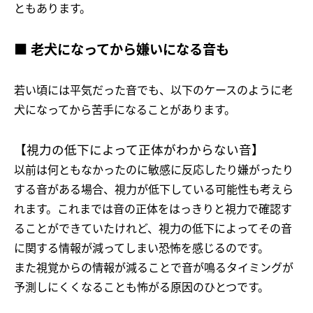
ともあります。
■ 老犬になってから嫌いになる音も
若い頃には平気だった音でも、以下のケースのように老
犬になってから苦手になることがあります。
【視力の低下によって正体がわからない音】
以前は何ともなかったのに敏感に反応したり嫌がったり
する音がある場合、視力が低下している可能性も考えら
れます。これまでは音の正体をはっきりと視力で確認す
ることができていたけれど、視力の低下によってその音
に関する情報が減ってしまい恐怖を感じるのです。
また視覚からの情報が減ることで音が鳴るタイミングが
予測しにくくなることも怖がる原因のひとつです。