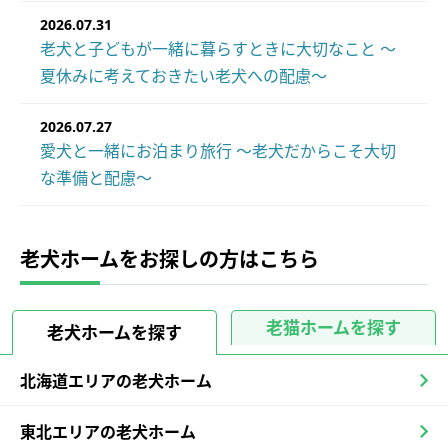
2026.07.31
老犬と子どもが一緒に暮らすときに大切なこと ～
夏休みに考えておきたい老犬への配慮～
2026.07.27
愛犬と一緒にお泊まり旅行 ～老犬だからこそ大切
な準備と配慮～
老犬ホームをお探しの方はこちら
老猫ホームを探す
老犬ホームを探す
北海道エリアの老犬ホーム
東北エリアの老犬ホーム