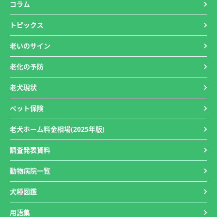
コラム
トピックス
老いのサイン
老化の予防
老犬現状
ペット保険
老犬ホーム料金相場(2025年版)
調査発表資料
動物病院一覧
犬種図鑑
用語集