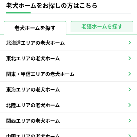
老犬ホームをお探しの方はこちら
老猫ホームを探す
老犬ホームを探す
北海道エリアの老犬ホーム
東北エリアの老犬ホーム
関東・甲信エリアの老犬ホーム
東海エリアの老犬ホーム
北陸エリアの老犬ホーム
関西エリアの老犬ホーム
中国エリアの老犬ホーム