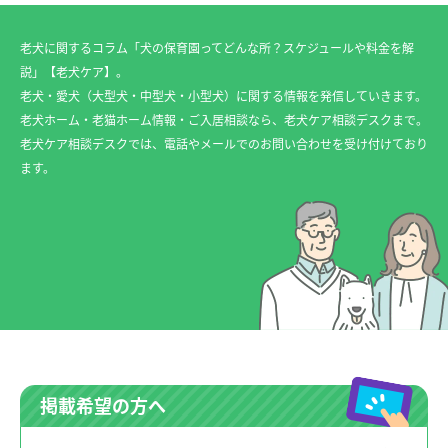
老犬に関するコラム「犬の保育園ってどんな所？スケジュールや料金を解
説」【老犬ケア】。
老犬・愛犬（大型犬・中型犬・小型犬）に関する情報を発信していきます。
老犬ホーム・老猫ホーム情報・ご入居相談なら、老犬ケア相談デスクまで。
老犬ケア相談デスクでは、電話やメールでのお問い合わせを受け付けており
ます。
掲載希望の方へ