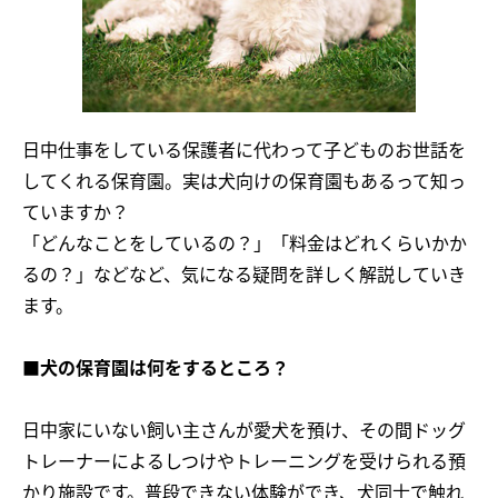
日中仕事をしている保護者に代わって子どものお世話を
してくれる保育園。実は犬向けの保育園もあるって知っ
ていますか？
「どんなことをしているの？」「料金はどれくらいかか
るの？」などなど、気になる疑問を詳しく解説していき
ます。
■犬の保育園は何をするところ？
日中家にいない飼い主さんが愛犬を預け、その間ドッグ
トレーナーによるしつけやトレーニングを受けられる預
かり施設です。普段できない体験ができ、犬同士で触れ