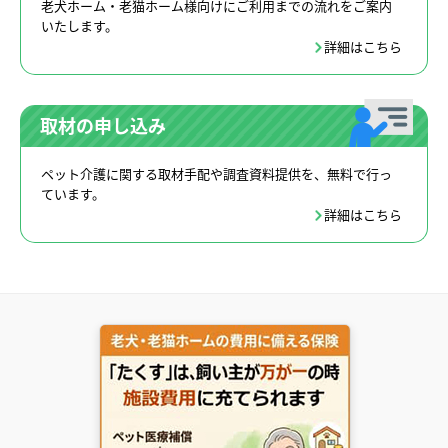
老犬ホーム・老猫ホーム様向けにご利用までの流れをご案内
いたします。
詳細はこちら
取材の申し込み
ペット介護に関する取材手配や調査資料提供を、無料で行っ
ています。
詳細はこちら