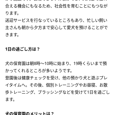
合える機会にもなるため、社会性を育むことにもつなが
ります。
送迎サービスを行なっているところもあり、忙しい飼い
主さんも朝から夕方まで安心して愛犬を預けることがで
きます。
1日の過ごし方は？
犬の保育園は朝8時〜10時に始まり、19時くらいまで預
かってくれるところが多いようです。
登園後は健康チェックを受け、他の預かり犬と遊ぶプレ
イタイムへ。その後、個別トレーニングやお昼寝、お散
歩トレーニング、ブラッシングなどを受けて1日を過ごし
ます。
犬の保育園のメリットは？