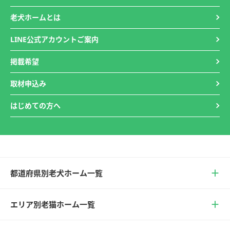
老犬ホームとは
LINE公式アカウントご案内
掲載希望
取材申込み
はじめての方へ
都道府県別老犬ホーム一覧
エリア別老猫ホーム一覧