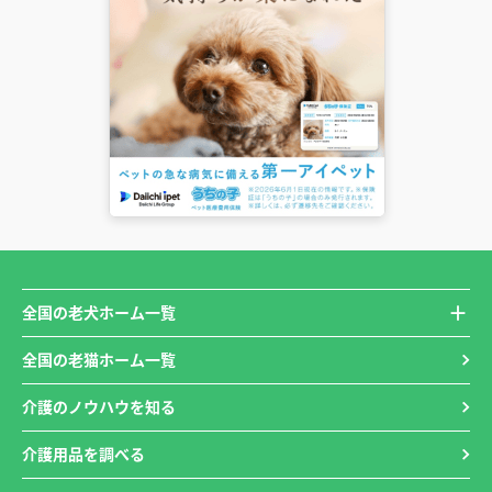
全国の老犬ホーム一覧
全国の老猫ホーム一覧
介護のノウハウを知る
介護用品を調べる