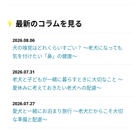
最新のコラムを見る
2026.08.06
犬の嗅覚はどれくらいすごい？ ～老犬になっても
気を付けたい「鼻」の健康～
2026.07.31
老犬と子どもが一緒に暮らすときに大切なこと ～
夏休みに考えておきたい老犬への配慮～
2026.07.27
愛犬と一緒にお泊まり旅行 ～老犬だからこそ大切
な準備と配慮～