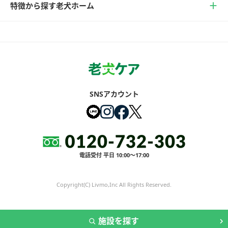
特徴から探す老犬ホーム
SNSアカウント
電話受付 平日 10:00～17:00
Copyright(C) Livmo,Inc All Rights Reserved.
施設を探す