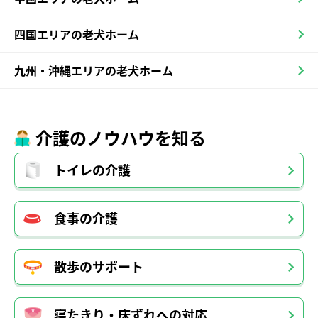
四国エリアの老犬ホーム
九州・沖縄エリアの老犬ホーム
介護のノウハウを知る
トイレの介護
食事の介護
散歩のサポート
寝たきり・床ずれへの対応