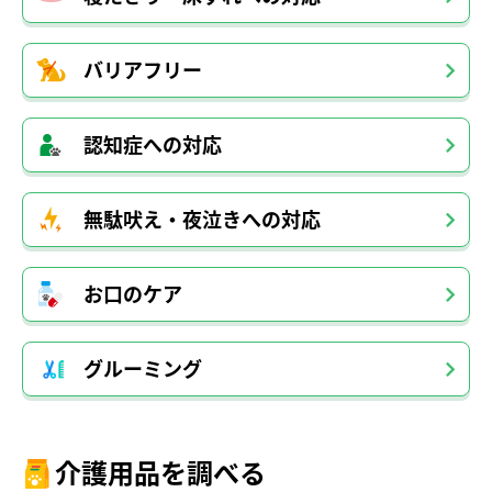
バリアフリー
認知症への対応
無駄吠え・夜泣きへの対応
お口のケア
グルーミング
介護用品を調べる