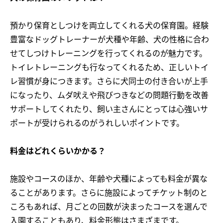
預かり保育としつけを両立してくれる犬の保育園。経験
豊富なドッグトレーナーが犬種や年齢、犬の性格に合わ
せてしつけトレーニングを行ってくれるのが魅力です。
トイレトレーニングも行なってくれるため、正しいトイ
レ習慣が身につきます。さらに犬同士の付き合いが上手
になったり、ムダ吠えや飛びつきなどの問題行動を改善
サポートしてくれたり、飼い主さんにとっては心強いサ
ポートが受けられるのがうれしいポイントです。
料金はどれくらいかかる？
施設やコースのほか、年齢や犬種によっても料金が異な
ることがあります。さらに施設によってチケット制のと
ころもあれば、月ごとの回数が決まったコースを選んで
入園することもあり、料金形態はさまざまです。