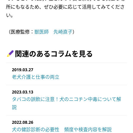
所にもなるため、ぜひ必要に応じて活用してみてくださ
い。
（医療監修：
獣医師 先崎直子
）
関連のあるコラムを見る
2019.03.27
老犬介護と仕事の両立
2023.03.13
タバコの誤飲に注意！犬のニコチン中毒について解
説
2022.08.26
犬の健診診断の必要性 頻度や検査内容を解説