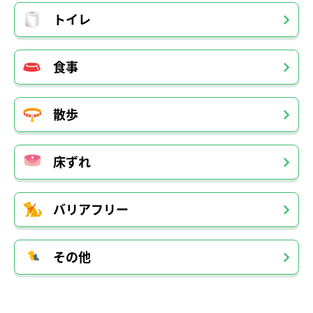
トイレ
食事
散歩
床ずれ
バリアフリー
その他